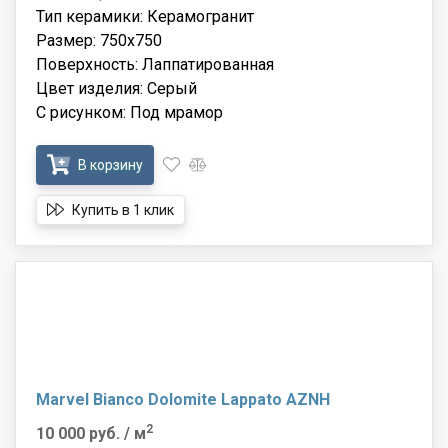
Тип керамики: Керамогранит
Размер: 750x750
Поверхность: Лаппатированная
Цвет изделия: Серый
С рисунком: Под мрамор
В корзину
Купить в 1 клик
Marvel Bianco Dolomite Lappato AZNH
2
10 000 руб.
/ м