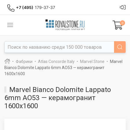
+7 (495)
179-37-37
0
Фабрики
Atlas Concorde Italy
Marvel Stone
Marvel
Bianco Dolomite Lappato 6mm AO53 — керамогранит
1600x1600
Marvel Bianco Dolomite Lappato
6mm AO53 — керамогранит
1600x1600