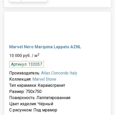
Marvel Nero Marquina Lappato AZNL
2
10 000 руб.
/ м
Артикул: 132057
Производитель:
Atlas Concorde Italy
Коллекция:
Marvel Stone
Тип керамики: Керамогранит
Размер: 750x750
Поверхность: Лаппатированная
Цвет изделия: Чёрный
С рисунком: Под мрамор