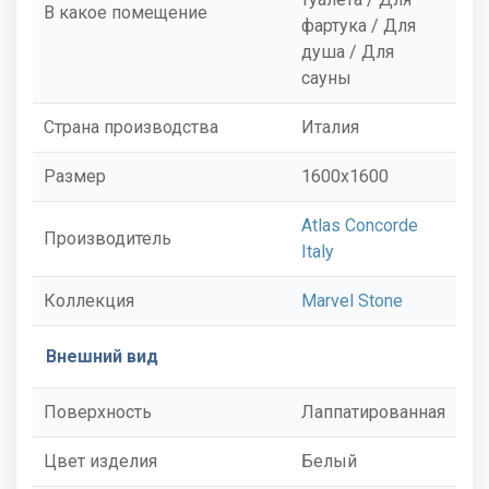
В какое помещение
фартука / Для
душа / Для
сауны
Страна производства
Италия
Размер
1600x1600
Atlas Concorde
Производитель
Italy
Коллекция
Marvel Stone
Внешний вид
Поверхность
Лаппатированная
Цвет изделия
Белый