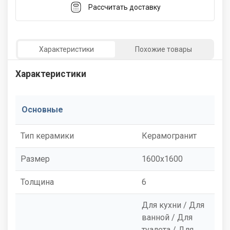
Рассчитать доставку
Характеристики
Похожие товары
Характеристики
Основные
Тип керамики
Керамогранит
Размер
1600x1600
Толщина
6
Для кухни / Для
ванной / Для
туалета / Для