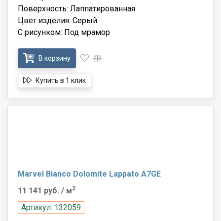
Поверхность: Лаппатированная
Цвет изделия: Серый
С рисунком: Под мрамор
В корзину
Купить в 1 клик
Marvel Bianco Dolomite Lappato A7GE
2
11 141 руб.
/ м
Артикул: 132059