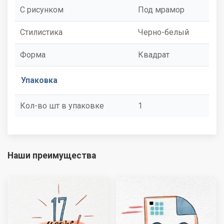
С рисунком
Под мрамор
Стилистика
Черно-белый
Форма
Квадрат
Упаковка
Кол-во шт в упаковке
1
Наши преимущества