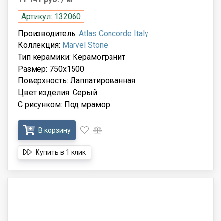
Артикул: 132060
Производитель:
Atlas Concorde Italy
Коллекция:
Marvel Stone
Тип керамики: Керамогранит
Размер: 750x1500
Поверхность: Лаппатированная
Цвет изделия: Серый
С рисунком: Под мрамор
В корзину
Купить в 1 клик