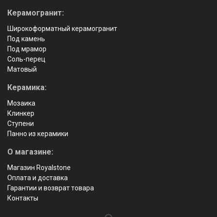
Керамогранит:
Широкоформатный керамогранит
Под камень
Под мрамор
Соль-перец
Матовый
Керамика:
Мозаика
Клинкер
Ступени
Панно из керамики
О магазине:
Магазин Royalstone
Оплата и доставка
Гарантии и возврат товара
Контакты