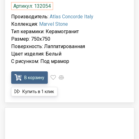
Артикул: 132054
Производитель:
Atlas Concorde Italy
Коллекция:
Marvel Stone
Тип керамики: Керамогранит
Размер: 750x750
Поверхность: Лаппатированная
Цвет изделия: Белый
С рисунком: Под мрамор
В корзину
Купить в 1 клик