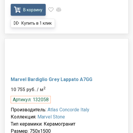
В корзину
Купить в 1 клик
Marvel Bardiglio Grey Lappato A7GG
2
10 755 руб.
/ м
Артикул: 132058
Производитель:
Atlas Concorde Italy
Коллекция:
Marvel Stone
Тип керамики: Керамогранит
Размер: 750x1500