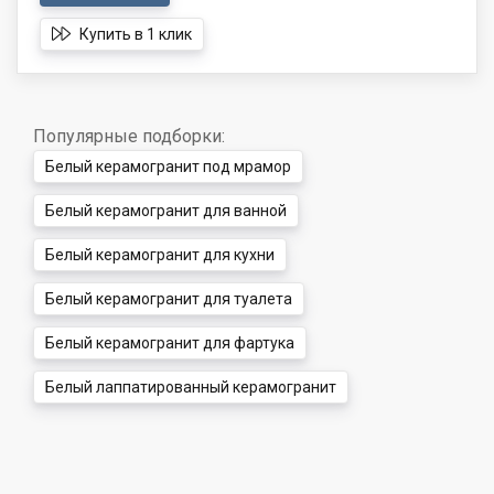
Купить в 1 клик
Популярные подборки:
Белый керамогранит под мрамор
Белый керамогранит для ванной
Белый керамогранит для кухни
Белый керамогранит для туалета
Белый керамогранит для фартука
Белый лаппатированный керамогранит