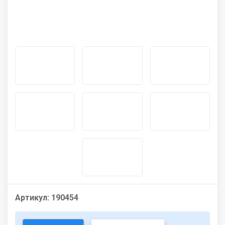
Артикул:
190454