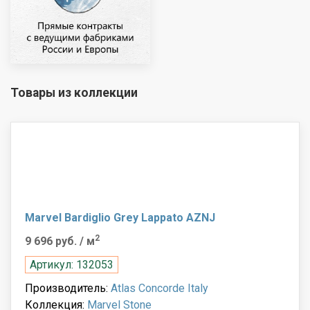
Товары из коллекции
Marvel Bardiglio Grey Lappato AZNJ
2
9 696 руб.
/ м
Артикул: 132053
Производитель:
Atlas Concorde Italy
Коллекция:
Marvel Stone