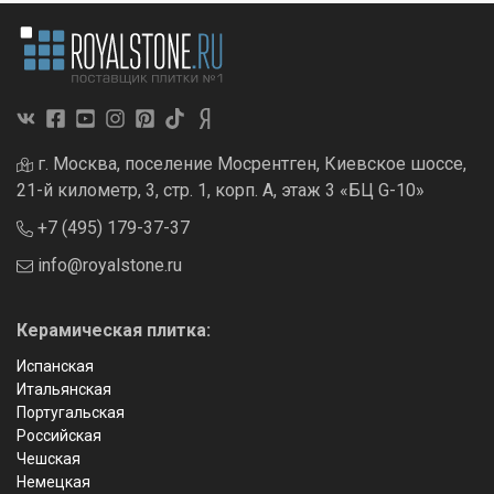
г. Москва, поселение Мосрентген, Киевское шоссе,
21-й километр, 3, стр. 1, корп. А, этаж 3 «БЦ G-10»
+7 (495) 179-37-37
info@royalstone.ru
Керамическая плитка:
Испанская
Итальянская
Португальская
Российская
Чешская
Немецкая