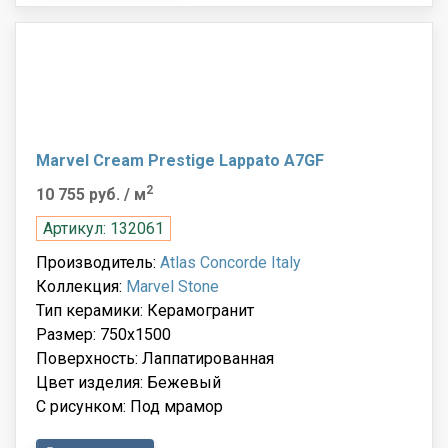
Marvel Cream Prestige Lappato A7GF
2
10 755 руб.
/ м
Артикул: 132061
Производитель:
Atlas Concorde Italy
Коллекция:
Marvel Stone
Тип керамики: Керамогранит
Размер: 750x1500
Поверхность: Лаппатированная
Цвет изделия: Бежевый
С рисунком: Под мрамор