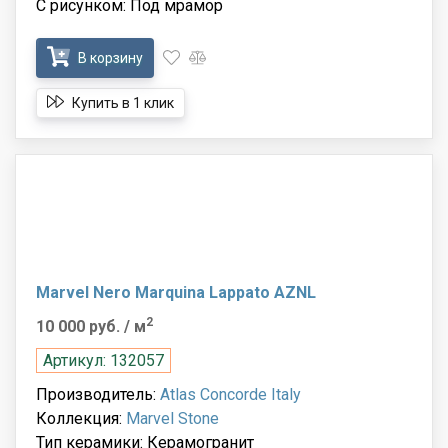
С рисунком: Под мрамор
В корзину
Купить в 1 клик
Marvel Nero Marquina Lappato AZNL
2
10 000 руб.
/ м
Артикул: 132057
Производитель:
Atlas Concorde Italy
Коллекция:
Marvel Stone
Тип керамики: Керамогранит