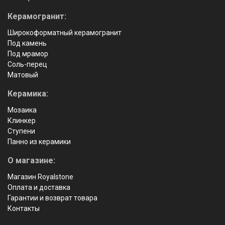
Керамогранит:
Широкоформатный керамогранит
Под камень
Под мрамор
Соль-перец
Матовый
Керамика:
Мозаика
Клинкер
Ступени
Панно из керамики
О магазине:
Магазин Royalstone
Оплата и доставка
Гарантии и возврат товара
Контакты