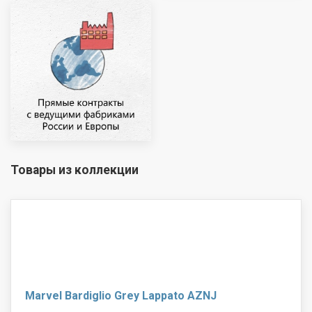
Товары из коллекции
Marvel Bardiglio Grey Lappato AZNJ