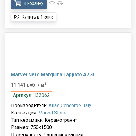
В корзину
Купить в 1 клик
Marvel Nero Marquina Lappato A7GI
2
11 141 руб.
/ м
Артикул: 132062
Производитель:
Atlas Concorde Italy
Коллекция:
Marvel Stone
Тип керамики: Керамогранит
Размер: 750x1500
Поверхность: Лаппатированная