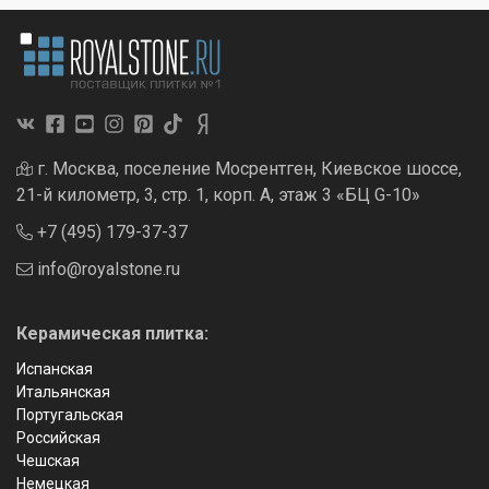
г. Москва, поселение Мосрентген, Киевское шоссе,
21-й километр, 3, стр. 1, корп. А, этаж 3 «БЦ G-10»
+7 (495) 179-37-37
info@royalstone.ru
Керамическая плитка:
Испанская
Итальянская
Португальская
Российская
Чешская
Немецкая