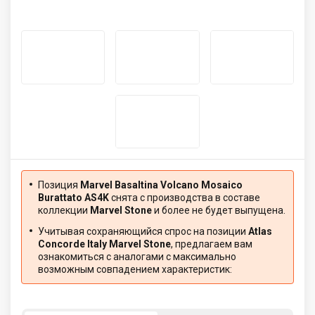
Позиция
Marvel Basaltina Volcano Mosaico
Burattato AS4K
снята с производства в составе
коллекции
Marvel Stone
и более не будет выпущена.
Учитывая сохраняющийся спрос на позиции
Atlas
Concorde Italy Marvel Stone
, предлагаем вам
ознакомиться с аналогами с максимально
возможным совпадением характеристик: