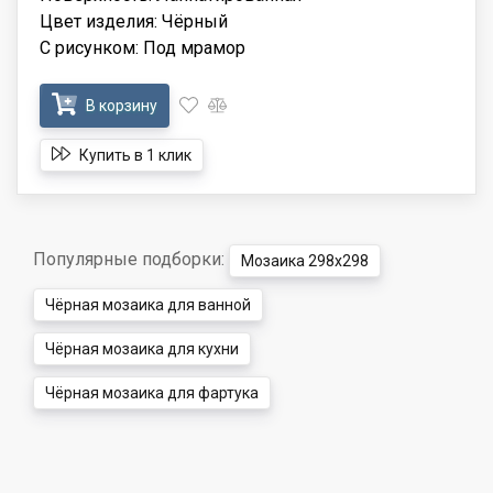
Цвет изделия: Чёрный
С рисунком: Под мрамор
В корзину
Купить в 1 клик
Популярные подборки:
Мозаика 298x298
Чёрная мозаика для ванной
Чёрная мозаика для кухни
Чёрная мозаика для фартука