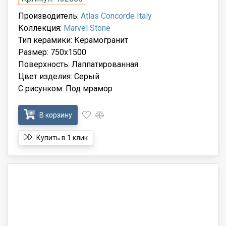
Производитель:
Atlas Concorde Italy
Коллекция:
Marvel Stone
Тип керамики: Керамогранит
Размер: 750x1500
Поверхность: Лаппатированная
Цвет изделия: Серый
С рисунком: Под мрамор
В корзину
Купить в 1 клик