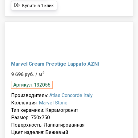
Купить в 1 клик
Marvel Cream Prestige Lappato AZNI
2
9 696 руб.
/ м
Артикул: 132056
Производитель:
Atlas Concorde Italy
Коллекция:
Marvel Stone
Тип керамики: Керамогранит
Размер: 750x750
Поверхность: Лаппатированная
Цвет изделия: Бежевый