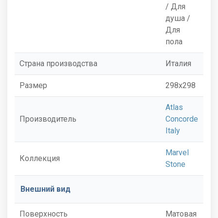
/ Для
душа /
Для
пола
Страна производства
Италия
Размер
298x298
Atlas
Производитель
Concorde
Italy
Marvel
Коллекция
Stone
Внешний вид
Поверхность
Матовая