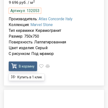
2
9 696 руб.
/ м
Артикул: 132053
Производитель:
Atlas Concorde Italy
Коллекция:
Marvel Stone
Тип керамики: Керамогранит
Размер: 750x750
Поверхность: Лаппатированная
Цвет изделия: Серый
С рисунком: Под мрамор
В корзину
Купить в 1 клик