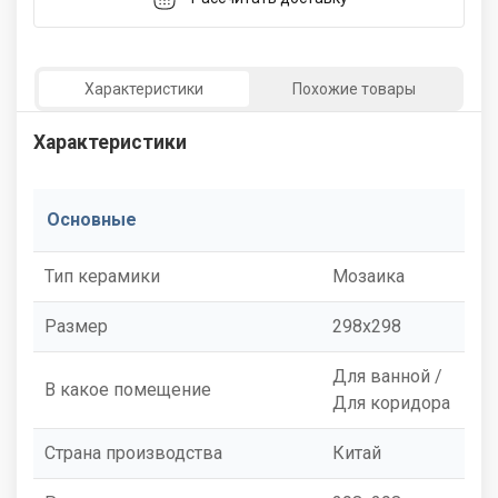
Характеристики
Похожие товары
Характеристики
Основные
Тип керамики
Мозаика
Размер
298x298
Для ванной /
В какое помещение
Для коридора
Страна производства
Китай