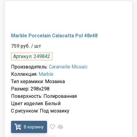
Marble Porcelain Calacatta Pol 48x48
759 руб.
/ шт
Артикул: 249842
Производитель:
Caramelle Mosaic
Коллекция:
Marble
Тип керамики: Мозаика
Размер: 298x298
Поверхность: Полированная
Цвет изделия: Белый
С рисунком: Под мозаику
В корзину