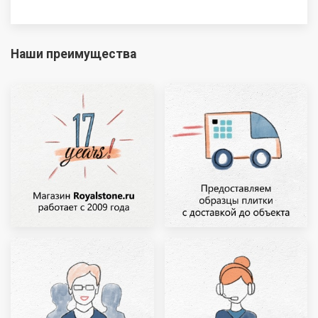
Наши преимущества