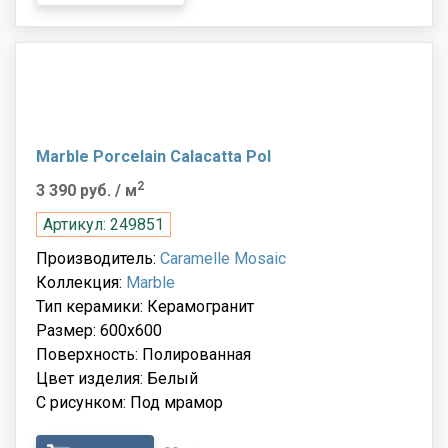
Marble Porcelain Calacatta Pol
2
3 390 руб.
/ м
Артикул: 249851
Производитель:
Caramelle Mosaic
Коллекция:
Marble
Тип керамики: Керамогранит
Размер: 600x600
Поверхность: Полированная
Цвет изделия: Белый
С рисунком: Под мрамор