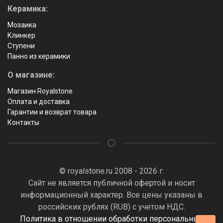
Керамика:
Мозаика
Клинкер
Ступени
Панно из керамики
О магазине:
Магазин Royalstone
Оплата и доставка
Гарантии и возврат товара
Контакты
© royalstone.ru 2008 - 2026 г.
Сайт не является публичной офертой и носит
информационный характер. Все цены указаны в
российских рублях (RUB) с учетом НДС.
Политика в отношении обработки персональных