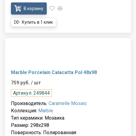
В корзину
Купить в 1 клик
Marble Porcelain Calacatta Pol 48x98
759 руб.
/ шт
Артикул: 249844
Производитель:
Caramelle Mosaic
Коллекция:
Marble
Тип керамики: Мозаика
Размер: 298x298
Поверхность: Полированная