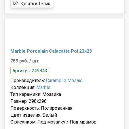
Купить в 1 клик
Marble Porcelain Calacatta Pol 23x23
759 руб.
/ шт
Артикул: 249843
Производитель:
Caramelle Mosaic
Коллекция:
Marble
Тип керамики: Мозаика
Размер: 298x298
Поверхность: Полированная
Цвет изделия: Белый
С рисунком: Под мозаику / Под мрамор