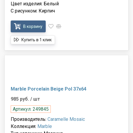
Цвет изделия: Белый
С рисунком: Кирпич
В корзину
Купить в 1 клик
Marble Porcelain Beige Pol 37x64
985 руб.
/ шт
Артикул: 249845
Производитель:
Caramelle Mosaic
Коллекция:
Marble