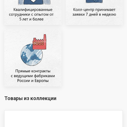
Товары из коллекции