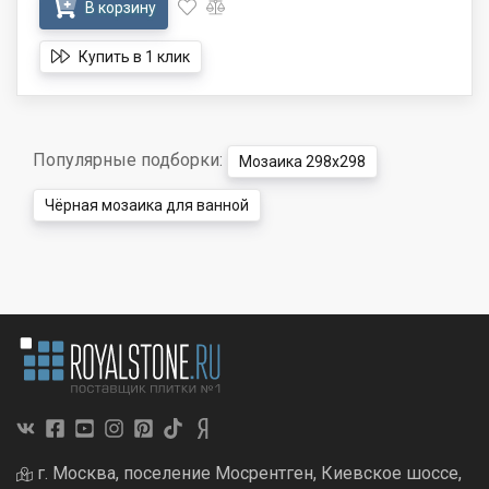
В корзину
Купить в 1 клик
Популярные подборки:
Мозаика 298x298
Чёрная мозаика для ванной
г. Москва, поселение Мосрентген, Киевское шоссе,