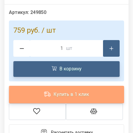
Артикул:
249850
759 руб.
/ шт
шт
В корзину
Купить в 1 клик
Рассчитать доставку