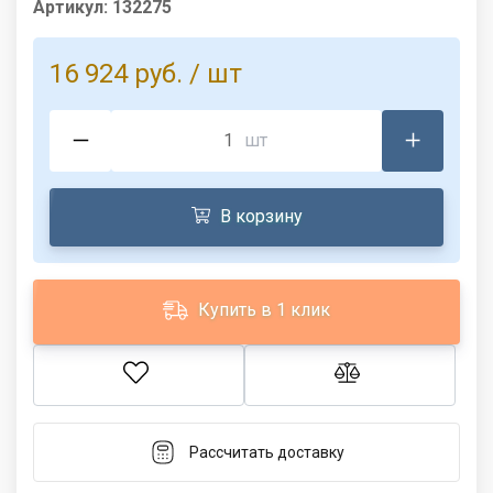
Артикул:
132275
16 924 руб.
/ шт
шт
В корзину
Купить в 1 клик
Рассчитать доставку