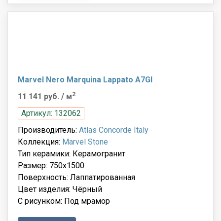
Marvel Nero Marquina Lappato A7GI
2
11 141 руб.
/ м
Артикул: 132062
Производитель:
Atlas Concorde Italy
Коллекция:
Marvel Stone
Тип керамики: Керамогранит
Размер: 750x1500
Поверхность: Лаппатированная
Цвет изделия: Чёрный
С рисунком: Под мрамор