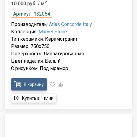
2
10 000 руб.
/ м
Артикул: 132054
Производитель:
Atlas Concorde Italy
Коллекция:
Marvel Stone
Тип керамики: Керамогранит
Размер: 750x750
Поверхность: Лаппатированная
Цвет изделия: Белый
С рисунком: Под мрамор
В корзину
Купить в 1 клик