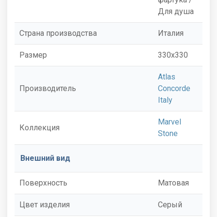
Для душа
Страна производства
Италия
Размер
330x330
Atlas
Производитель
Concorde
Italy
Marvel
Коллекция
Stone
Внешний вид
Поверхность
Матовая
Цвет изделия
Серый