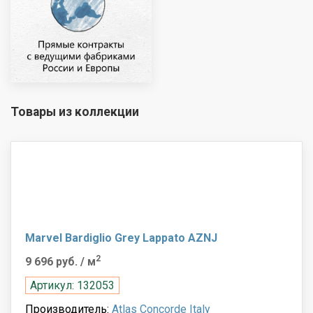
Товары из коллекции
Marvel Bardiglio Grey Lappato AZNJ
2
9 696 руб.
/ м
Артикул: 132053
Производитель:
Atlas Concorde Italy