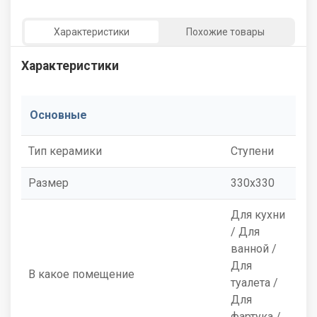
Характеристики
Похожие товары
Характеристики
Основные
Тип керамики
Ступени
Размер
330x330
Для кухни
/ Для
ванной /
Для
В какое помещение
туалета /
Для
фартука /