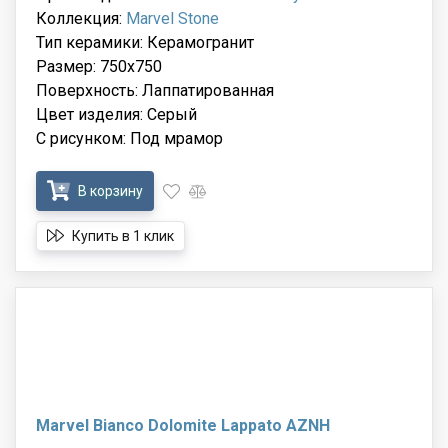
Коллекция:
Marvel Stone
Тип керамики: Керамогранит
Размер: 750x750
Поверхность: Лаппатированная
Цвет изделия: Серый
С рисунком: Под мрамор
В корзину
Купить в 1 клик
Marvel Bianco Dolomite Lappato AZNH