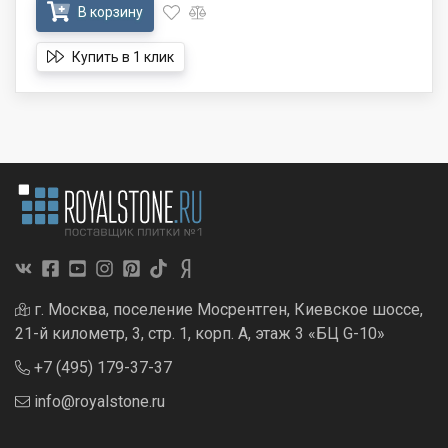
В корзину
Купить в 1 клик
г. Москва, поселение Мосрентген, Киевское шоссе,
21-й километр, 3, стр. 1, корп. А, этаж 3 «БЦ G-10»
+7 (495) 179-37-37
info@royalstone.ru