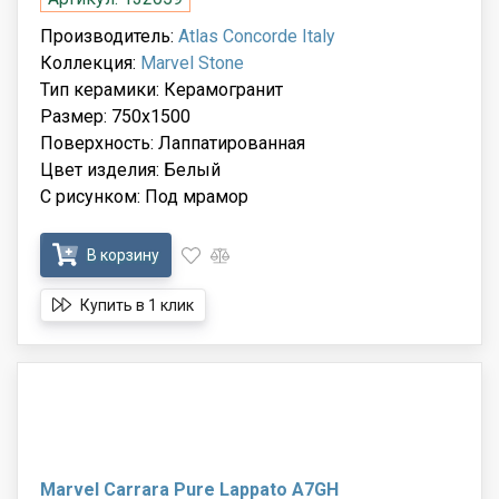
Производитель:
Atlas Concorde Italy
Коллекция:
Marvel Stone
Тип керамики: Керамогранит
Размер: 750x1500
Поверхность: Лаппатированная
Цвет изделия: Белый
С рисунком: Под мрамор
В корзину
Купить в 1 клик
Marvel Carrara Pure Lappato A7GH