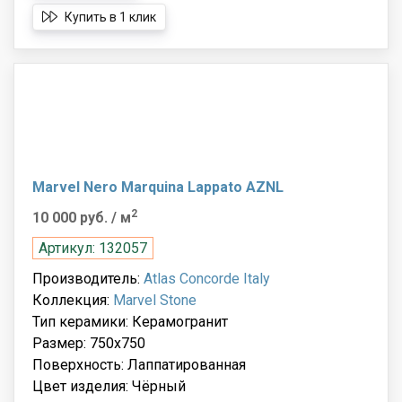
Купить в 1 клик
Marvel Nero Marquina Lappato AZNL
2
10 000 руб.
/ м
Артикул: 132057
Производитель:
Atlas Concorde Italy
Коллекция:
Marvel Stone
Тип керамики: Керамогранит
Размер: 750x750
Поверхность: Лаппатированная
Цвет изделия: Чёрный