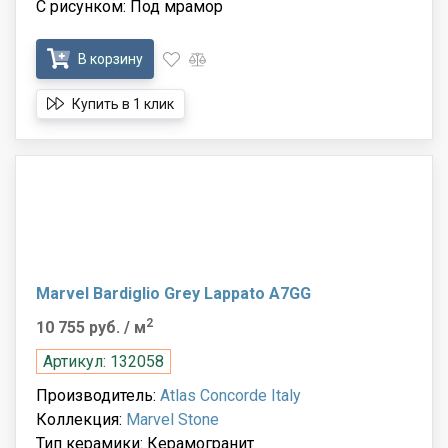
С рисунком: Под мрамор
В корзину
Купить в 1 клик
Marvel Bardiglio Grey Lappato A7GG
2
10 755 руб.
/ м
Артикул: 132058
Производитель:
Atlas Concorde Italy
Коллекция:
Marvel Stone
Тип керамики: Керамогранит