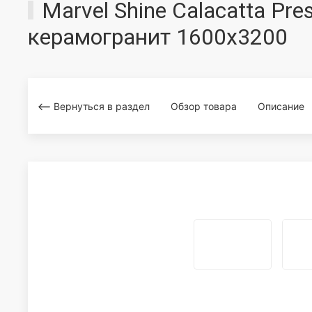
Marvel Shine Calacatta Pr
керамогранит 1600x3200
Вернуться в раздел
Обзор товара
Описание