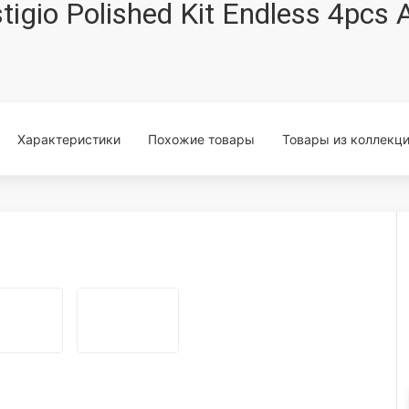
estigio Polished Kit Endless 4
Характеристики
Похожие товары
Товары из коллекц