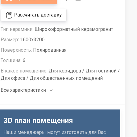
Рассчитать доставку
Тип керамики:
Широкоформатный керамогранит
Размер:
1600x3200
Поверхность:
Полированная
Толщина:
6
В какое помещение:
Для коридора / Для гостиной /
Для офиса / Для общественных помещений
Все характеристики
3D план помещения
Наши менеджеры могут изготовить для Вас