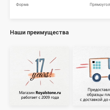
Форма
Прямоугол
Наши преимущества