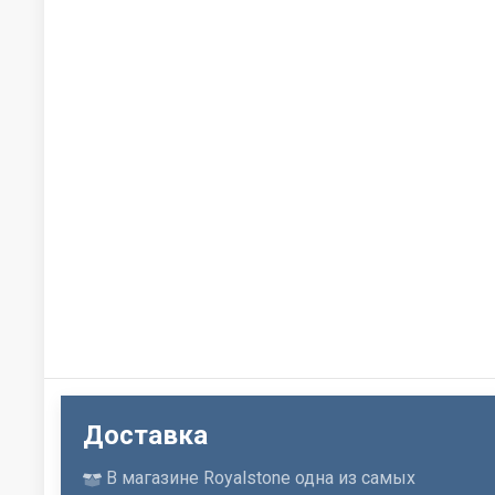
Доставка
В магазине Royalstone одна из самых