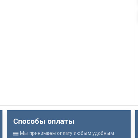
Способы оплаты
Мы принимаем оплату любым удобным