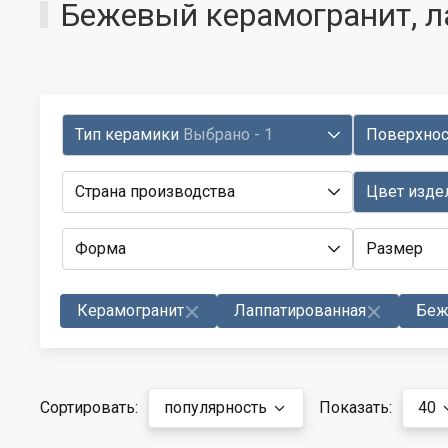
Бежевый керамогранит, л
Тип керамики
Выбрано - 1
Поверхно
Страна производства
Цвет изде
Форма
Размер
Керамогранит
Лаппатированная
Беж
Сортировать:
популярность
Показать:
40