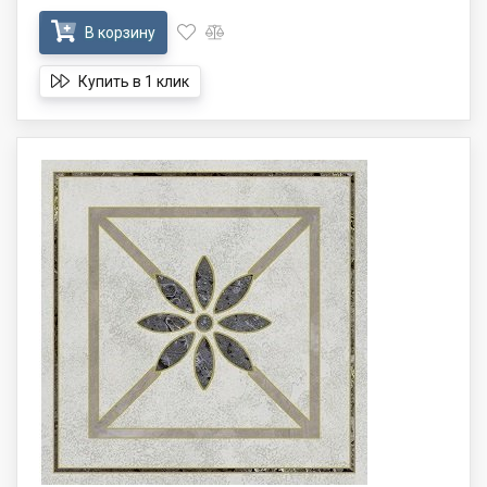
В корзину
Купить в 1 клик