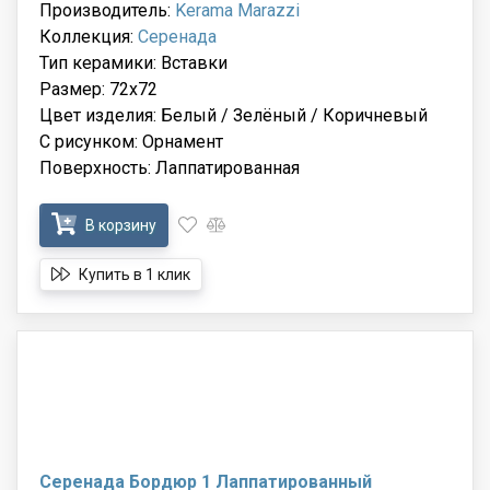
Производитель:
Kerama Marazzi
Коллекция:
Серенада
Тип керамики: Вставки
Размер: 72x72
Цвет изделия: Белый / Зелёный / Коричневый
С рисунком: Орнамент
Поверхность: Лаппатированная
В корзину
Купить в 1 клик
Серенада Бордюр 1 Лаппатированный