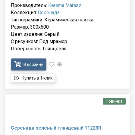
Производитель:
Kerama Marazzi
Коллекция:
Серенада
Тип керамики: Керамическая плитка
Размер: 300x600
Цвет изделия: Серый
С рисунком: Под мрамор
Поверхность: Глянцевая
В корзину
Купить в 1 клик
Новинка
Серенада зелёный глянцевый 11223R