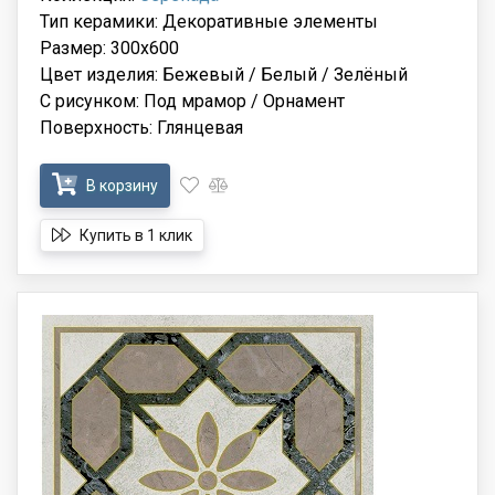
Тип керамики: Декоративные элементы
Размер: 300x600
Цвет изделия: Бежевый / Белый / Зелёный
С рисунком: Под мрамор / Орнамент
Поверхность: Глянцевая
В корзину
Купить в 1 клик