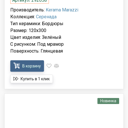
Артикул: 292058
Производитель:
Kerama Marazzi
Коллекция:
Серенада
Тип керамики: Бордюры
Размер: 120x300
Цвет изделия: Зелёный
С рисунком: Под мрамор
Поверхность: Глянцевая
В корзину
Купить в 1 клик
Новинка