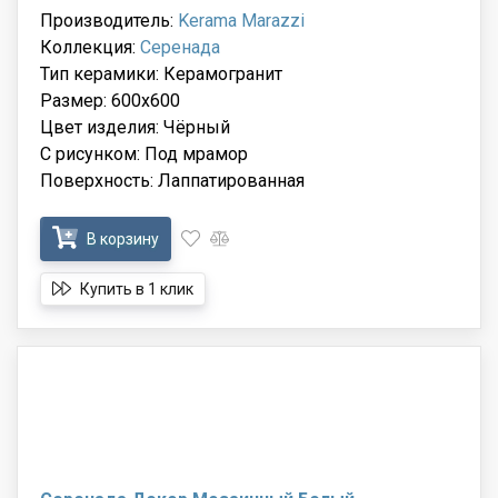
Производитель:
Kerama Marazzi
Коллекция:
Серенада
Тип керамики: Керамогранит
Размер: 600x600
Цвет изделия: Чёрный
С рисунком: Под мрамор
Поверхность: Лаппатированная
В корзину
Купить в 1 клик