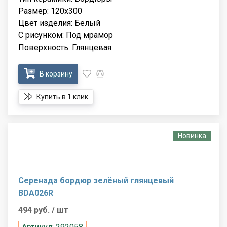
Размер: 120x300
Цвет изделия: Белый
С рисунком: Под мрамор
Поверхность: Глянцевая
В корзину
Купить в 1 клик
Новинка
Серенада бордюр зелёный глянцевый
BDA026R
494 руб.
/ шт