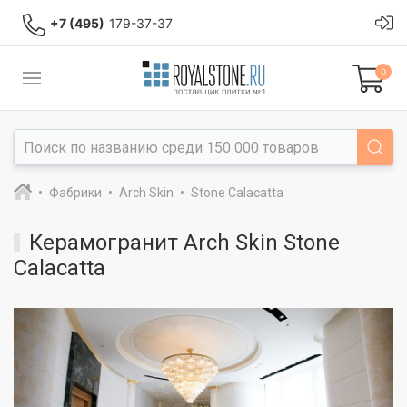
+7 (495)
179-37-37
0
Фабрики
Arch Skin
Stone Calacatta
Керамогранит Arch Skin Stone
Calacatta