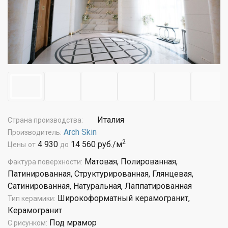
Италия
Страна производства:
Arch Skin
Производитель:
2
4 930
14 560 руб./м
Цены
от
до
Матовая, Полированная,
Фактура поверхности:
Патинированная, Структурированная, Глянцевая,
Сатинированная, Натуральная, Лаппатированная
Широкоформатный керамогранит,
Тип керамики:
Керамогранит
Под мрамор
С рисунком: