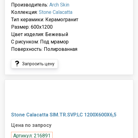
Производитель:
Arch Skin
Коллекция:
Stone Calacatta
Тип керамики: Керамогранит
Размер: 600x1200
Цвет изделия: Бежевый
С рисунком: Под мрамор
Поверхность: Полированная
Запросить цену
Stone Calacatta SIM.TR.SVP.LC 1200X600X6,5
Цена по запросу
Артикул: 216891