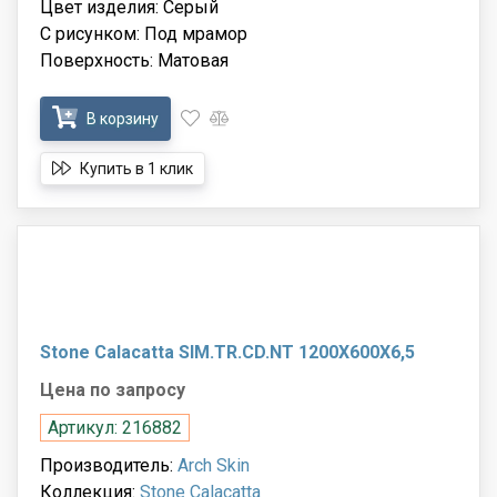
Цвет изделия: Серый
С рисунком: Под мрамор
Поверхность: Матовая
В корзину
Купить в 1 клик
Stone Calacatta SIM.TR.CD.NT 1200X600X6,5
Цена по запросу
Артикул: 216882
Производитель:
Arch Skin
Коллекция:
Stone Calacatta