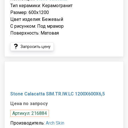
Тип керамики: Керамогранит
Размер: 600x1200
Цвет изделия: Бежевый
С рисунком: Под мрамор
Поверхность: Матовая
Запросить цену
Stone Calacatta SIM.TR.IW.LC 1200X600X6,5
Цена по запросу
Артикул: 216884
Производитель:
Arch Skin