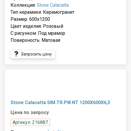
Коллекция:
Stone Calacatta
Тип керамики: Керамогранит
Размер: 600x1200
Цвет изделия: Розовый
С рисунком: Под мрамор
Поверхность: Матовая
Запросить цену
Stone Calacatta SIM.TR.PW.NT 1200X600X6,5
Цена по запросу
Артикул: 216887