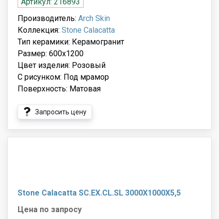
Артикул: 216893
Производитель:
Arch Skin
Коллекция:
Stone Calacatta
Тип керамики: Керамогранит
Размер: 600x1200
Цвет изделия: Розовый
С рисунком: Под мрамор
Поверхность: Матовая
Запросить цену
Stone Calacatta SC.EX.CL.SL 3000X1000X5,5
Цена по запросу