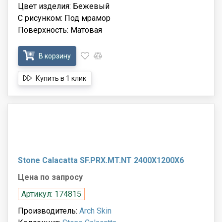
Цвет изделия: Бежевый
С рисунком: Под мрамор
Поверхность: Матовая
В корзину
Купить в 1 клик
Stone Calacatta SF.PRX.MT.NT 2400X1200X6
Цена по запросу
Артикул: 174815
Производитель:
Arch Skin