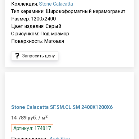
Коллекция:
Stone Calacatta
Тип керамики: Широкоформатный керамогранит
Размер: 1200x2400
Цвет изделия: Серый
С рисунком: Под мрамор
Поверхность: Матовая
Запросить цену
Stone Calacatta SF.SM.CL.SM 2400X1200X6
2
14 789 руб.
/ м
Артикул: 174817
Производитель:
Arch Skin