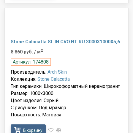
Stone Calacatta SL.IN.CVO.NT RU 3000X1000X5,6
2
8 860 руб.
/ м
Артикул: 174808
Производитель:
Arch Skin
Коллекция:
Stone Calacatta
Тип керамики: Широкоформатный керамогранит
Размер: 1000x3000
Цвет изделия: Серый
С рисунком: Под мрамор
Поверхность: Матовая
В корзину