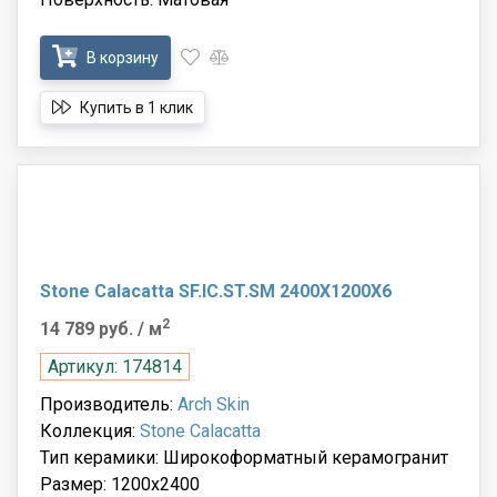
В корзину
Купить в 1 клик
Stone Calacatta SF.IC.ST.SM 2400X1200X6
2
14 789 руб.
/ м
Артикул: 174814
Производитель:
Arch Skin
Коллекция:
Stone Calacatta
Тип керамики: Широкоформатный керамогранит
Размер: 1200x2400