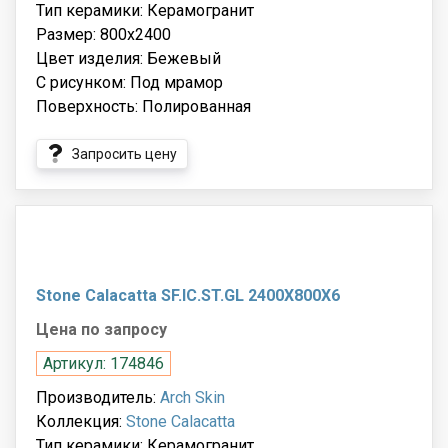
Тип керамики: Керамогранит
Размер: 800x2400
Цвет изделия: Бежевый
С рисунком: Под мрамор
Поверхность: Полированная
Запросить цену
Stone Calacatta SF.IC.ST.GL 2400X800X6
Цена по запросу
Артикул: 174846
Производитель:
Arch Skin
Коллекция:
Stone Calacatta
Тип керамики: Керамогранит