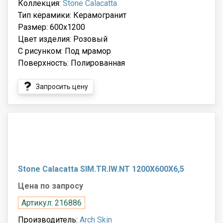
Коллекция:
Stone Calacatta
Тип керамики: Керамогранит
Размер: 600x1200
Цвет изделия: Розовый
С рисунком: Под мрамор
Поверхность: Полированная
Запросить цену
Stone Calacatta SIM.TR.IW.NT 1200X600X6,5
Цена по запросу
Артикул: 216886
Производитель:
Arch Skin