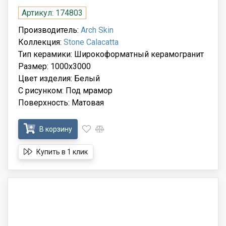
Артикул: 174803
Производитель:
Arch Skin
Коллекция:
Stone Calacatta
Тип керамики: Широкоформатный керамогранит
Размер: 1000x3000
Цвет изделия: Белый
С рисунком: Под мрамор
Поверхность: Матовая
В корзину
Купить в 1 клик