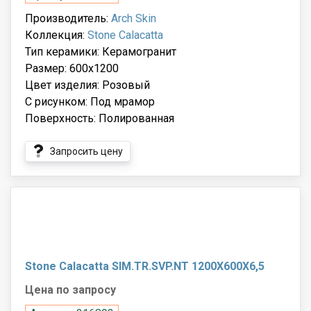
Производитель:
Arch Skin
Коллекция:
Stone Calacatta
Тип керамики: Керамогранит
Размер: 600x1200
Цвет изделия: Розовый
С рисунком: Под мрамор
Поверхность: Полированная
Запросить цену
Stone Calacatta SIM.TR.SVP.NT 1200X600X6,5
Цена по запросу