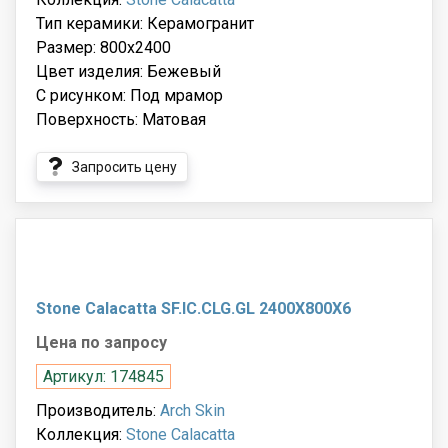
Тип керамики: Керамогранит
Размер: 800x2400
Цвет изделия: Бежевый
С рисунком: Под мрамор
Поверхность: Матовая
Запросить цену
Stone Calacatta SF.IC.CLG.GL 2400X800X6
Цена по запросу
Артикул: 174845
Производитель:
Arch Skin
Коллекция:
Stone Calacatta