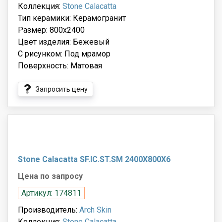
Коллекция:
Stone Calacatta
Тип керамики: Керамогранит
Размер: 800x2400
Цвет изделия: Бежевый
С рисунком: Под мрамор
Поверхность: Матовая
Запросить цену
Stone Calacatta SF.IC.ST.SM 2400X800X6
Цена по запросу
Артикул: 174811
Производитель:
Arch Skin
Коллекция:
Stone Calacatta