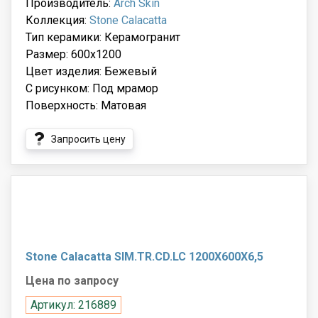
Производитель:
Arch Skin
Коллекция:
Stone Calacatta
Тип керамики: Керамогранит
Размер: 600x1200
Цвет изделия: Бежевый
С рисунком: Под мрамор
Поверхность: Матовая
Запросить цену
Stone Calacatta SIM.TR.CD.LC 1200X600X6,5
Цена по запросу
Артикул: 216889