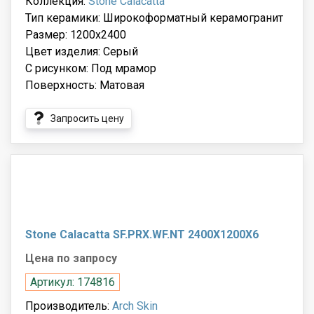
Коллекция:
Stone Calacatta
Тип керамики: Широкоформатный керамогранит
Размер: 1200x2400
Цвет изделия: Серый
С рисунком: Под мрамор
Поверхность: Матовая
Запросить цену
Stone Calacatta SF.PRX.WF.NT 2400X1200X6
Цена по запросу
Артикул: 174816
Производитель:
Arch Skin