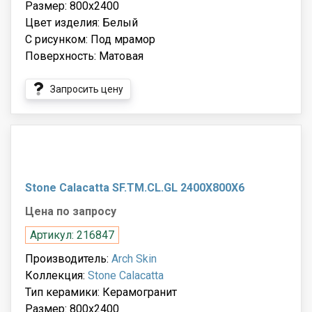
Размер: 800x2400
Цвет изделия: Белый
С рисунком: Под мрамор
Поверхность: Матовая
Запросить цену
Stone Calacatta SF.TM.CL.GL 2400X800X6
Цена по запросу
Артикул: 216847
Производитель:
Arch Skin
Коллекция:
Stone Calacatta
Тип керамики: Керамогранит
Размер: 800x2400