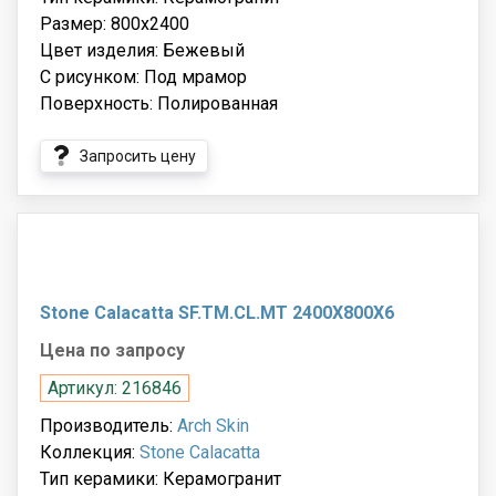
Размер: 800x2400
Цвет изделия: Бежевый
С рисунком: Под мрамор
Поверхность: Полированная
Запросить цену
Stone Calacatta SF.TM.CL.MT 2400X800X6
Цена по запросу
Артикул: 216846
Производитель:
Arch Skin
Коллекция:
Stone Calacatta
Тип керамики: Керамогранит