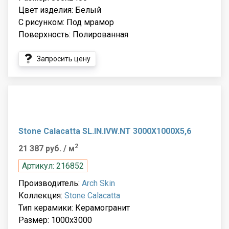
Цвет изделия: Белый
С рисунком: Под мрамор
Поверхность: Полированная
Запросить цену
Stone Calacatta SL.IN.IVW.NT 3000X1000X5,6
2
21 387 руб.
/ м
Артикул: 216852
Производитель:
Arch Skin
Коллекция:
Stone Calacatta
Тип керамики: Керамогранит
Размер: 1000x3000