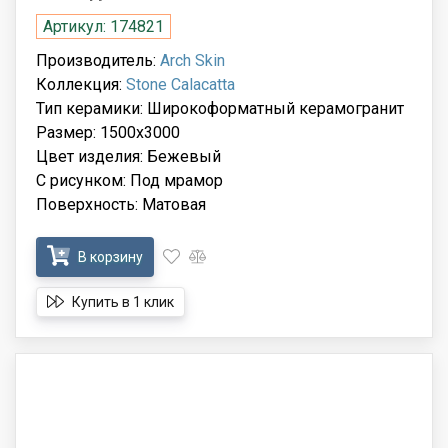
Артикул: 174821
Производитель:
Arch Skin
Коллекция:
Stone Calacatta
Тип керамики: Широкоформатный керамогранит
Размер: 1500x3000
Цвет изделия: Бежевый
С рисунком: Под мрамор
Поверхность: Матовая
В корзину
Купить в 1 клик