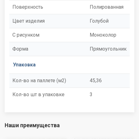
Поверхность
Полированная
Цвет изделия
Голубой
С рисунком
Моноколор
Форма
Прямоугольник
Упаковка
Кол-во на паллете (м2)
45,36
Кол-во шт в упаковке
3
Наши преимущества