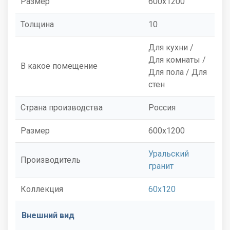
Размер
600x1200
Толщина
10
Для кухни /
Для комнаты /
В какое помещение
Для пола / Для
стен
Страна производства
Россия
Размер
600x1200
Уральский
Производитель
гранит
Коллекция
60x120
Внешний вид