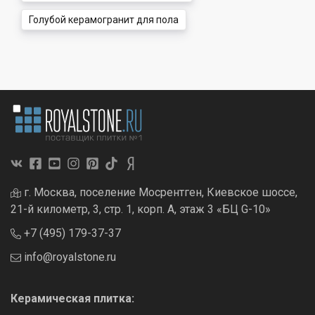
Голубой керамогранит для пола
г. Москва, поселение Мосрентген, Киевское шоссе,
21-й километр, 3, стр. 1, корп. А, этаж 3 «БЦ G-10»
+7 (495) 179-37-37
info@royalstone.ru
Керамическая плитка: