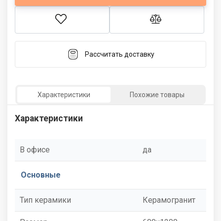
Рассчитать доставку
Характеристики
Похожие товары
Характеристики
В офисе
да
Основные
Тип керамики
Керамогранит