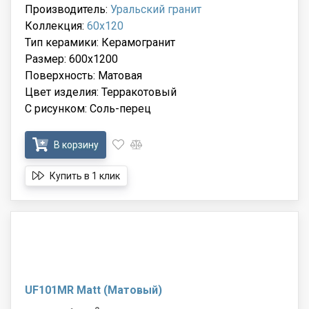
Производитель:
Уральский гранит
Коллекция:
60x120
Тип керамики: Керамогранит
Размер: 600x1200
Поверхность: Матовая
Цвет изделия: Терракотовый
С рисунком: Соль-перец
В корзину
Купить в 1 клик
UF101MR Matt (Матовый)