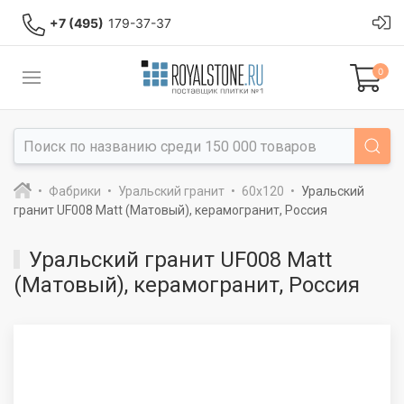
+7 (495)
179-37-37
0
Фабрики
Уральский гранит
60x120
Уральский
гранит UF008 Matt (Матовый), керамогранит, Россия
Уральский гранит UF008 Matt
(Матовый), керамогранит, Россия