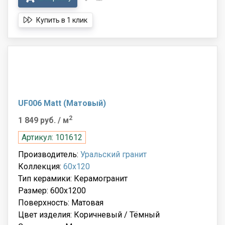
Купить в 1 клик
UF006 Matt (Матовый)
2
1 849 руб.
/ м
Артикул: 101612
Производитель:
Уральский гранит
Коллекция:
60x120
Тип керамики: Керамогранит
Размер: 600x1200
Поверхность: Матовая
Цвет изделия: Коричневый / Тёмный