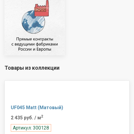
Товары из коллекции
UF045 Matt (Матовый)
2
2 435 руб.
/ м
Артикул: 300128