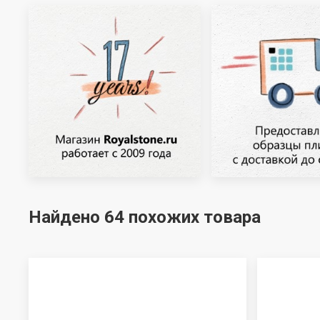
Найдено 64 похожих товара