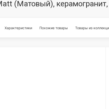
att (Матовый), керамогранит,
Характеристики
Похожие товары
Товары из коллекц