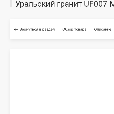
Уральский гранит UF007 M
Вернуться в раздел
Обзор товара
Описание