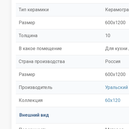
Тип керамики
Керамогра
Размер
600x1200
Толщина
10
В какое помещение
Для кухни 
Страна производства
Россия
Размер
600x1200
Производитель
Уральский 
Коллекция
60x120
Внешний вид