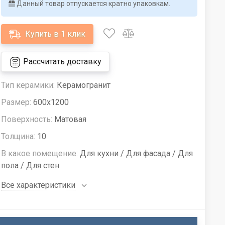
Данный товар отпускается кратно упаковкам.
Купить в 1 клик
Рассчитать доставку
Тип керамики:
Керамогранит
Размер:
600x1200
Поверхность:
Матовая
Толщина:
10
В какое помещение:
Для кухни / Для фасада / Для
пола / Для стен
Все характеристики