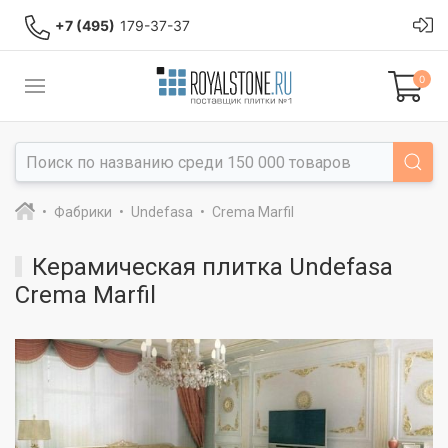
+7 (495)
179-37-37
0
Фабрики
Undefasa
Crema Marfil
Керамическая плитка Undefasa
Crema Marfil