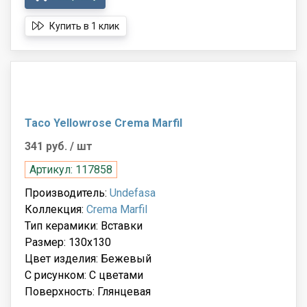
Купить в 1 клик
Taco Yellowrose Crema Marfil
341 руб.
/ шт
Артикул: 117858
Производитель:
Undefasa
Коллекция:
Crema Marfil
Тип керамики: Вставки
Размер: 130x130
Цвет изделия: Бежевый
С рисунком: С цветами
Поверхность: Глянцевая