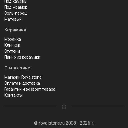
Под камень
Под мрамор
Соль-перец
Матовый
Керамика:
Мозаика
Клинкер
Ступени
Панно из керамики
О магазине:
Магазин Royalstone
Оплата и доставка
Гарантии и возврат товара
Контакты
© royalstone.ru 2008 - 2026 г.