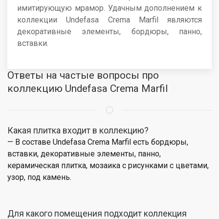
имитирующую мрамор. Удачным дополнением к
коллекции Undefasa Crema Marfil являются
декоративные элементы, бордюры, панно,
вставки.
Ответы на частые вопросы про
коллекцию Undefasa Crema Marfil
Какая плитка входит в коллекцию?
— В составе Undefasa Crema Marfil есть бордюры,
вставки, декоративные элементы, панно,
керамическая плитка, мозаика с рисунками с цветами,
узор, под камень.
Для какого помещения подходит коллекция