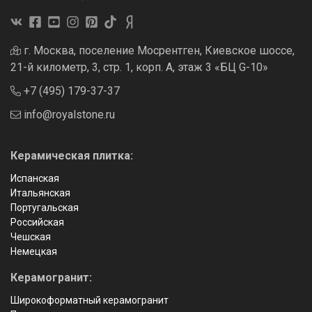
г. Москва, поселение Мосрентген, Киевское шоссе,
21-й километр, 3, стр. 1, корп. А, этаж 3 «БЦ G-10»
+7 (495) 179-37-37
info@royalstone.ru
Керамическая плитка:
Испанская
Итальянская
Португальская
Российская
Чешская
Немецкая
Керамогранит:
Широкоформатный керамогранит