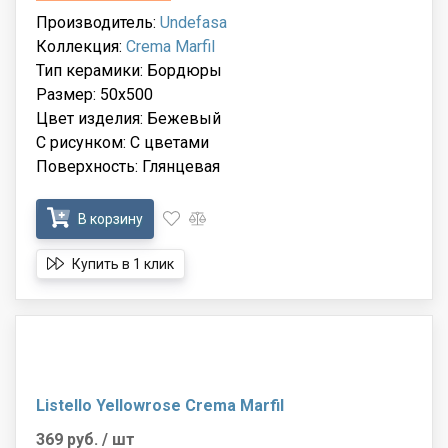
Производитель:
Undefasa
Коллекция:
Crema Marfil
Тип керамики: Бордюры
Размер: 50x500
Цвет изделия: Бежевый
С рисунком: С цветами
Поверхность: Глянцевая
В корзину
Купить в 1 клик
Listello Yellowrose Crema Marfil
369 руб.
/ шт