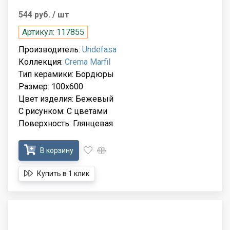
544 руб.
/ шт
Артикул: 117855
Производитель:
Undefasa
Коллекция:
Crema Marfil
Тип керамики: Бордюры
Размер: 100x600
Цвет изделия: Бежевый
С рисунком: С цветами
Поверхность: Глянцевая
В корзину
Купить в 1 клик