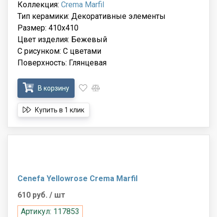
Коллекция:
Crema Marfil
Тип керамики: Декоративные элементы
Размер: 410x410
Цвет изделия: Бежевый
С рисунком: С цветами
Поверхность: Глянцевая
В корзину
Купить в 1 клик
Cenefa Yellowrose Crema Marfil
610 руб.
/ шт
Артикул: 117853