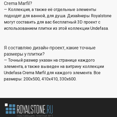
Crema Marfil?
— Коллекция, а также её отдельные элементы
подходят для ванной, для душа. Дизайнеры Royalstone
могут составить для вас бесплатный 3D проект с
использованием плитки из этой коллекции Undefasa.
Я составляю дизайн-проект, какие точные
размеры у плитки?
— Точный размер указан на странице каждого
элемента, а также выведен на витрину коллекции
Undefasa Crema Marfil для каждого элемента. Все
размеры: 200x500, 410x410, 330x600.