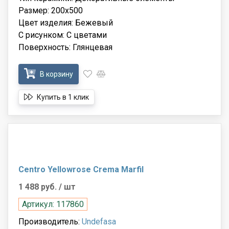
Размер: 200x500
Цвет изделия: Бежевый
С рисунком: С цветами
Поверхность: Глянцевая
В корзину
Купить в 1 клик
Centro Yellowrose Crema Marfil
1 488 руб.
/ шт
Артикул: 117860
Производитель:
Undefasa