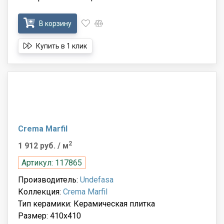
В корзину
Купить в 1 клик
Crema Marfil
2
1 912 руб.
/ м
Артикул: 117865
Производитель:
Undefasa
Коллекция:
Crema Marfil
Тип керамики: Керамическая плитка
Размер: 410x410