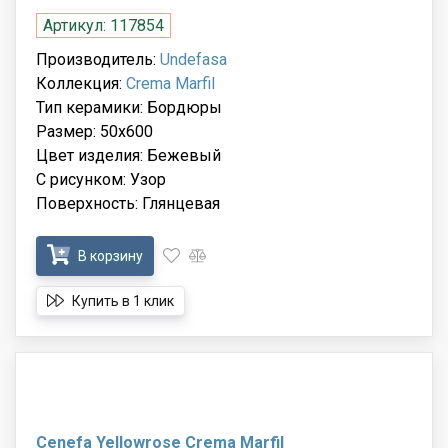
Артикул: 117854
Производитель:
Undefasa
Коллекция:
Crema Marfil
Тип керамики: Бордюры
Размер: 50x600
Цвет изделия: Бежевый
С рисунком: Узор
Поверхность: Глянцевая
В корзину
Купить в 1 клик
Cenefa Yellowrose Crema Marfil