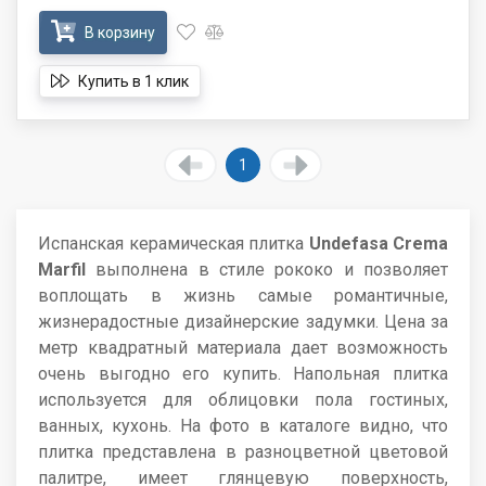
В корзину
Купить в 1 клик
1
Испанская керамическая плитка
Undefasa Crema
Marfil
выполнена в стиле рококо и позволяет
воплощать в жизнь самые романтичные,
жизнерадостные дизайнерские задумки. Цена за
метр квадратный материала дает возможность
очень выгодно его купить. Напольная плитка
используется для облицовки пола гостиных,
ванных, кухонь. На фото в каталоге видно, что
плитка представлена в разноцветной цветовой
палитре, имеет глянцевую поверхность,