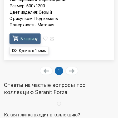
Размер: 600x1200
Цвет изделия: Серый
С рисунком: Под камень
Поверхность: Матовая
В корзину
Купить в 1 клик
1
Ответы на частые вопросы про
коллекцию Seranit Forza
Какая плитка входит в коллекцию?