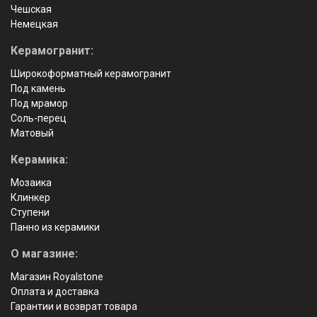
Чешская
Немецкая
Керамогранит:
Широкоформатный керамогранит
Под камень
Под мрамор
Соль-перец
Матовый
Керамика:
Мозаика
Клинкер
Ступени
Панно из керамики
О магазине:
Магазин Royalstone
Оплата и доставка
Гарантии и возврат товара