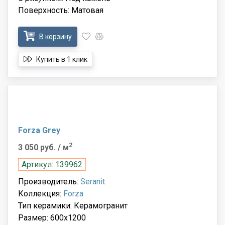
Поверхность: Матовая
В корзину
Купить в 1 клик
Forza Grey
2
3 050 руб.
/ м
Артикул: 139962
Производитель:
Seranit
Коллекция:
Forza
Тип керамики: Керамогранит
Размер: 600x1200