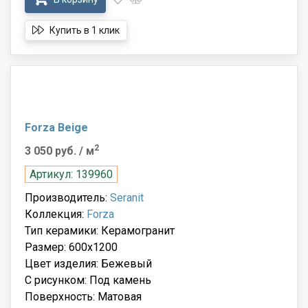
Купить в 1 клик
Forza Beige
2
3 050 руб.
/ м
Артикул: 139960
Производитель:
Seranit
Коллекция:
Forza
Тип керамики: Керамогранит
Размер: 600x1200
Цвет изделия: Бежевый
С рисунком: Под камень
Поверхность: Матовая