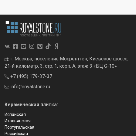
г. Москва, поселение Мосрентген, Киевское шоссе,
21-й километр, 3, стр. 1, корп. А, этаж 3 «БЦ G-10»
+7 (495) 179-37-37
info@royalstone.ru
Керамическая плитка:
Испанская
Итальянская
Португальская
Российская