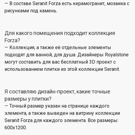
— В составе Seranit Forza есть керамогранит, мозаика с
рисунками под камень.
Для какого помещения подходит коллекция
Forza?
— Коллекция, а также её отдельные элементы
подходят для ванной, для душа. Дизайнеры Royalstone
могут составить для вас бесплатный 3D проект с
использованием плитки из этой коллекции Seranit.
Я составляю дизайн-проект, какие точные
размеры у плитки?
— Точный размер указан на странице каждого
элемента, а также выведен на витрину коллекции
Seranit Forza для каждого элемента. Все размеры:
600x1200.