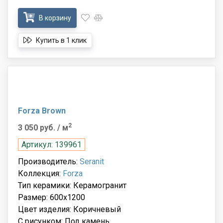
В корзину
Купить в 1 клик
Forza Brown
2
3 050 руб.
/ м
Артикул: 139961
Производитель:
Seranit
Коллекция:
Forza
Тип керамики: Керамогранит
Размер: 600x1200
Цвет изделия: Коричневый
С рисунком: Под камень