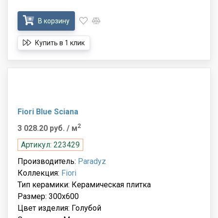
В корзину
Купить в 1 клик
Fiori Blue Sciana
2
3 028.20 руб.
/ м
Артикул: 223429
Производитель:
Paradyz
Коллекция:
Fiori
Тип керамики: Керамическая плитка
Размер: 300x600
Цвет изделия: Голубой