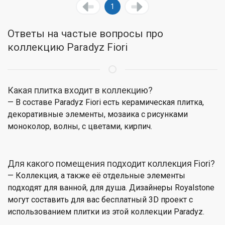
1
Ответы на частые вопросы про
коллекцию Paradyz Fiori
Какая плитка входит в коллекцию?
— В составе Paradyz Fiori есть керамическая плитка,
декоративные элементы, мозаика с рисунками
моноколор, волны, с цветами, кирпич.
Для какого помещения подходит коллекция Fiori?
— Коллекция, а также её отдельные элементы
подходят для ванной, для душа. Дизайнеры Royalstone
могут составить для вас бесплатный 3D проект с
использованием плитки из этой коллекции Paradyz.