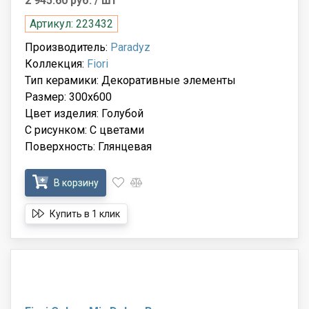
2 945.60 руб.
/ шт
Артикул: 223432
Производитель:
Paradyz
Коллекция:
Fiori
Тип керамики: Декоративные элементы
Размер: 300x600
Цвет изделия: Голубой
С рисунком: С цветами
Поверхность: Глянцевая
В корзину
Купить в 1 клик