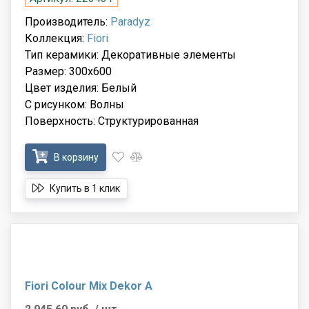
Производитель:
Paradyz
Коллекция:
Fiori
Тип керамики: Декоративные элементы
Размер: 300x600
Цвет изделия: Белый
С рисунком: Волны
Поверхность: Структурированная
В корзину
Купить в 1 клик
Fiori Colour Mix Dekor A