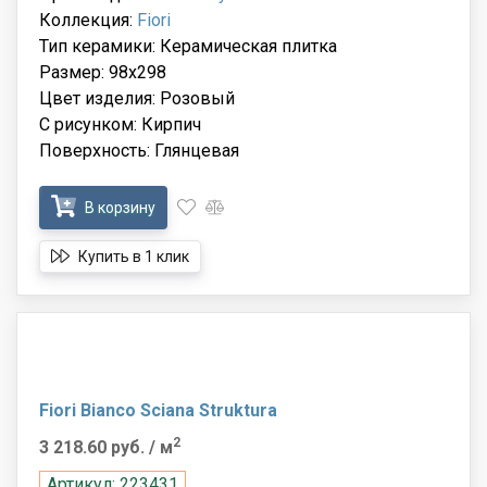
Коллекция:
Fiori
Тип керамики: Керамическая плитка
Размер: 98x298
Цвет изделия: Розовый
С рисунком: Кирпич
Поверхность: Глянцевая
В корзину
Купить в 1 клик
Fiori Bianco Sciana Struktura
2
3 218.60 руб.
/ м
Артикул: 223431