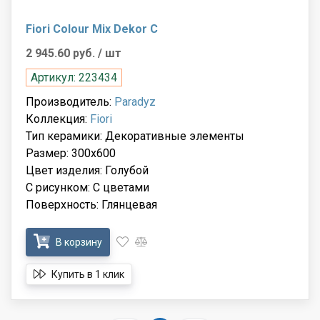
Fiori Colour Mix Dekor C
2 945.60 руб.
/ шт
Артикул: 223434
Производитель:
Paradyz
Коллекция:
Fiori
Тип керамики: Декоративные элементы
Размер: 300x600
Цвет изделия: Голубой
С рисунком: С цветами
Поверхность: Глянцевая
В корзину
Купить в 1 клик