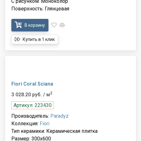
С рисунком: Моноколор
Поверхность: Глянцевая
В корзину
Купить в 1 клик
Fiori Coral Sciana
2
3 028.20 руб.
/ м
Артикул: 223430
Производитель:
Paradyz
Коллекция:
Fiori
Тип керамики: Керамическая плитка
Размер: 300x600