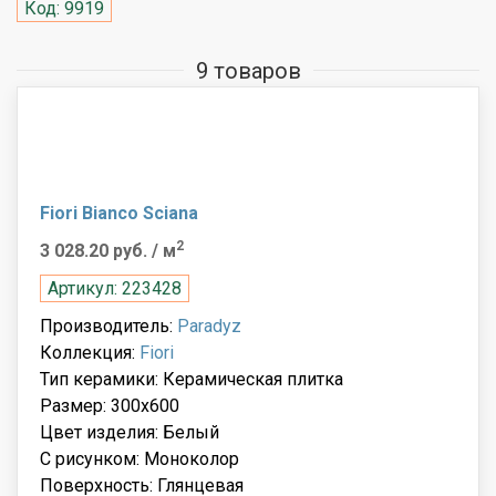
Код: 9919
9 товаров
Fiori Bianco Sciana
2
3 028.20 руб.
/ м
Артикул: 223428
Производитель:
Paradyz
Коллекция:
Fiori
Тип керамики: Керамическая плитка
Размер: 300x600
Цвет изделия: Белый
С рисунком: Моноколор
Поверхность: Глянцевая