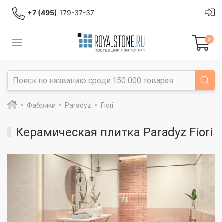
+7 (495)
179-37-37
0
Фабрики
Paradyz
Fiori
Керамическая плитка Paradyz Fiori