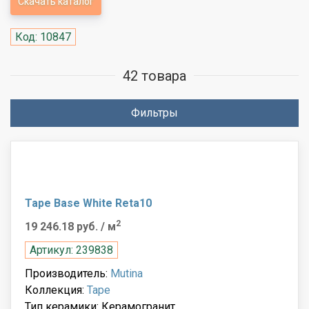
Скачать каталог
Код: 10847
42 товара
Фильтры
Tape Base White Reta10
2
19 246.18 руб.
/ м
Артикул: 239838
Производитель:
Mutina
Коллекция:
Tape
Тип керамики: Керамогранит