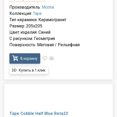
Производитель:
Mutina
Коллекция:
Tape
Тип керамики: Керамогранит
Размер: 205x205
Цвет изделия: Синий
С рисунком: Геометрия
Поверхность: Матовая / Рельефная
В корзину
Купить в 1 клик
Tape Cobble Half Blue Reta23