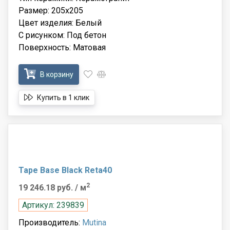
Размер: 205x205
Цвет изделия: Белый
С рисунком: Под бетон
Поверхность: Матовая
В корзину
Купить в 1 клик
Tape Base Black Reta40
2
19 246.18 руб.
/ м
Артикул: 239839
Производитель:
Mutina