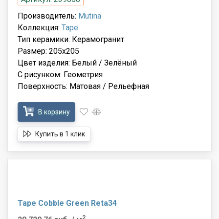
Производитель:
Mutina
Коллекция:
Tape
Тип керамики: Керамогранит
Размер: 205x205
Цвет изделия: Белый / Зелёный
С рисунком: Геометрия
Поверхность: Матовая / Рельефная
В корзину
Купить в 1 клик
Tape Cobble Green Reta34
2