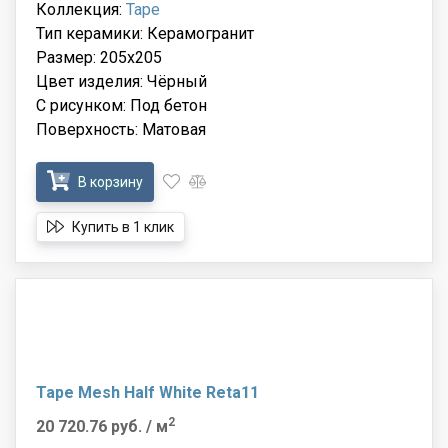
Коллекция:
Tape
Тип керамики: Керамогранит
Размер: 205x205
Цвет изделия: Чёрный
С рисунком: Под бетон
Поверхность: Матовая
В корзину
Купить в 1 клик
Tape Mesh Half White Reta11
2
20 720.76 руб.
/ м