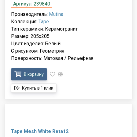
Артикул: 239840
Производитель:
Mutina
Коллекция:
Tape
Тип керамики: Керамогранит
Размер: 205x205
Цвет изделия: Белый
С рисунком: Геометрия
Поверхность: Матовая / Рельефная
В корзину
Купить в 1 клик
Tape Mesh White Reta12