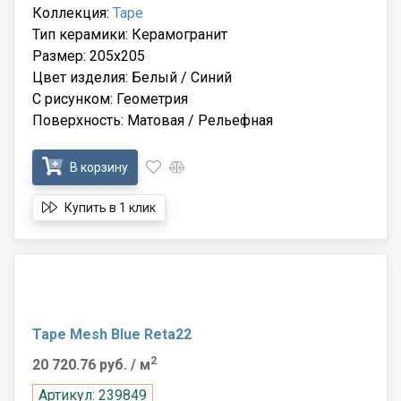
Коллекция:
Tape
Тип керамики: Керамогранит
Размер: 205x205
Цвет изделия: Белый / Синий
С рисунком: Геометрия
Поверхность: Матовая / Рельефная
В корзину
Купить в 1 клик
Tape Mesh Blue Reta22
2
20 720.76 руб.
/ м
Артикул: 239849