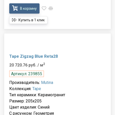
В корзину
Купить в 1 клик
Tape Zigzag Blue Reta28
2
20 720.76 руб.
/ м
Артикул: 239855
Производитель:
Mutina
Коллекция:
Tape
Тип керамики: Керамогранит
Размер: 205x205
Цвет изделия: Синий
С рисунком: Геометрия