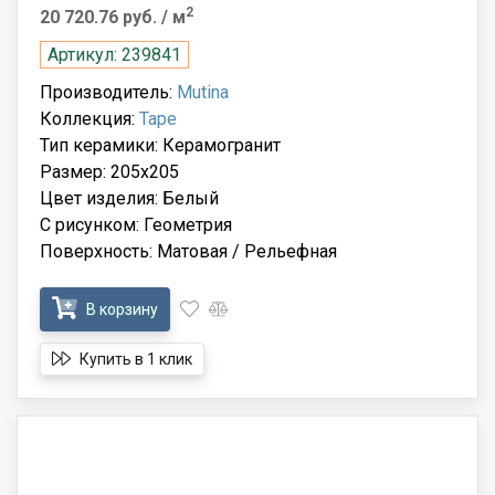
2
20 720.76 руб.
/ м
Артикул: 239841
Производитель:
Mutina
Коллекция:
Tape
Тип керамики: Керамогранит
Размер: 205x205
Цвет изделия: Белый
С рисунком: Геометрия
Поверхность: Матовая / Рельефная
В корзину
Купить в 1 клик