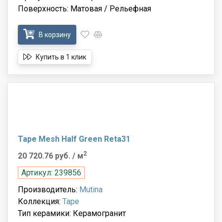
Поверхность: Матовая / Рельефная
В корзину
Купить в 1 клик
Tape Mesh Half Green Reta31
2
20 720.76 руб.
/ м
Артикул: 239856
Производитель:
Mutina
Коллекция:
Tape
Тип керамики: Керамогранит