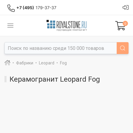
+7 (495)
179-37-37
0
Фабрики
Leopard
Fog
Керамогранит Leopard Fog