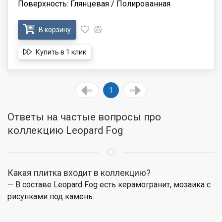
Поверхность: Глянцевая / Полированная
В корзину
Купить в 1 клик
1
Ответы на частые вопросы про
коллекцию Leopard Fog
Какая плитка входит в коллекцию?
— В составе Leopard Fog есть керамогранит, мозаика с
рисунками под камень.