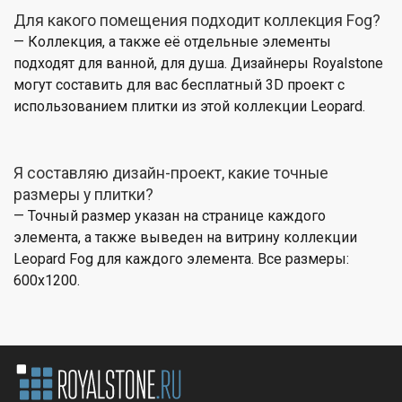
Для какого помещения подходит коллекция Fog?
— Коллекция, а также её отдельные элементы
подходят для ванной, для душа. Дизайнеры Royalstone
могут составить для вас бесплатный 3D проект с
использованием плитки из этой коллекции Leopard.
Я составляю дизайн-проект, какие точные
размеры у плитки?
— Точный размер указан на странице каждого
элемента, а также выведен на витрину коллекции
Leopard Fog для каждого элемента. Все размеры:
600x1200.