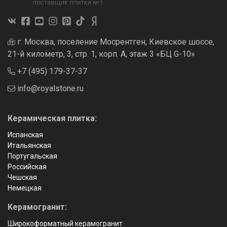
г. Москва, поселение Мосрентген, Киевское шоссе,
21-й километр, 3, стр. 1, корп. А, этаж 3 «БЦ G-10»
+7 (495) 179-37-37
info@royalstone.ru
Керамическая плитка:
Испанская
Итальянская
Португальская
Российская
Чешская
Немецкая
Керамогранит:
Широкоформатный керамогранит