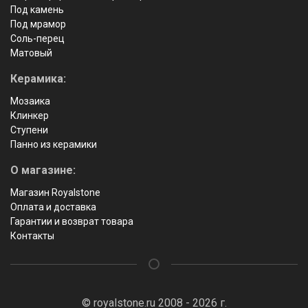
Под камень
Под мрамор
Соль-перец
Матовый
Керамика:
Мозаика
Клинкер
Ступени
Панно из керамики
О магазине:
Магазин Royalstone
Оплата и доставка
Гарантии и возврат товара
Контакты
© royalstone.ru 2008 - 2026 г.