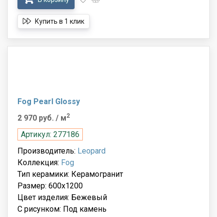
Купить в 1 клик
Fog Pearl Glossy
2
2 970 руб.
/ м
Артикул: 277186
Производитель:
Leopard
Коллекция:
Fog
Тип керамики: Керамогранит
Размер: 600x1200
Цвет изделия: Бежевый
С рисунком: Под камень