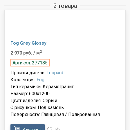
2 товара
Fog Grey Glossy
2
2 970 руб.
/ м
Артикул: 277185
Производитель:
Leopard
Коллекция:
Fog
Тип керамики: Керамогранит
Размер: 600x1200
Цвет изделия: Серый
С рисунком: Под камень
Поверхность: Глянцевая / Полированная
В корзину