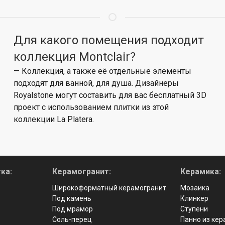
Для какого помещения подходит
коллекция Montclair?
— Коллекция, а также её отдельные элементы
подходят для ванной, для душа. Дизайнеры
Royalstone могут составить для вас бесплатный 3D
проект с использованием плитки из этой
коллекции La Platera.
ка:
Керамогранит:
Керамика:
Широкоформатный керамогранит
Мозаика
Под камень
Клинкер
Под мрамор
Ступени
Соль-перец
Панно из ке