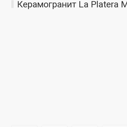
Керамогранит La Platera M