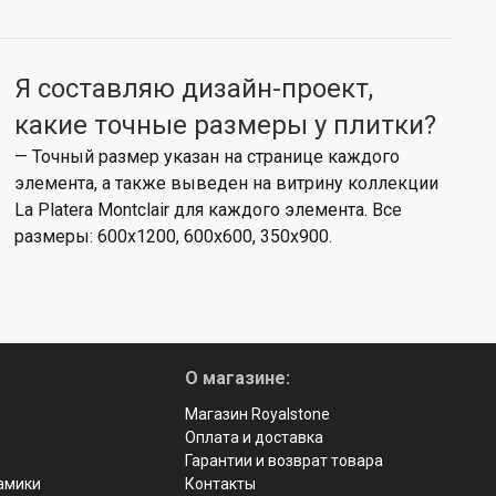
Я составляю дизайн-проект,
какие точные размеры у плитки?
— Точный размер указан на странице каждого
элемента, а также выведен на витрину коллекции
La Platera Montclair для каждого элемента. Все
размеры: 600x1200, 600x600, 350x900.
О магазине:
Магазин Royalstone
Оплата и доставка
Гарантии и возврат товара
рамики
Контакты