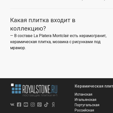
Какая плитка входит в
коллекцию?
— В составе La Platera Montclair есть керамогранит,
керамическая плитка, мозаика с рисунками под
мрамор.
Керамическая плит
Испанская
Итальянская
Португальская
Российская