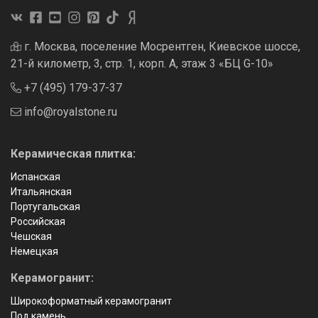
г. Москва, поселение Мосрентген, Киевское шоссе,
21-й километр, 3, стр. 1, корп. А, этаж 3 «БЦ G-10»
+7 (495) 179-37-37
info@royalstone.ru
Керамическая плитка:
Испанская
Итальянская
Португальская
Российская
Чешская
Немецкая
Керамогранит:
Широкоформатный керамогранит
Под камень