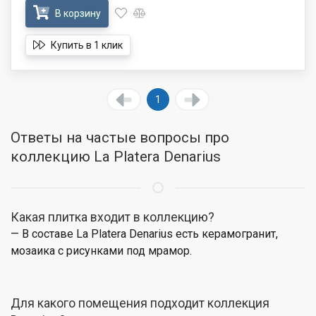
В корзину
Купить в 1 клик
1
Ответы на частые вопросы про
коллекцию La Platera Denarius
Какая плитка входит в коллекцию?
— В составе La Platera Denarius есть керамогранит,
мозаика с рисунками под мрамор.
Для какого помещения подходит коллекция