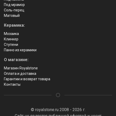
Под мрамор
Соль-перец
Матовый
Керамика:
Мозаика
Клинкер
Ступени
Панно из керамики
О магазине:
Магазин Royalstone
Оплата и доставка
Гарантии и возврат товара
Контакты
© royalstone.ru 2008 - 2026 г.
Сайт не является публичной офертой и носит