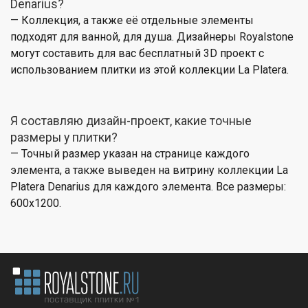
Denarius?
— Коллекция, а также её отдельные элементы
подходят для ванной, для душа. Дизайнеры Royalstone
могут составить для вас бесплатный 3D проект с
использованием плитки из этой коллекции La Platera.
Я составляю дизайн-проект, какие точные
размеры у плитки?
— Точный размер указан на странице каждого
элемента, а также выведен на витрину коллекции La
Platera Denarius для каждого элемента. Все размеры:
600x1200.