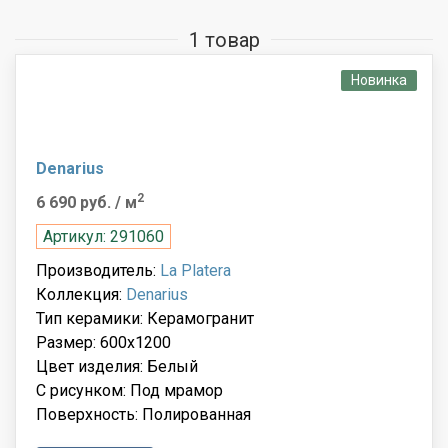
1 товар
Новинка
Denarius
2
6 690 руб.
/ м
Артикул: 291060
Производитель:
La Platera
Коллекция:
Denarius
Тип керамики: Керамогранит
Размер: 600x1200
Цвет изделия: Белый
С рисунком: Под мрамор
Поверхность: Полированная