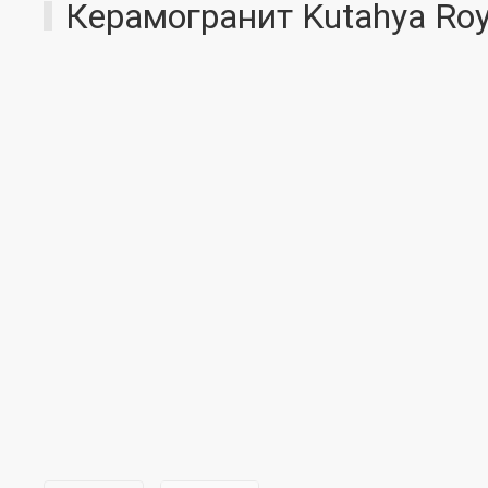
Керамогранит Kutahya Roya