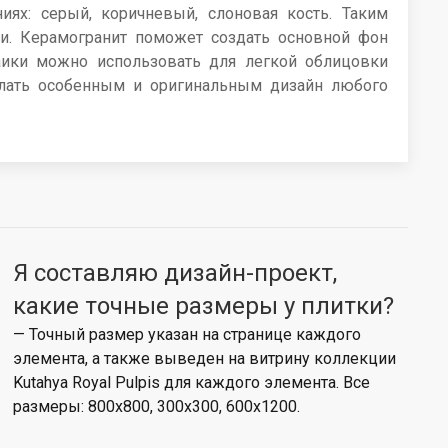
ях: серый, коричневый, слоновая кость. Таким
и. Керамогранит поможет создать основной фон
заики можно использовать для легкой облицовки
делать особенным и оригинальным дизайн любого
Я составляю дизайн-проект,
какие точные размеры у плитки?
— Точный размер указан на странице каждого
элемента, а также выведен на витрину коллекции
Kutahya Royal Pulpis для каждого элемента. Все
размеры: 800x800, 300x300, 600x1200.