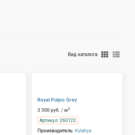
Вид каталога:
Royal Pulpis Grey
2
3 300 руб.
/ м
Артикул: 260123
Производитель:
Kutahya