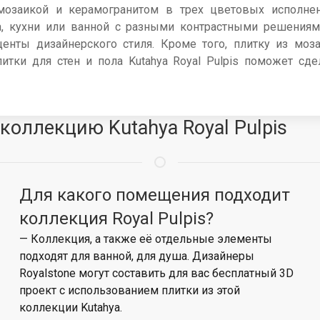
озаикой и керамогранитом в трех цветовых исполнени
 кухни или ванной с разными контрастными решениям
енты дизайнерского стиля. Кроме того, плитку из мо
итки для стен и пола Kutahya Royal Pulpis поможет с
коллекцию Kutahya Royal Pulpis
Для какого помещения подходит
коллекция Royal Pulpis?
— Коллекция, а также её отдельные элементы
подходят для ванной, для душа. Дизайнеры
Royalstone могут составить для вас бесплатный 3D
проект с использованием плитки из этой
коллекции Kutahya.