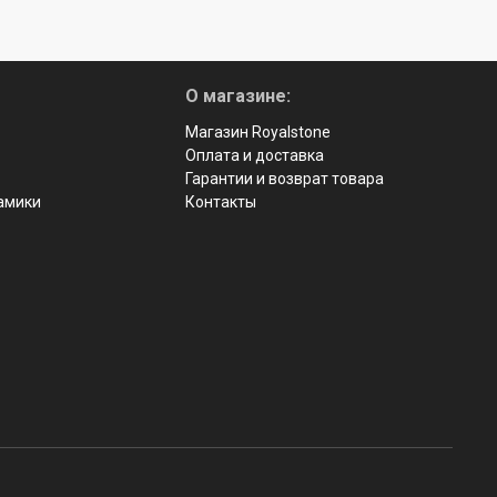
О магазине:
Магазин Royalstone
Оплата и доставка
Гарантии и возврат товара
рамики
Контакты