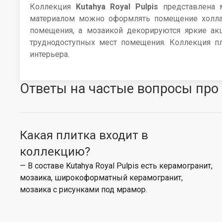
Коллекция
Kutahya Royal Pulpis
представлена м
материалом можно оформлять помещение холла,
помещения, а мозаикой декорируются яркие акц
труднодоступных мест помещения. Коллекция пл
интерьера.
Ответы на частые вопросы про 
Какая плитка входит в
коллекцию?
— В составе Kutahya Royal Pulpis есть керамогранит,
мозаика, широкоформатный керамогранит,
мозаика с рисунками под мрамор.