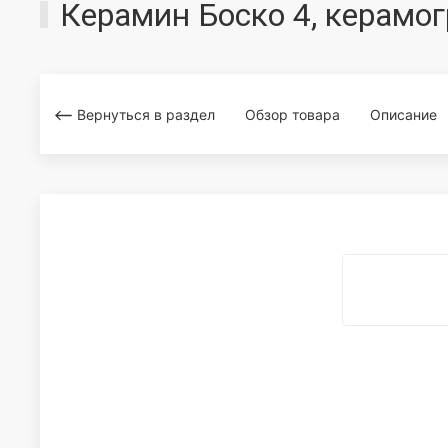
Керамин Боско 4, керамог
Вернуться в раздел
Обзор товара
Описание