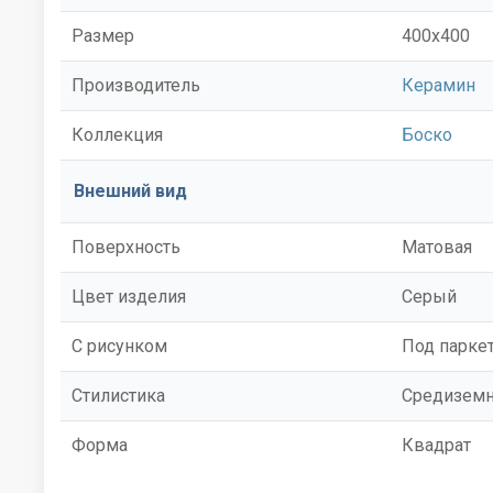
Размер
400x400
Производитель
Керамин
Коллекция
Боско
Внешний вид
Поверхность
Матовая
Цвет изделия
Серый
С рисунком
Под парке
Стилистика
Средизем
Форма
Квадрат