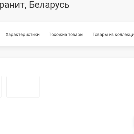
ранит, Беларусь
Характеристики
Похожие товары
Товары из коллекц