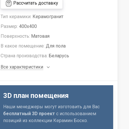
Рассчитать доставку
Тип керамики:
Керамогранит
Размер:
400x400
Поверхность:
Матовая
В какое помещение:
Для пола
Страна производства:
Беларусь
Все характеристики
3D план помещения
Наши менеджеры могут изготовить для Вас
бесплатный 3D проект
с использованием
позиций из коллекции Керамин Боско.