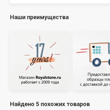
Наши преимущества
Найдено 5 похожих товаров