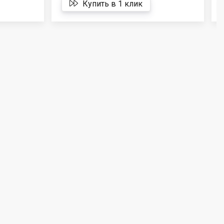
Купить в 1 клик