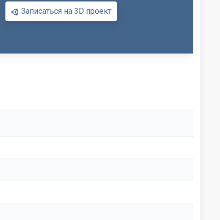
Записаться на 3D проект