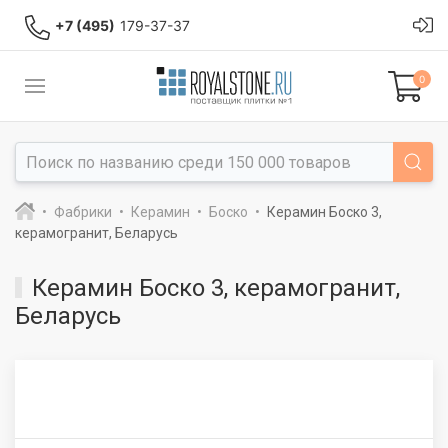
+7 (495)
179-37-37
0
Фабрики
Керамин
Боско
Керамин Боско 3,
керамогранит, Беларусь
Керамин Боско 3, керамогранит,
Беларусь