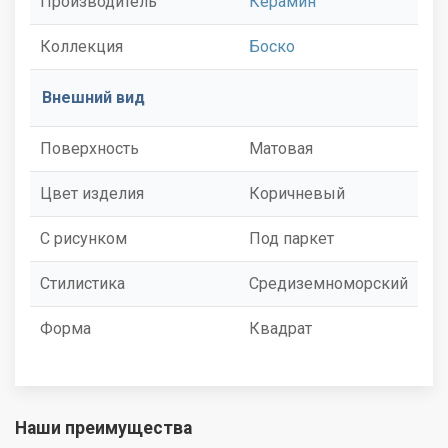
Производитель
Керамин
Коллекция
Боско
Внешний вид
Поверхность
Матовая
Цвет изделия
Коричневый
С рисунком
Под паркет
Стилистика
Средиземноморский
Форма
Квадрат
Наши преимущества