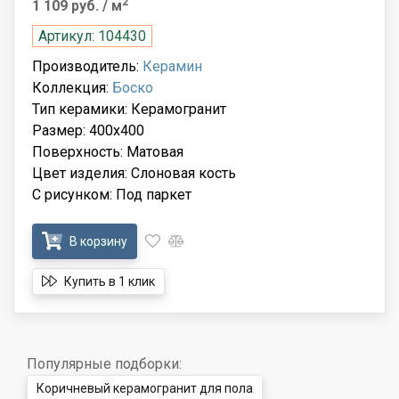
2
1 109 руб.
/ м
Артикул: 104430
Производитель:
Керамин
Коллекция:
Боско
Тип керамики: Керамогранит
Размер: 400x400
Поверхность: Матовая
Цвет изделия: Слоновая кость
С рисунком: Под паркет
В корзину
Купить в 1 клик
Популярные подборки:
Коричневый керамогранит для пола