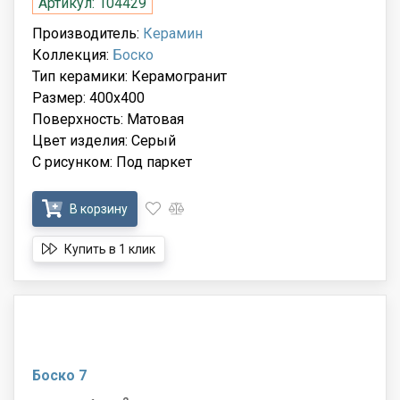
Артикул: 104429
Производитель:
Керамин
Коллекция:
Боско
Тип керамики: Керамогранит
Размер: 400x400
Поверхность: Матовая
Цвет изделия: Серый
С рисунком: Под паркет
В корзину
Купить в 1 клик
Боско 7