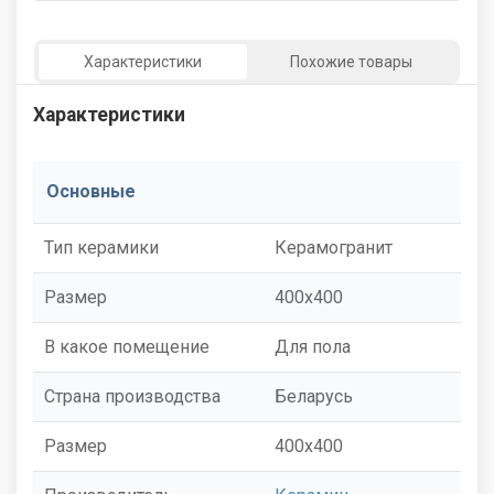
Характеристики
Похожие товары
Характеристики
Основные
Тип керамики
Керамогранит
Размер
400x400
В какое помещение
Для пола
Страна производства
Беларусь
Размер
400x400