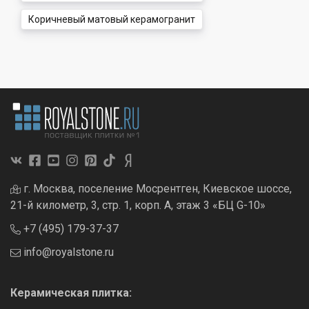
Коричневый матовый керамогранит
г. Москва, поселение Мосрентген, Киевское шоссе,
21-й километр, 3, стр. 1, корп. А, этаж 3 «БЦ G-10»
+7 (495) 179-37-37
info@royalstone.ru
Керамическая плитка: