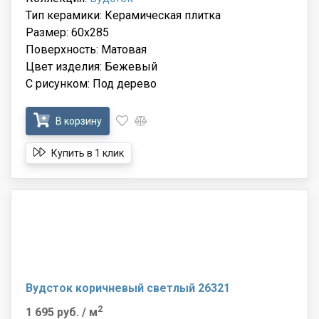
Тип керамики: Керамическая плитка
Размер: 60x285
Поверхность: Матовая
Цвет изделия: Бежевый
С рисунком: Под дерево
В корзину
Купить в 1 клик
Вудсток коричневый светлый 26321
2
1 695 руб.
/ м