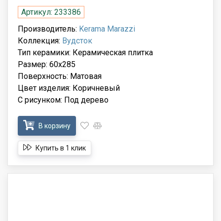
Артикул: 233386
Производитель:
Kerama Marazzi
Коллекция:
Вудсток
Тип керамики: Керамическая плитка
Размер: 60x285
Поверхность: Матовая
Цвет изделия: Коричневый
С рисунком: Под дерево
В корзину
Купить в 1 клик