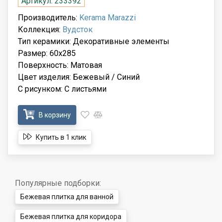
Артикул: 233392
Производитель:
Kerama Marazzi
Коллекция:
Вудсток
Тип керамики: Декоративные элементы
Размер: 60x285
Поверхность: Матовая
Цвет изделия: Бежевый / Синий
С рисунком: С листьями
В корзину
Купить в 1 клик
Популярные подборки:
Бежевая плитка для ванной
Бежевая плитка для коридора