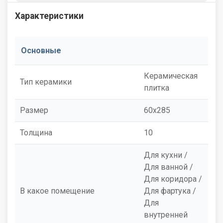
Характеристики
Основные
Керамическая
Тип керамики
плитка
Размер
60x285
Толщина
10
Для кухни /
Для ванной /
Для коридора /
В какое помещение
Для фартука /
Для
внутренней