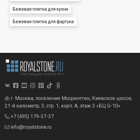
Бежевая плитка для кухни
Бежевая плитка для фартука
г. Москва, поселение Мосрентген, Киевское шоссе,
21-й километр, 3, стр. 1, корп. А, этаж 3 «БЦ G-10»
+7 (495) 179-37-37
info@royalstone.ru