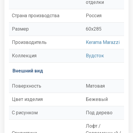
отделки
Страна производства
Россия
Размер
60x285
Производитель
Kerama Marazzi
Коллекция
Вудсток
Внешний вид
Поверхность
Матовая
Цвет изделия
Бежевый
С рисунком
Под дерево
Лофт /