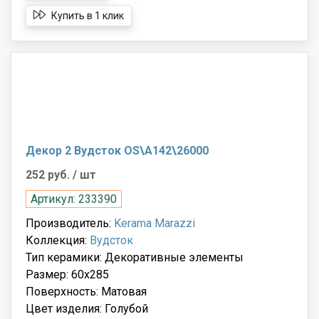
Купить в 1 клик
Декор 2 Вудсток OS\A142\26000
252 руб.
/ шт
Артикул: 233390
Производитель:
Kerama Marazzi
Коллекция:
Вудсток
Тип керамики: Декоративные элементы
Размер: 60x285
Поверхность: Матовая
Цвет изделия: Голубой