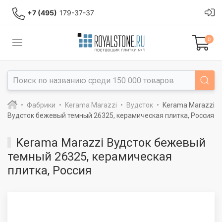
+7 (495)
179-37-37
0
Фабрики
Kerama Marazzi
Вудсток
Kerama Marazzi
Вудсток бежевый темный 26325, керамическая плитка, Россия
Kerama Marazzi Вудсток бежевый
темный 26325, керамическая
плитка, Россия