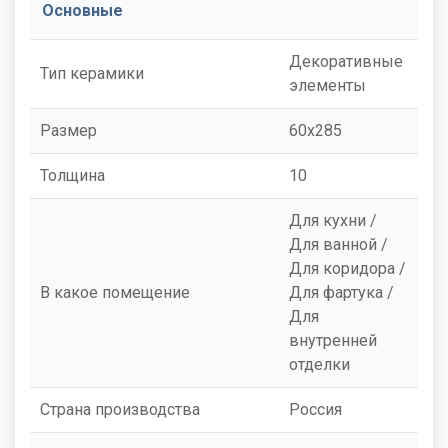
Основные
Декоративные
Тип керамики
элементы
Размер
60x285
Толщина
10
Для кухни /
Для ванной /
Для коридора /
В какое помещение
Для фартука /
Для
внутренней
отделки
Страна производства
Россия