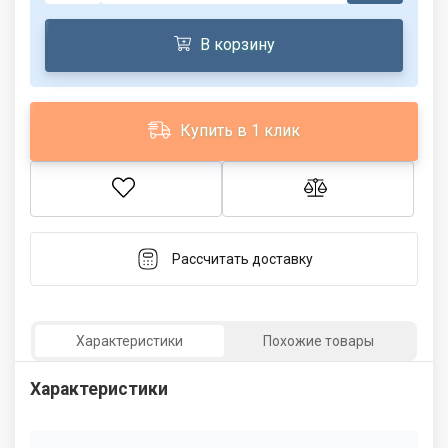
В корзину
Купить в 1 клик
Рассчитать доставку
Характеристики
Похожие товары
Характеристики