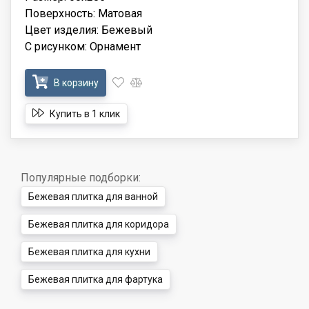
Поверхность: Матовая
Цвет изделия: Бежевый
С рисунком: Орнамент
В корзину
Купить в 1 клик
Популярные подборки:
Бежевая плитка для ванной
Бежевая плитка для коридора
Бежевая плитка для кухни
Бежевая плитка для фартука