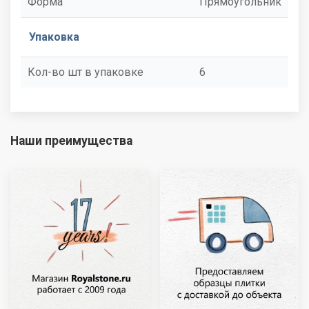
Форма
Прямоугольник
Упаковка
Кол-во шт в упаковке
6
Наши преимущества