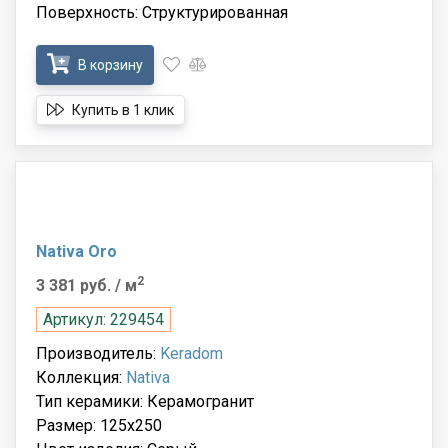
Поверхность: Структурированная
В корзину
Купить в 1 клик
Nativa Oro
2
3 381 руб.
/ м
Артикул: 229454
Производитель:
Keradom
Коллекция:
Nativa
Тип керамики: Керамогранит
Размер: 125x250