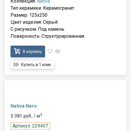
Коллекция:
Nativa
Тип керамики: Керамогранит
Размер: 125x250
Цвет изделия: Серый
С рисунком: Под камень
Поверхность: Структурированная
В корзину
Купить в 1 клик
Nativa Nero
2
3 381 руб.
/ м
Артикул: 229457