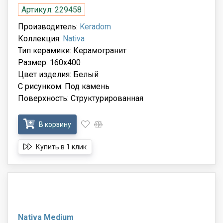
Артикул: 229458
Производитель:
Keradom
Коллекция:
Nativa
Тип керамики: Керамогранит
Размер: 160x400
Цвет изделия: Белый
С рисунком: Под камень
Поверхность: Структурированная
В корзину
Купить в 1 клик
Nativa Medium