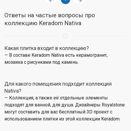
Ответы на частые вопросы про
коллекцию Keradom Nativa
Какая плитка входит в коллекцию?
— В составе Keradom Nativa есть керамогранит,
мозаика с рисунками под камень.
Для какого помещения подходит коллекция
Nativa?
— Коллекция, а также её отдельные элементы
подходят для ванной, для душа. Дизайнеры Royalstone
могут составить для вас бесплатный 3D проект с
использованием плитки из этой коллекции Keradom.