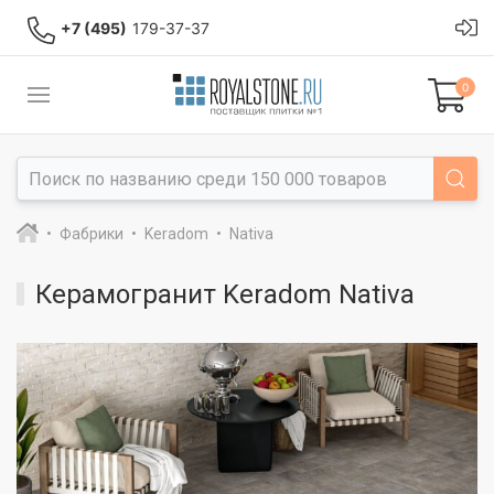
+7 (495)
179-37-37
0
Фабрики
Keradom
Nativa
Керамогранит Keradom Nativa