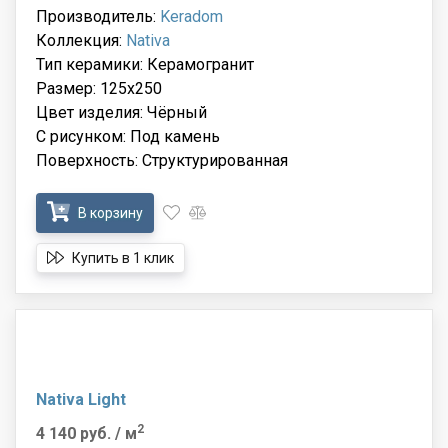
Производитель:
Keradom
Коллекция:
Nativa
Тип керамики: Керамогранит
Размер: 125x250
Цвет изделия: Чёрный
С рисунком: Под камень
Поверхность: Структурированная
В корзину
Купить в 1 клик
Nativa Light
2
4 140 руб.
/ м