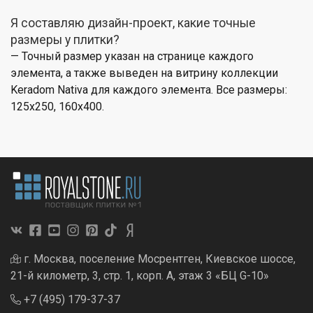
Я составляю дизайн-проект, какие точные
размеры у плитки?
— Точный размер указан на странице каждого
элемента, а также выведен на витрину коллекции
Keradom Nativa для каждого элемента. Все размеры:
125x250, 160x400.
г. Москва, поселение Мосрентген, Киевское шоссе,
21-й километр, 3, стр. 1, корп. А, этаж 3 «БЦ G-10»
+7 (495) 179-37-37