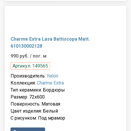
Charme Extra Lasa Battiscopa Matt.
610130002128
990 руб.
/ пог. м
Артикул: 149565
Производитель:
Italon
Коллекция:
Charme Extra
Тип керамики: Бордюры
Размер: 72x600
Поверхность: Матовая
Цвет изделия: Белый
С рисунком: Под мрамор