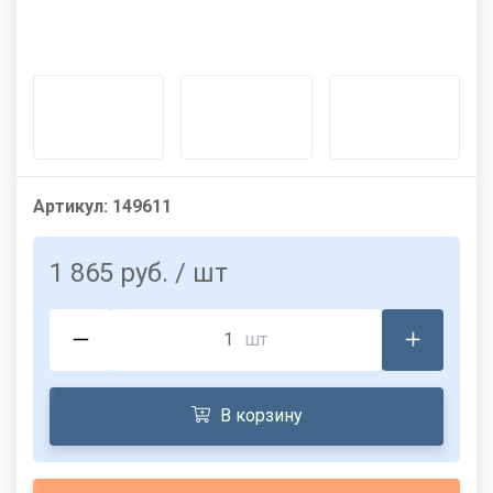
Артикул:
149611
1 865 руб.
/ шт
шт
В корзину