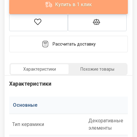
Купить в 1 клик
Рассчитать доставку
Характеристики
Похожие товары
Характеристики
Основные
Декоративные
Тип керамики
элементы