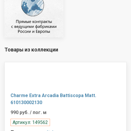
Товары из коллекции
Charme Extra Arcadia Battiscopa Matt.
610130002130
990 руб.
/ пог. м
Артикул: 149562