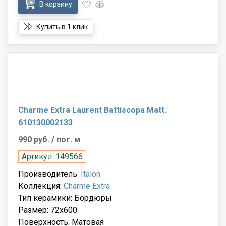
В корзину
Купить в 1 клик
Charme Extra Laurent Battiscopa Matt.
610130002133
990 руб.
/ пог. м
Артикул: 149566
Производитель:
Italon
Коллекция:
Charme Extra
Тип керамики: Бордюры
Размер: 72x600
Поверхность: Матовая