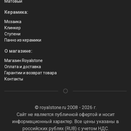
Матовый
Керамика:
Мозаика
Клинкер
Ступени
Панно из керамики
О магазине:
Магазин Royalstone
Оплата и доставка
Гарантии и возврат товара
Контакты
© royalstone.ru 2008 - 2026 г.
Сайт не является публичной офертой и носит
информационный характер. Все цены указаны в
российских рублях (RUB) с учетом НДС.