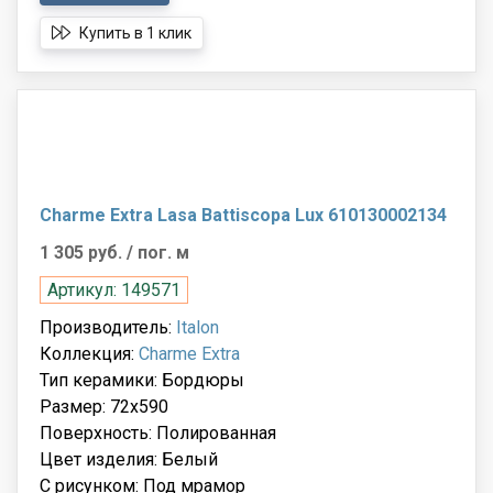
Купить в 1 клик
Charme Extra Lasa Battiscopa Lux 610130002134
1 305 руб.
/ пог. м
Артикул: 149571
Производитель:
Italon
Коллекция:
Charme Extra
Тип керамики: Бордюры
Размер: 72x590
Поверхность: Полированная
Цвет изделия: Белый
С рисунком: Под мрамор