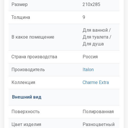
Размер
210x285
Толщина
9
Для ванной /
В какое помещение
Для туалета /
Для душа
Страна производства
Россия
Производитель
Italon
Коллекция
Charme Extra
Внешний вид
Поверхность
Полированная
Цвет изделия
Разноцветный