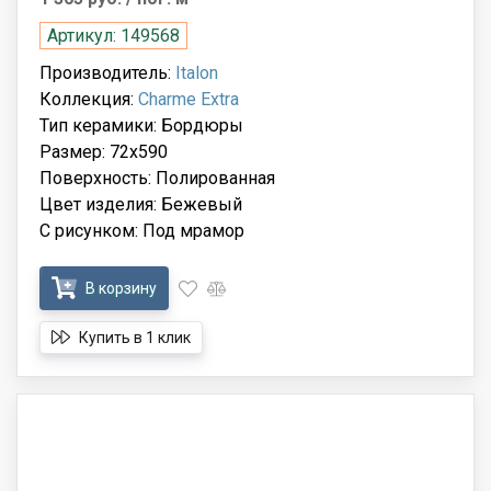
Артикул: 149568
Производитель:
Italon
Коллекция:
Charme Extra
Тип керамики: Бордюры
Размер: 72x590
Поверхность: Полированная
Цвет изделия: Бежевый
С рисунком: Под мрамор
В корзину
Купить в 1 клик