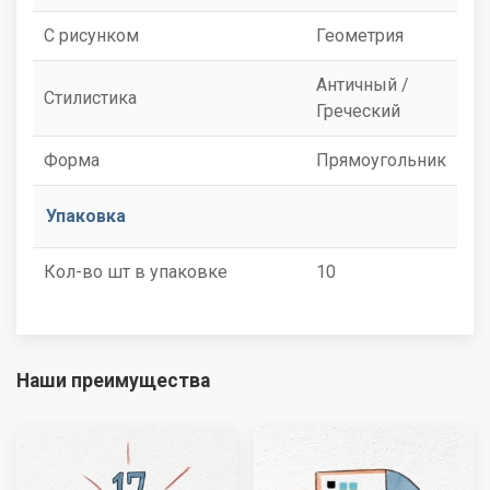
С рисунком
Геометрия
Античный /
Стилистика
Греческий
Форма
Прямоугольник
Упаковка
Кол-во шт в упаковке
10
Наши преимущества