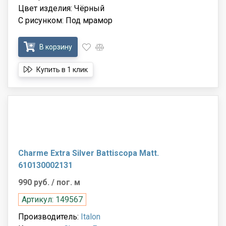
Цвет изделия: Чёрный
С рисунком: Под мрамор
В корзину
Купить в 1 клик
Charme Extra Silver Battiscopa Matt.
610130002131
990 руб.
/ пог. м
Артикул: 149567
Производитель:
Italon