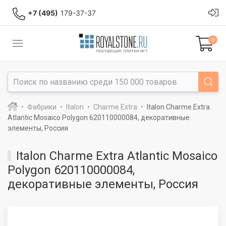
+7 (495)
179-37-37
0
Фабрики
Italon
Charme Extra
Italon Charme Extra
Atlantic Mosaico Polygon 620110000084, декоративные
элементы, Россия
Italon Charme Extra Atlantic Mosaico
Polygon 620110000084,
декоративные элементы, Россия