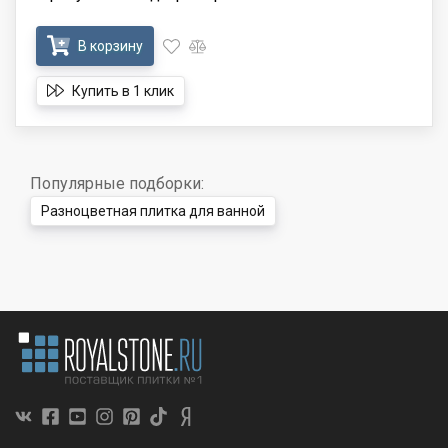
В корзину
Купить в 1 клик
Популярные подборки:
Разноцветная плитка для ванной