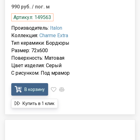
990 руб.
/ пог. м
Артикул: 149563
Производитель:
Italon
Коллекция:
Charme Extra
Тип керамики: Бордюры
Размер: 72x600
Поверхность: Матовая
Цвет изделия: Серый
С рисунком: Под мрамор
В корзину
Купить в 1 клик