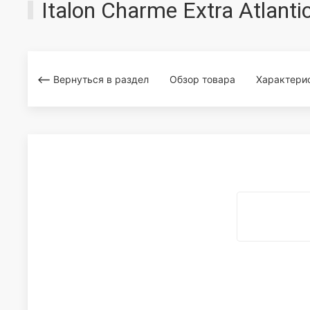
Italon Charme Extra Atlan
Вернуться в раздел
Обзор товара
Характери