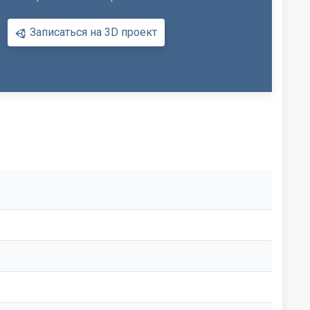
Записаться на 3D проект