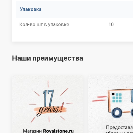
Упаковка
Кол-во шт в упаковке
10
Наши преимущества