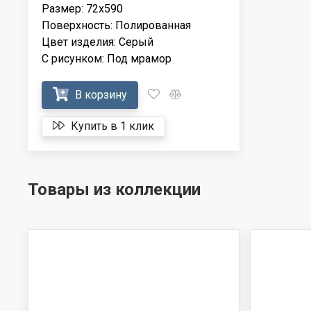
Размер: 72x590
Поверхность: Полированная
Цвет изделия: Серый
С рисунком: Под мрамор
В корзину
Купить в 1 клик
Товары из коллекции