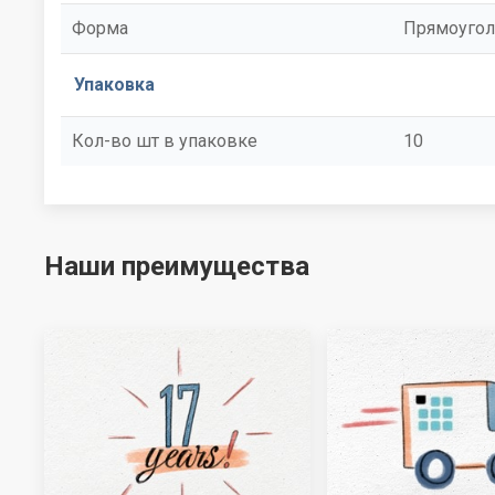
Форма
Прямоугол
Упаковка
Кол-во шт в упаковке
10
Наши преимущества