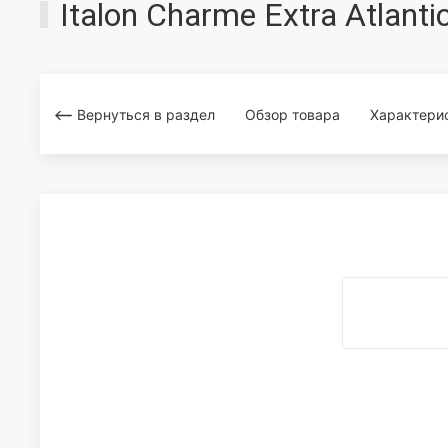
Italon Charme Extra Atlan
Вернуться в раздел
Обзор товара
Характери