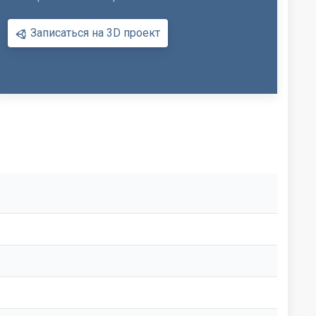
Записаться на 3D проект