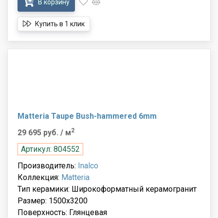
В корзину
Купить в 1 клик
Matteria Taupe Bush-hammered 6mm
2
29 695 руб.
/ м
Артикул: 804552
Производитель:
Inalco
Коллекция:
Matteria
Тип керамики: Широкоформатный керамогранит
Размер: 1500x3200
Поверхность: Глянцевая