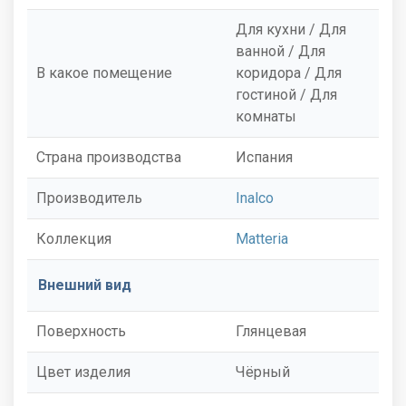
Для кухни / Для
ванной / Для
В какое помещение
коридора / Для
гостиной / Для
комнаты
Страна производства
Испания
Производитель
Inalco
Коллекция
Matteria
Внешний вид
Поверхность
Глянцевая
Цвет изделия
Чёрный