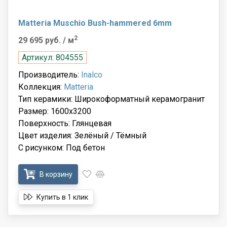
Matteria Muschio Bush-hammered 6mm
2
29 695 руб.
/ м
Артикул: 804555
Производитель:
Inalco
Коллекция:
Matteria
Тип керамики: Широкоформатный керамогранит
Размер: 1600x3200
Поверхность: Глянцевая
Цвет изделия: Зелёный / Тёмный
С рисунком: Под бетон
В корзину
Купить в 1 клик