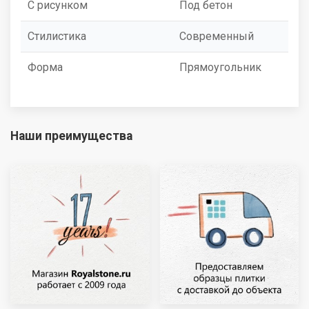
С рисунком
Под бетон
Стилистика
Современный
Форма
Прямоугольник
Наши преимущества