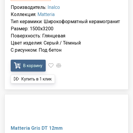
Производитель:
Inalco
Коллекция:
Matteria
Тип керамики: Широкоформатный керамогранит
Размер: 1500x3200
Поверхность: Глянцевая
Цвет изделия: Серый / Тёмный
С рисунком: Под бетон
В корзину
Купить в 1 клик
Matteria Gris DT 12mm