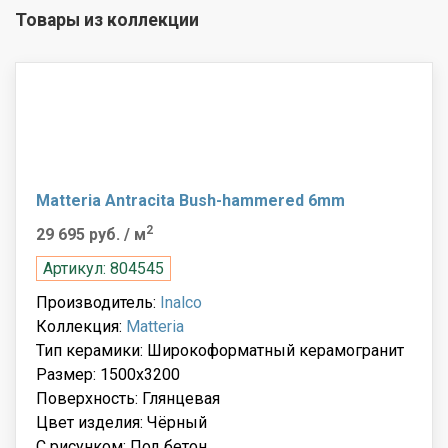
Товары из коллекции
Matteria Antracita Bush-hammered 6mm
2
29 695 руб.
/ м
Артикул: 804545
Производитель:
Inalco
Коллекция:
Matteria
Тип керамики: Широкоформатный керамогранит
Размер: 1500x3200
Поверхность: Глянцевая
Цвет изделия: Чёрный
С рисунком: Под бетон