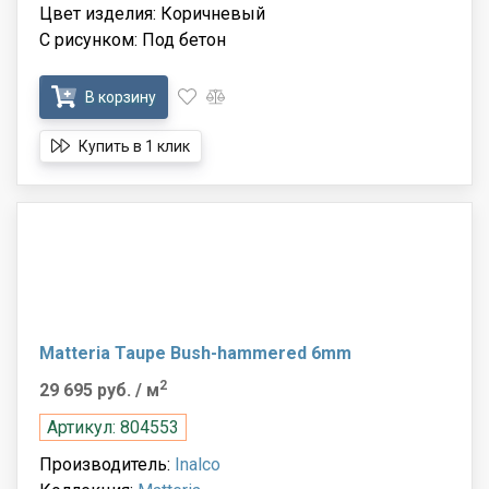
Цвет изделия: Коричневый
С рисунком: Под бетон
В корзину
Купить в 1 клик
Matteria Taupe Bush-hammered 6mm
2
29 695 руб.
/ м
Артикул: 804553
Производитель:
Inalco