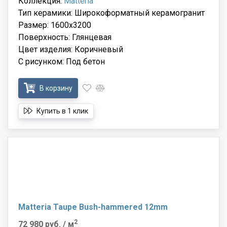
Коллекция:
Matteria
Тип керамики: Широкоформатный керамогранит
Размер: 1600x3200
Поверхность: Глянцевая
Цвет изделия: Коричневый
С рисунком: Под бетон
В корзину
Купить в 1 клик
Matteria Taupe Bush-hammered 12mm
2
72 980 руб.
/ м