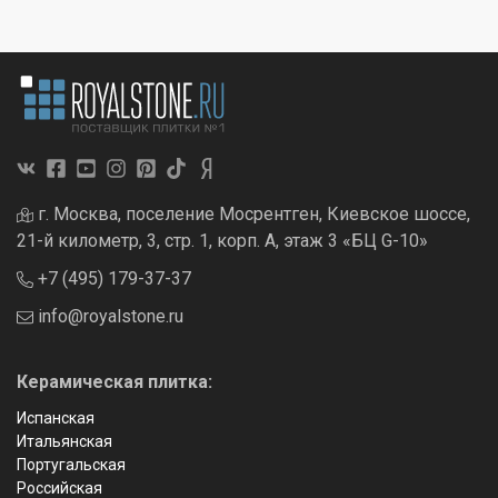
г. Москва, поселение Мосрентген, Киевское шоссе,
21-й километр, 3, стр. 1, корп. А, этаж 3 «БЦ G-10»
+7 (495) 179-37-37
info@royalstone.ru
Керамическая плитка:
Испанская
Итальянская
Португальская
Российская