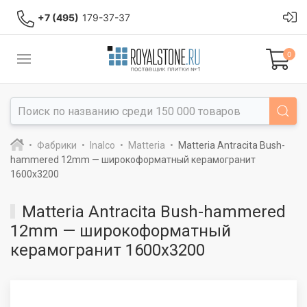
+7 (495)
179-37-37
0
Фабрики
Inalco
Matteria
Matteria Antracita Bush-
hammered 12mm — широкоформатный керамогранит
1600x3200
Matteria Antracita Bush-hammered
12mm — широкоформатный
керамогранит 1600x3200