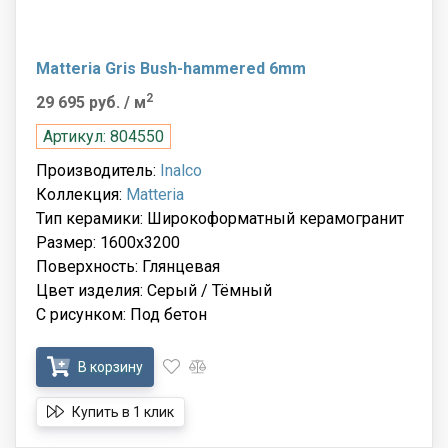
Matteria Gris Bush-hammered 6mm
2
29 695 руб.
/ м
Артикул: 804550
Производитель:
Inalco
Коллекция:
Matteria
Тип керамики: Широкоформатный керамогранит
Размер: 1600x3200
Поверхность: Глянцевая
Цвет изделия: Серый / Тёмный
С рисунком: Под бетон
В корзину
Купить в 1 клик