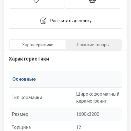
Рассчитать доставку
Характеристики
Похожие товары
Характеристики
Основные
Широкоформатный
Тип керамики
керамогранит
Размер
1600x3200
Толщина
12