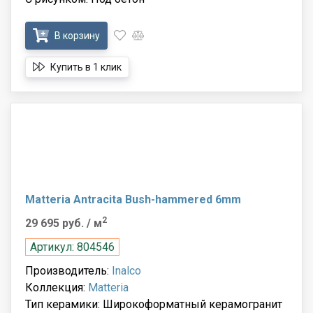
В корзину
Купить в 1 клик
Matteria Antracita Bush-hammered 6mm
2
29 695 руб.
/ м
Артикул: 804546
Производитель:
Inalco
Коллекция:
Matteria
Тип керамики: Широкоформатный керамогранит