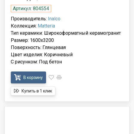
Артикул: 804554
Производитель:
Inalco
Коллекция:
Matteria
Тип керамики: Широкоформатный керамогранит
Размер: 1600x3200
Поверхность: Глянцевая
Цвет изделия: Коричневый
С рисунком: Под бетон
В корзину
Купить в 1 клик