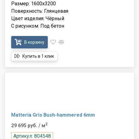
Размер: 1600x3200
Поверхность: Глянцевая
Цвет изделия: Чёрный
С рисунком: Под бетон
В корзину
Купить в 1 клик
Matteria Gris Bush-hammered 6mm
2
29 695 руб.
/ м
Артикул: 804548