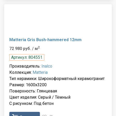
Matteria Gris Bush-hammered 12mm
2
72 980 руб.
/ м
Артикул: 804551
Производитель:
Inalco
Коллекция:
Matteria
Тип керамики: Широкоформатный керамогранит
Размер: 1600x3200
Поверхность: Глянцевая
Цвет изделия: Серый / Тёмный
С рисунком: Под бетон