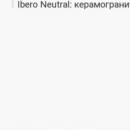
Ibero Neutral: керамогран