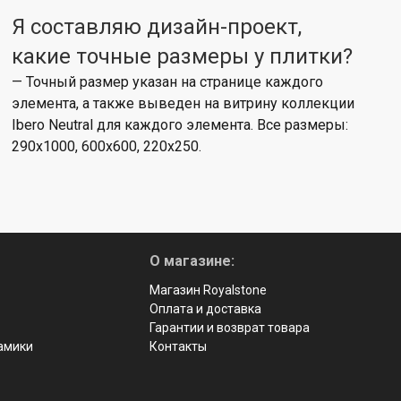
Я составляю дизайн-проект,
какие точные размеры у плитки?
— Точный размер указан на странице каждого
элемента, а также выведен на витрину коллекции
Ibero Neutral для каждого элемента. Все размеры:
290x1000, 600x600, 220x250.
О магазине:
Магазин Royalstone
Оплата и доставка
Гарантии и возврат товара
рамики
Контакты