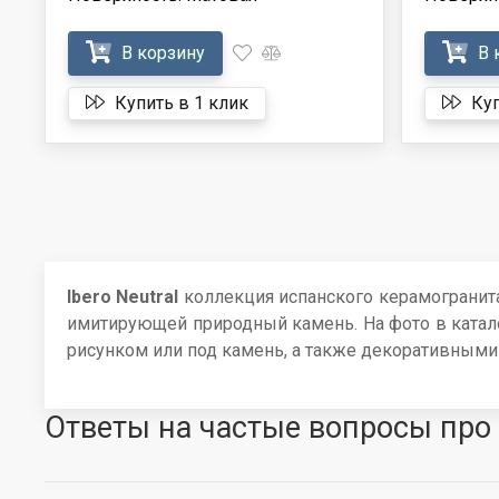
В корзину
В 
Купить в 1 клик
Куп
Ibero Neutral
коллекция испанского керамогранит
имитирующей природный камень. На фото в каталог
рисунком или под камень, а также декоративными
Ответы на частые вопросы про 