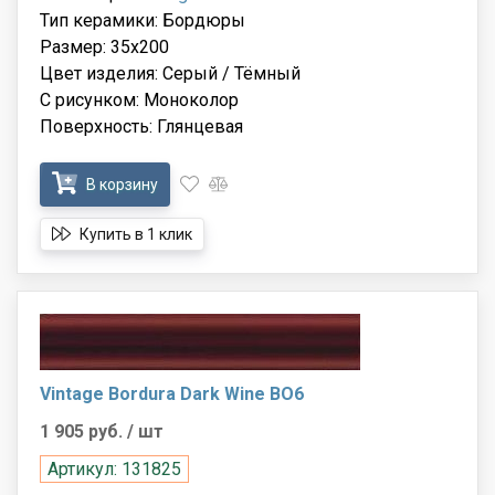
Тип керамики: Бордюры
Размер: 35x200
Цвет изделия: Серый / Тёмный
С рисунком: Моноколор
Поверхность: Глянцевая
В корзину
Купить в 1 клик
Vintage Bordura Dark Wine BO6
1 905 руб.
/ шт
Артикул: 131825