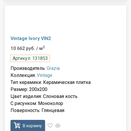
Vintage Ivory VIN2
2
10 662 руб.
/ м
Артикул: 131853
Производитель:
Grazia
Коллекция:
Vintage
Тип керамики: Керамическая плитка
Размер: 200x200
Цвет изделия: Слоновая кость
С рисунком: Моноколор
Поверхность: Глянцевая
В корзину