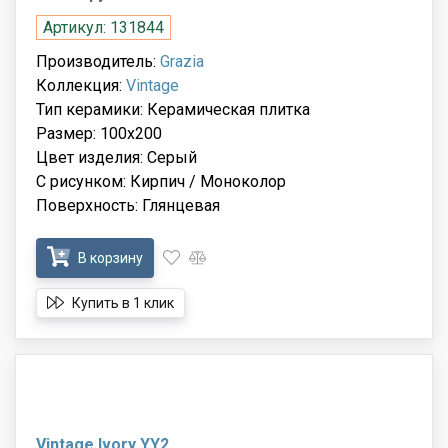
Артикул: 131844
Производитель:
Grazia
Коллекция:
Vintage
Тип керамики: Керамическая плитка
Размер: 100x200
Цвет изделия: Серый
С рисунком: Кирпич / Моноколор
Поверхность: Глянцевая
В корзину
Купить в 1 клик
Vintage Ivory YY2