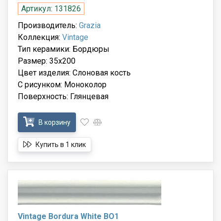
Артикул: 131826
Производитель:
Grazia
Коллекция:
Vintage
Тип керамики: Бордюры
Размер: 35x200
Цвет изделия: Слоновая кость
С рисунком: Моноколор
Поверхность: Глянцевая
В корзину
Купить в 1 клик
Vintage Bordura White BO1