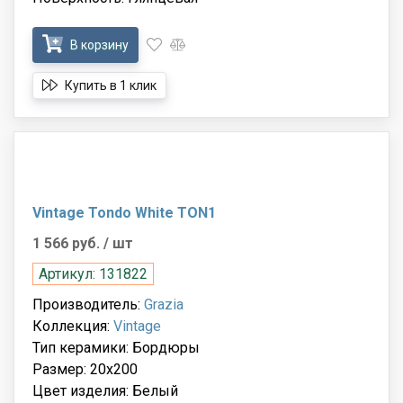
В корзину
Купить в 1 клик
Vintage Tondo White TON1
1 566 руб.
/ шт
Артикул: 131822
Производитель:
Grazia
Коллекция:
Vintage
Тип керамики: Бордюры
Размер: 20x200
Цвет изделия: Белый