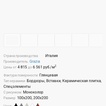
Италия
Страна производства:
Grazia
Производитель:
2
4 815
6 561 руб./м
Цены
от
до
Глянцевая
Фактура поверхности:
Бордюры, Вставки, Керамическая плитка,
Тип керамики:
Спецэлементы
Моноколор
С рисунком:
100x200, 200x200
Размер: