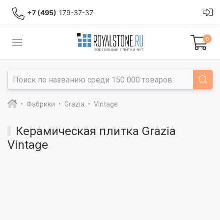
+7 (495)
179-37-37
0
Фабрики
Grazia
Vintage
Керамическая плитка Grazia
Vintage