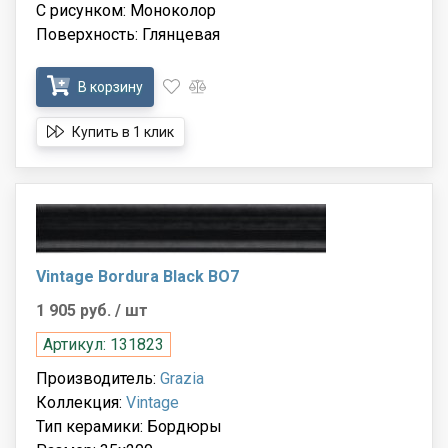
С рисунком: Моноколор
Поверхность: Глянцевая
В корзину
Купить в 1 клик
Vintage Bordura Black BO7
1 905 руб.
/ шт
Артикул: 131823
Производитель:
Grazia
Коллекция:
Vintage
Тип керамики: Бордюры