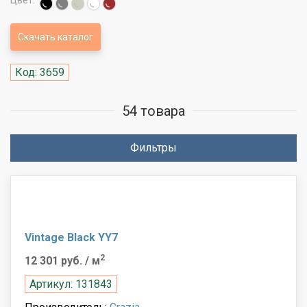
Цвет:
Скачать каталог
Код: 3659
54 товара
Фильтры
Vintage Black YY7
2
12 301 руб.
/ м
Артикул: 131843