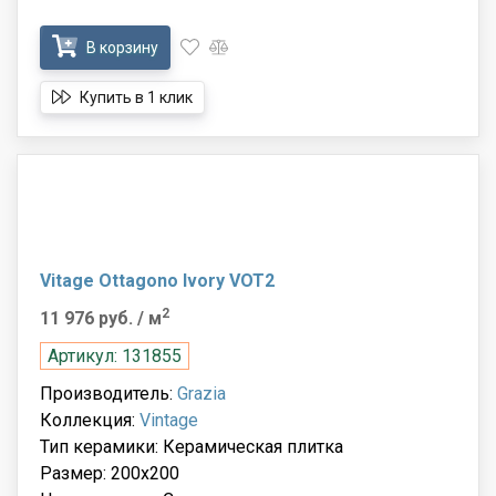
В корзину
Купить в 1 клик
Vitage Ottagono Ivory VOT2
2
11 976 руб.
/ м
Артикул: 131855
Производитель:
Grazia
Коллекция:
Vintage
Тип керамики: Керамическая плитка
Размер: 200x200