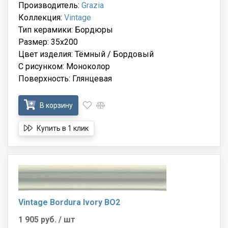
Производитель:
Grazia
Коллекция:
Vintage
Тип керамики: Бордюры
Размер: 35x200
Цвет изделия: Тёмный / Бордовый
С рисунком: Моноколор
Поверхность: Глянцевая
В корзину
Купить в 1 клик
Vintage Bordura Ivory BO2
1 905 руб.
/ шт