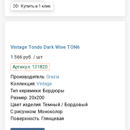
Купить в 1 клик
Vintage Tondo Dark Wine TON6
1 566 руб.
/ шт
Артикул: 131820
Производитель:
Grazia
Коллекция:
Vintage
Тип керамики: Бордюры
Размер: 20x200
Цвет изделия: Тёмный / Бордовый
С рисунком: Моноколор
Поверхность: Глянцевая