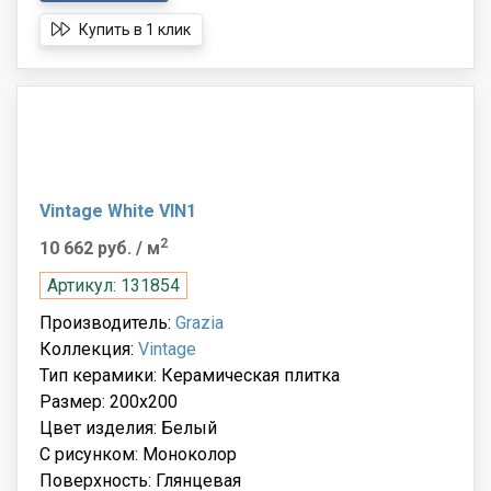
Купить в 1 клик
Vintage White VIN1
2
10 662 руб.
/ м
Артикул: 131854
Производитель:
Grazia
Коллекция:
Vintage
Тип керамики: Керамическая плитка
Размер: 200x200
Цвет изделия: Белый
С рисунком: Моноколор
Поверхность: Глянцевая