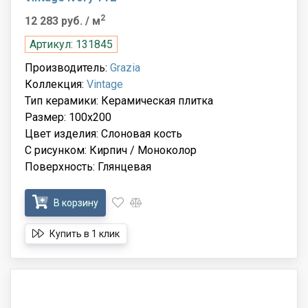
2
12 283 руб.
/ м
Артикул: 131845
Производитель:
Grazia
Коллекция:
Vintage
Тип керамики: Керамическая плитка
Размер: 100x200
Цвет изделия: Слоновая кость
С рисунком: Кирпич / Моноколор
Поверхность: Глянцевая
В корзину
Купить в 1 клик