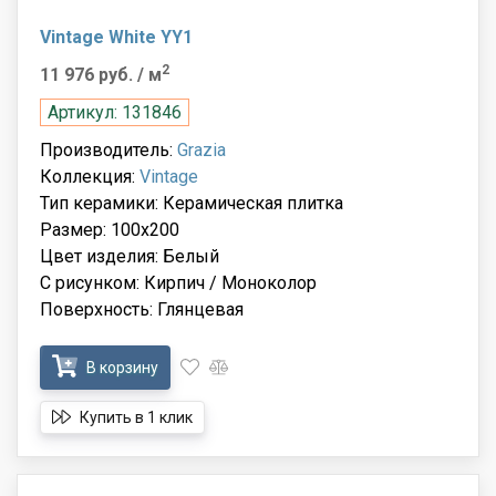
Vintage White YY1
2
11 976 руб.
/ м
Артикул: 131846
Производитель:
Grazia
Коллекция:
Vintage
Тип керамики: Керамическая плитка
Размер: 100x200
Цвет изделия: Белый
С рисунком: Кирпич / Моноколор
Поверхность: Глянцевая
В корзину
Купить в 1 клик