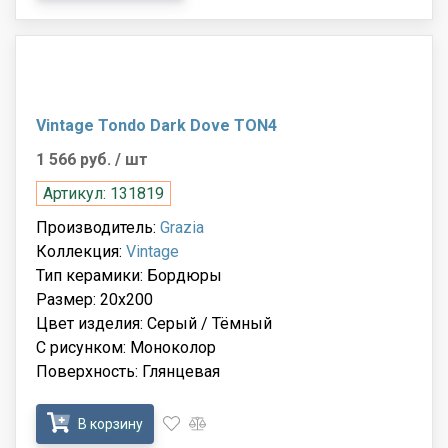
Vintage Tondo Dark Dove TON4
1 566 руб.
/ шт
Артикул: 131819
Производитель:
Grazia
Коллекция:
Vintage
Тип керамики: Бордюры
Размер: 20x200
Цвет изделия: Серый / Тёмный
С рисунком: Моноколор
Поверхность: Глянцевая
В корзину