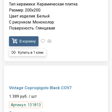
Тип керамики: Керамическая плитка
Размер: 200x200
Цвет изделия: Белый
С рисунком: Моноколор
Поверхность: Глянцевая
В корзину
Купить в 1 клик
Vintage Coprispigolo Black COV7
1 389 руб.
/ шт
Артикул: 131813