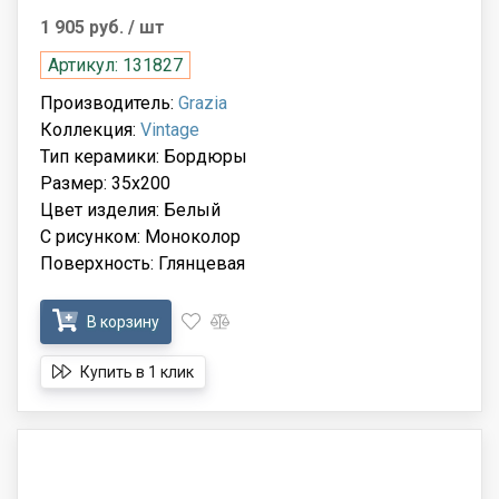
1 905 руб.
/ шт
Артикул: 131827
Производитель:
Grazia
Коллекция:
Vintage
Тип керамики: Бордюры
Размер: 35x200
Цвет изделия: Белый
С рисунком: Моноколор
Поверхность: Глянцевая
В корзину
Купить в 1 клик