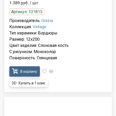
1 389 руб.
/ шт
Артикул: 131815
Производитель:
Grazia
Коллекция:
Vintage
Тип керамики: Бордюры
Размер: 12x200
Цвет изделия: Слоновая кость
С рисунком: Моноколор
Поверхность: Глянцевая
В корзину
Купить в 1 клик