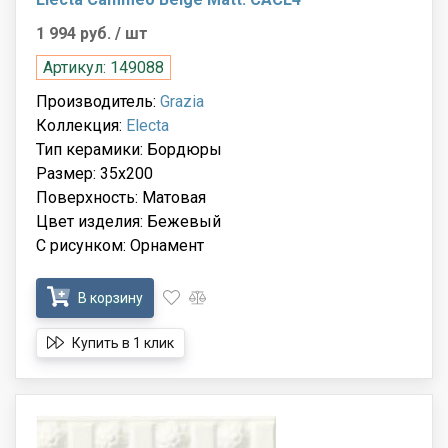
1 994 руб.
/ шт
Артикул: 149088
Производитель:
Grazia
Коллекция:
Electa
Тип керамики: Бордюры
Размер: 35x200
Поверхность: Матовая
Цвет изделия: Бежевый
С рисунком: Орнамент
В корзину
Купить в 1 клик