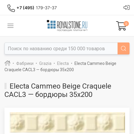
+7 (495)
179-37-37
0
Фабрики
Grazia
Electa
Electa Cammeo Beige
Craquele CACL3 — бордюры 35x200
Electa Cammeo Beige Craquele
CACL3 — бордюры 35x200