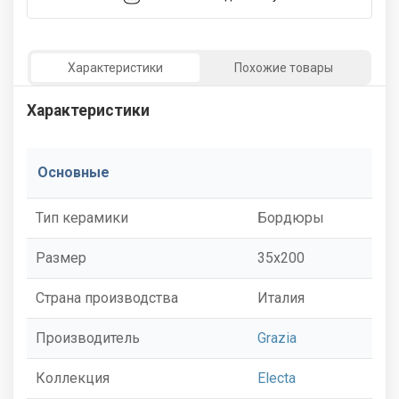
Характеристики
Похожие товары
Характеристики
Основные
Тип керамики
Бордюры
Размер
35x200
Страна производства
Италия
Производитель
Grazia
Коллекция
Electa