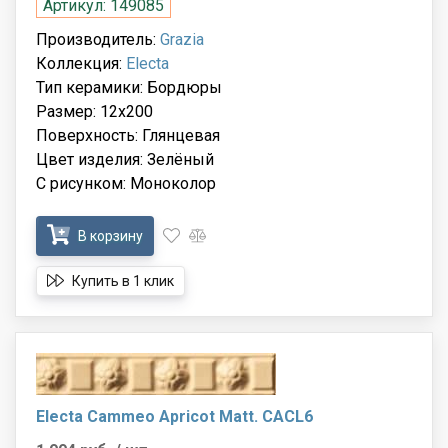
Артикул: 149085
Производитель:
Grazia
Коллекция:
Electa
Тип керамики: Бордюры
Размер: 12x200
Поверхность: Глянцевая
Цвет изделия: Зелёный
С рисунком: Моноколор
В корзину
Купить в 1 клик
Electa Cammeo Apricot Matt. CACL6