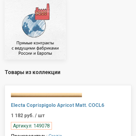
Товары из коллекции
Electa Coprispigolo Apricot Matt. COCL6
1 182 руб.
/ шт
Артикул: 149078