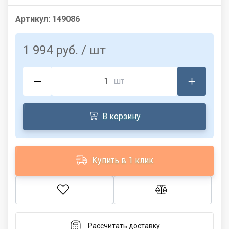
Артикул:
149086
1 994 руб.
/ шт
шт
В корзину
Купить в 1 клик
Рассчитать доставку