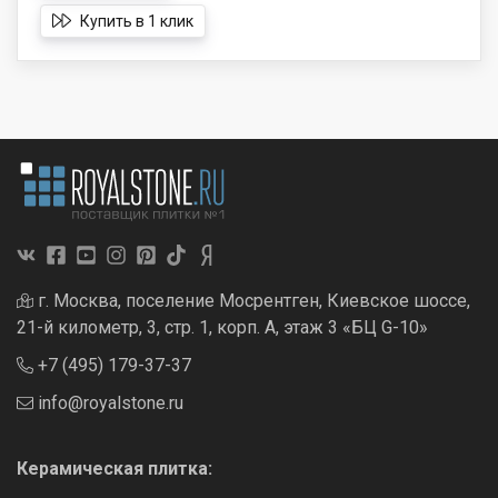
Купить в 1 клик
г. Москва, поселение Мосрентген, Киевское шоссе,
21-й километр, 3, стр. 1, корп. А, этаж 3 «БЦ G-10»
+7 (495) 179-37-37
info@royalstone.ru
Керамическая плитка: