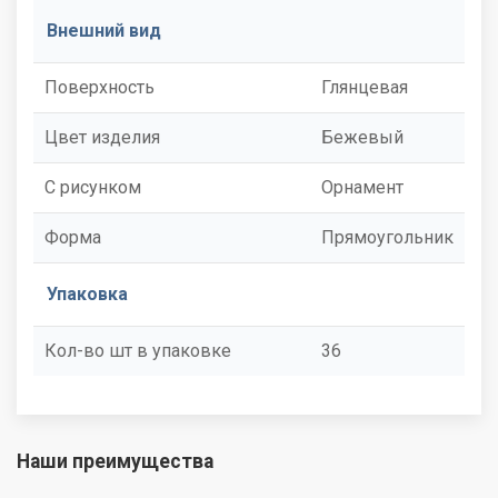
Внешний вид
Поверхность
Глянцевая
Цвет изделия
Бежевый
С рисунком
Орнамент
Форма
Прямоугольник
Упаковка
Кол-во шт в упаковке
36
Наши преимущества