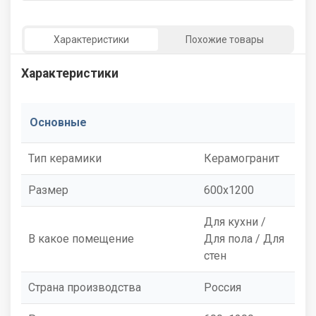
Характеристики
Похожие товары
Характеристики
Основные
Тип керамики
Керамогранит
Размер
600x1200
Для кухни /
В какое помещение
Для пола / Для
стен
Страна производства
Россия