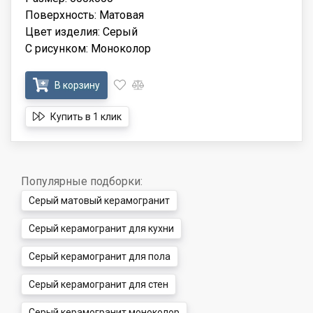
Поверхность: Матовая
Цвет изделия: Серый
С рисунком: Моноколор
В корзину
Купить в 1 клик
Популярные подборки:
Серый матовый керамогранит
Серый керамогранит для кухни
Серый керамогранит для пола
Серый керамогранит для стен
Серый керамогранит моноколор