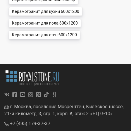
Керамогранит для кухни 600x1200
Керамогранит для пола 600x1200
Керамогранит для стен 600x1200
г. Москва, поселение Мосрентген, Киевское шоссе,
21-й километр, 3, стр. 1, корп. А, этаж 3 «БЦ G-10»
+7 (495) 179-37-37