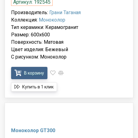
Артикул: 192545
Производитель:
Грани Таганая
Коллекция:
Моноколор
Тип керамики: Керамогранит
Размер: 600x600
Поверхность: Матовая
Цвет изделия: Бежевый
С рисунком: Моноколор
В корзину
Купить в 1 клик
Моноколор GT300