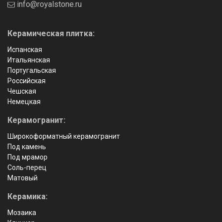
info@royalstone.ru
Керамическая плитка:
Испанская
Итальянская
Португальская
Российская
Чешская
Немецкая
Керамогранит:
Широкоформатный керамогранит
Под камень
Под мрамор
Соль-перец
Матовый
Керамика:
Мозаика