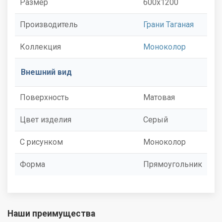
Размер
600x1200
Производитель
Грани Таганая
Коллекция
Моноколор
Внешний вид
Поверхность
Матовая
Цвет изделия
Серый
С рисунком
Моноколор
Форма
Прямоугольник
Наши преимущества