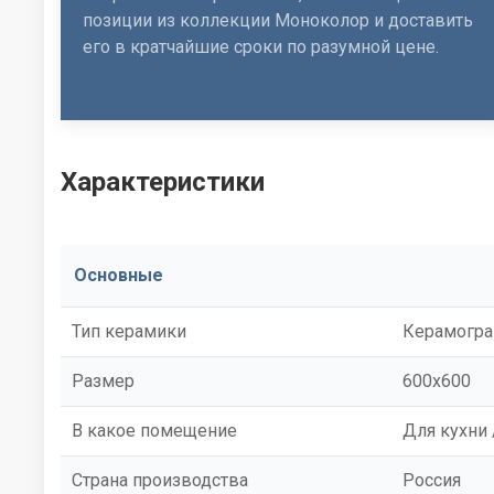
позиции из коллекции Моноколор и доставить
его в кратчайшие сроки по разумной цене.
Характеристики
Основные
Тип керамики
Керамогра
Размер
600x600
В какое помещение
Для кухни 
Страна производства
Россия