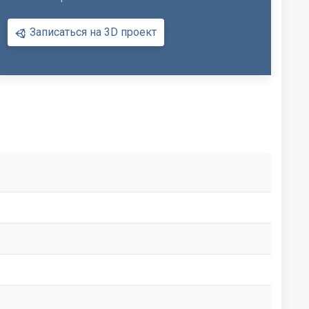
Записаться на 3D проект