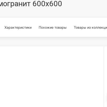
могранит 600x600
Характеристики
Похожие товары
Товары из коллекц