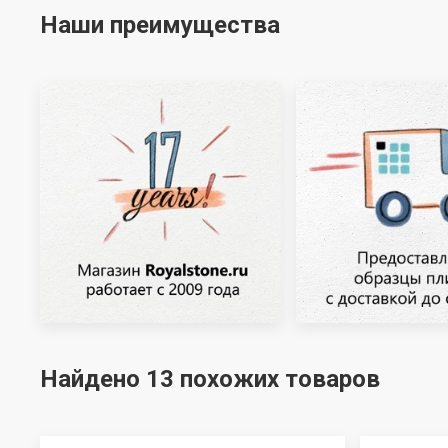
Наши преимущества
Найдено 13 похожих товаров