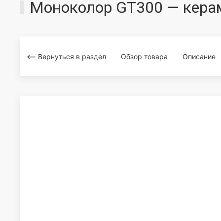
Моноколор GT300 — кера
Вернуться в раздел
Обзор товара
Описание