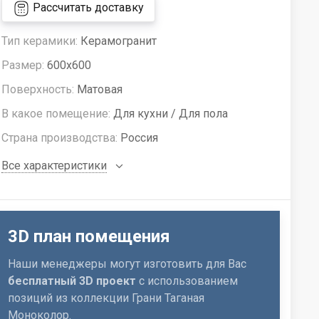
Рассчитать доставку
Тип керамики:
Керамогранит
Размер:
600x600
Поверхность:
Матовая
В какое помещение:
Для кухни / Для пола
Страна производства:
Россия
Все характеристики
3D план помещения
Наши менеджеры могут изготовить для Вас
бесплатный 3D проект
с использованием
позиций из коллекции Грани Таганая
Моноколор.