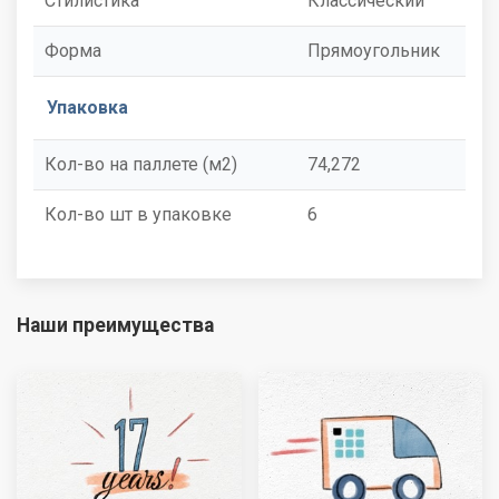
Стилистика
Классический
Форма
Прямоугольник
Упаковка
Кол-во на паллете (м2)
74,272
Кол-во шт в упаковке
6
Наши преимущества