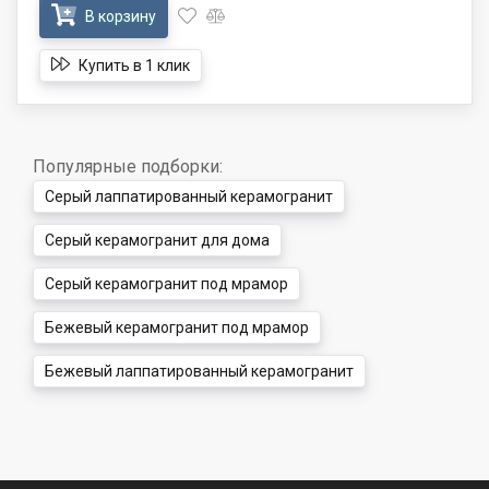
В корзину
Купить в 1 клик
Популярные подборки:
Серый лаппатированный керамогранит
Серый керамогранит для дома
Серый керамогранит под мрамор
Бежевый керамогранит под мрамор
Бежевый лаппатированный керамогранит