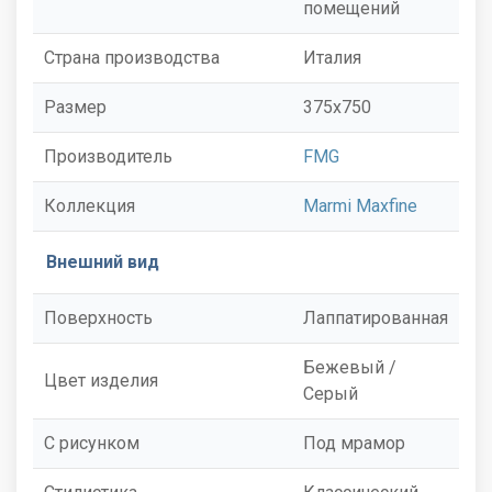
помещений
Страна производства
Италия
Размер
375x750
Производитель
FMG
Коллекция
Marmi Maxfine
Внешний вид
Поверхность
Лаппатированная
Бежевый /
Цвет изделия
Серый
С рисунком
Под мрамор