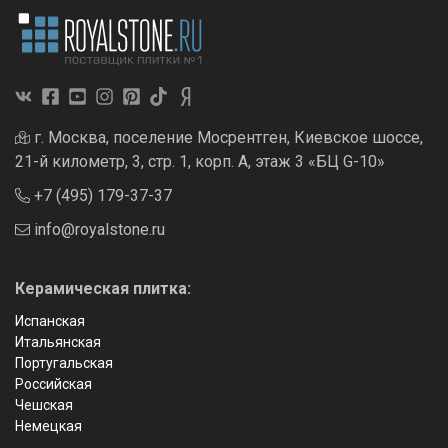
г. Москва, поселение Мосрентген, Киевское шоссе,
21-й километр, 3, стр. 1, корп. А, этаж 3 «БЦ G-10»
+7 (495) 179-37-37
info@royalstone.ru
Керамическая плитка:
Испанская
Итальянская
Португальская
Российская
Чешская
Немецкая