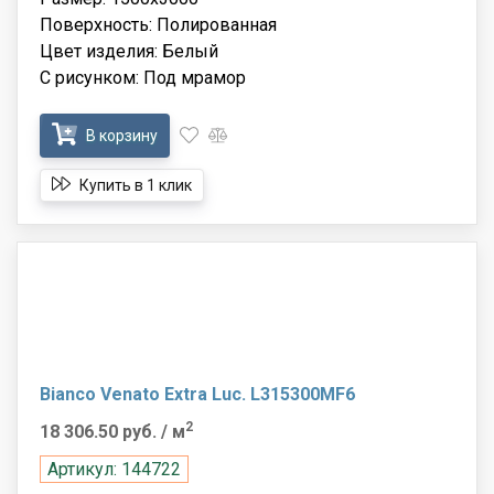
Поверхность: Полированная
Цвет изделия: Белый
С рисунком: Под мрамор
В корзину
Купить в 1 клик
Bianco Venato Extra Luc. L315300MF6
2
18 306.50 руб.
/ м
Артикул: 144722