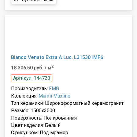
Bianco Venato Extra A Luc. L315301MF6
2
18 306.50 руб.
/ м
Артикул: 144720
Производитель:
FMG
Коллекция:
Marmi Maxfine
Тип керамики: Широкоформатный керамогранит
Размер: 1500x3000
Поверхность: Полированная
Цвет изделия: Белый
С рисунком: Под мрамор