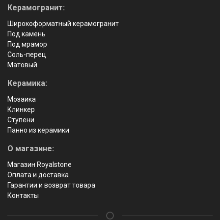
Керамогранит:
Широкоформатный керамогранит
Под камень
Под мрамор
Соль-перец
Матовый
Керамика:
Мозаика
Клинкер
Ступени
Панно из керамики
О магазине:
Магазин Royalstone
Оплата и доставка
Гарантии и возврат товара
Контакты