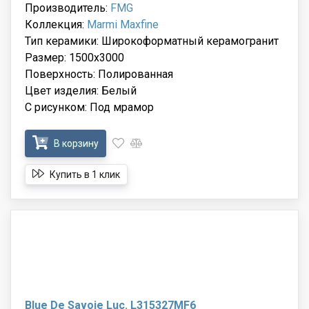
Производитель:
FMG
Коллекция:
Marmi Maxfine
Тип керамики: Широкоформатный керамогранит
Размер: 1500x3000
Поверхность: Полированная
Цвет изделия: Белый
С рисунком: Под мрамор
В корзину
Купить в 1 клик
Blue De Savoie Luc. L315327MF6