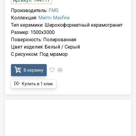
Артикул: 144717
Производитель:
FMG
Коллекция:
Marmi Maxfine
Тип керамики: Широкоформатный керамогранит
Размер: 1500x3000
Поверхность: Полированная
Цвет изделия: Белый / Серый
С рисунком: Под мрамор
В корзину
Купить в 1 клик