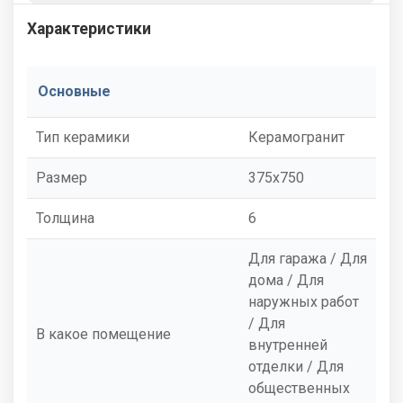
Характеристики
Основные
Тип керамики
Керамогранит
Размер
375x750
Толщина
6
Для гаража / Для
дома / Для
наружных работ
/ Для
В какое помещение
внутренней
отделки / Для
общественных