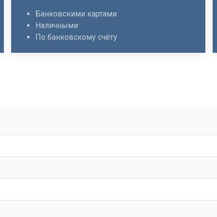
Банковскими картами
Наличными
По банковскому счёту