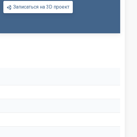
Записаться на 3D проект