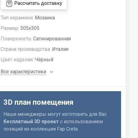
Рассчитать доставку
Тип керамики:
Мозаика
Размер:
305x305
Поверхность:
Сатинированная
Страна производства:
Италия
Цвет изделия:
Чёрный
Все характеристики
3D план помещения
Наши менеджеры могут изготовить для Вас
бесплатный 3D проект
с использованием
позиций из коллекции Fap Creta.