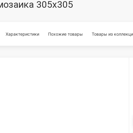
 мозаика 305x305
Характеристики
Похожие товары
Товары из коллекц