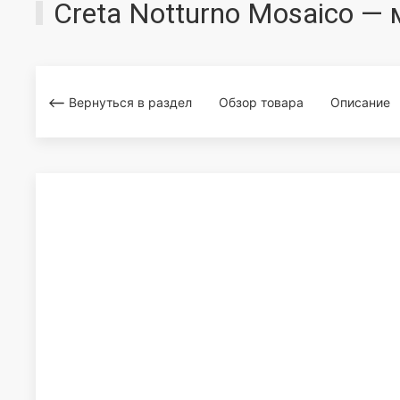
Creta Notturno Mosaico —
Вернуться в раздел
Обзор товара
Описание