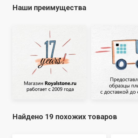
Наши преимущества
Найдено 19 похожих товаров