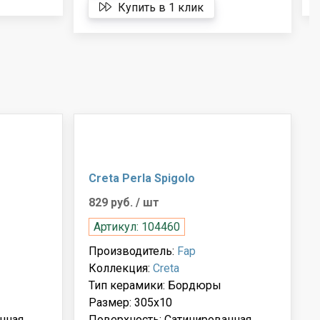
Купить в 1 клик
Creta Perla Spigolo
829 руб.
/ шт
Артикул: 104460
Производитель:
Fap
Коллекция:
Creta
Тип керамики: Бордюры
Размер: 305x10
нная
Поверхность: Сатинированная