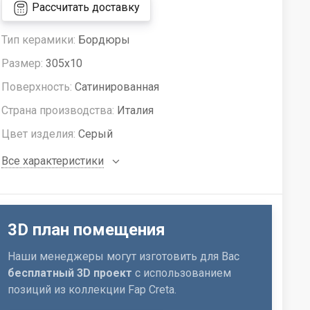
Рассчитать доставку
Тип керамики:
Бордюры
Размер:
305x10
Поверхность:
Сатинированная
Страна производства:
Италия
Цвет изделия:
Серый
Все характеристики
3D план помещения
Наши менеджеры могут изготовить для Вас
бесплатный 3D проект
с использованием
позиций из коллекции Fap Creta.