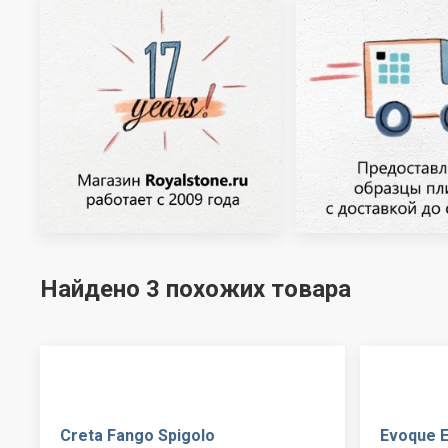
Найдено 3 похожих товара
Creta Fango Spigolo
Evoque E