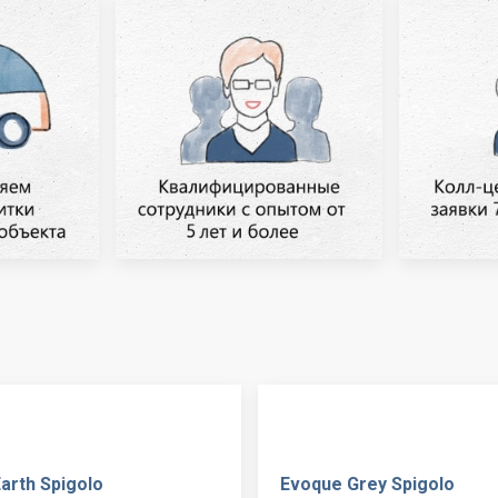
arth Spigolo
Evoque Grey Spigolo