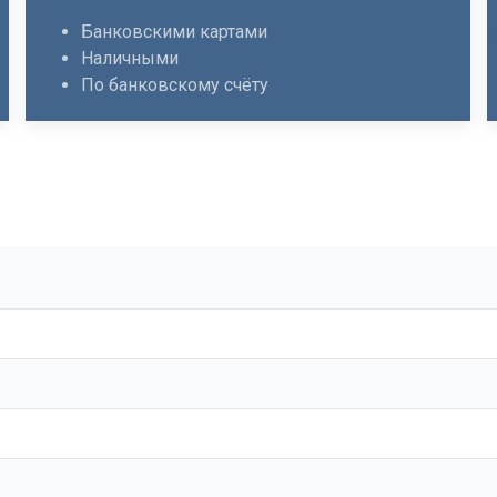
Банковскими картами
Наличными
По банковскому счёту