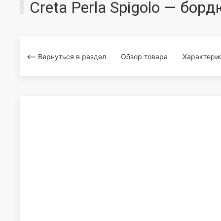
Creta Perla Spigolo — бор
Вернуться в раздел
Обзор товара
Характери