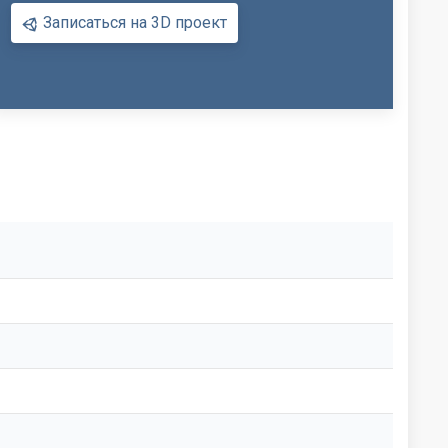
Записаться на 3D проект