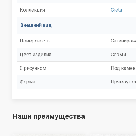
Коллекция
Creta
Внешний вид
Поверхность
Сатиниров
Цвет изделия
Серый
С рисунком
Под камен
Форма
Прямоугол
Наши преимущества