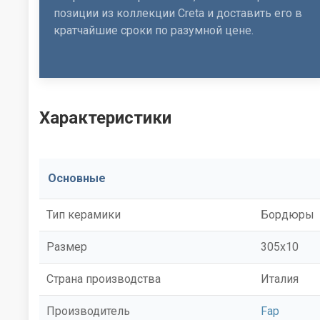
позиции из коллекции Creta и доставить его в
кратчайшие сроки по разумной цене.
Характеристики
Основные
Тип керамики
Бордюры
Размер
305x10
Страна производства
Италия
Производитель
Fap