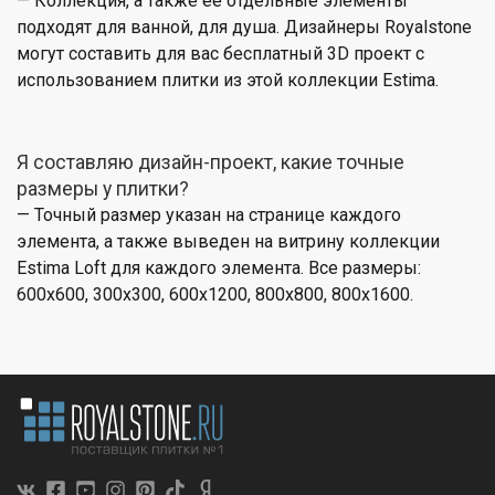
— Коллекция, а также её отдельные элементы
подходят для ванной, для душа. Дизайнеры Royalstone
могут составить для вас бесплатный 3D проект с
использованием плитки из этой коллекции Estima.
Я составляю дизайн-проект, какие точные
размеры у плитки?
— Точный размер указан на странице каждого
элемента, а также выведен на витрину коллекции
Estima Loft для каждого элемента. Все размеры:
600x600, 300x300, 600x1200, 800x800, 800x1600.