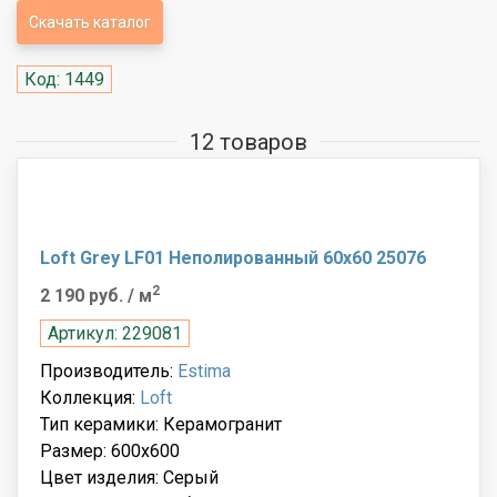
Скачать каталог
Код: 1449
12 товаров
Loft Grey LF01 Неполированный 60x60 25076
2
2 190 руб.
/ м
Артикул: 229081
Производитель:
Estima
Коллекция:
Loft
Тип керамики: Керамогранит
Размер: 600x600
Цвет изделия: Серый