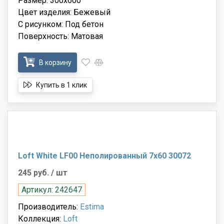
Размер: 300x600
Цвет изделия: Бежевый
С рисунком: Под бетон
Поверхность: Матовая
В корзину
Купить в 1 клик
Loft White LF00 Неполированный 7x60 30072
245 руб.
/ шт
Артикул: 242647
Производитель:
Estima
Коллекция:
Loft