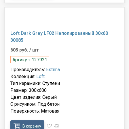
Loft Dark Grey LF02 Неполированный 30x60
30085
605 руб.
/ шт
Артикул: 127921
Производитель:
Estima
Коллекция:
Loft
Тип керамики: Ступени
Размер: 300x600
Цвет изделия: Серый
С рисунком: Под бетон
Поверхность: Матовая
В корзину