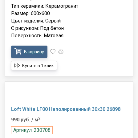
Тип керамики: Керамогранит
Размер: 600x600
Цвет изделия: Серый
С рисунком: Под бетон
Поверхность: Матовая
В корзину
Купить в 1 клик
Loft White LF00 Неполированный 30x30 26898
2
990 руб.
/ м
Артикул: 230708