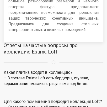
большое разнообразие размеров и немного
потертая фактура предоставляют
неограниченные возможности для проявления
ваших творческих креативных инициатив.
Предназначен для создания стильных
интерьеров жилых и нежилых помещений.
Ответы на частые вопросы про
коллекцию Estima Loft
Какая плитка входит в коллекцию?
— В составе Estima Loft есть бордюры, ступени,
керамогранит, мозаика с рисунками под бетон.
Для какого помещения подходит коллекция Loft?