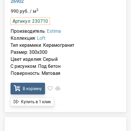
26902
2
990 руб.
/ м
Артикул: 230710
Производитель:
Estima
Коллекция:
Loft
Тип керамики: Керамогранит
Размер: 300x300
Цвет изделия: Серый
С рисунком: Под бетон
Поверхность: Матовая
В корзину
Купить в 1 клик