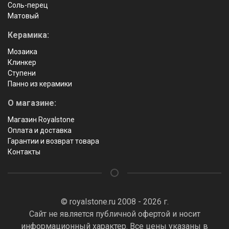
Соль-перец
Матовый
Керамика:
Мозаика
Клинкер
Ступени
Панно из керамики
О магазине:
Магазин Royalstone
Оплата и доставка
Гарантии и возврат товара
Контакты
© royalstone.ru 2008 - 2026 г.
Сайт не является публичной офертой и носит
информационный характер. Все цены указаны в