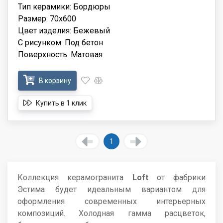
Тип керамики: Бордюры
Размер: 70x600
Цвет изделия: Бежевый
С рисунком: Под бетон
Поверхность: Матовая
В корзину
Купить в 1 клик
1
Коллекция керамогранита
Loft
от фабрики
Эстима будет идеальным вариантом для
оформления современных интерьерных
композиций. Холодная гамма расцветок,