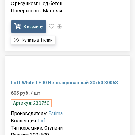
С рисунком: Под бетон
Поверхность: Матовая
В корзину
Купить в 1 клик
Loft White LF00 Неполированный 30x60 30063
605 руб.
/ шт
Артикул: 230750
Производитель:
Estima
Коллекция:
Loft
Тип керамики: Ступени