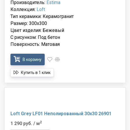
Производитель:
Estima
Коллекция:
Loft
Тип керамики: Керамогранит
Размер: 300x300
Цвет изделия: Бежевый
С рисунком: Под бетон
Поверхность: Матовая
В корзину
Купить в 1 клик
Loft Grey LF01 Неполированный 30x30 26901
2
1 290 руб.
/ м