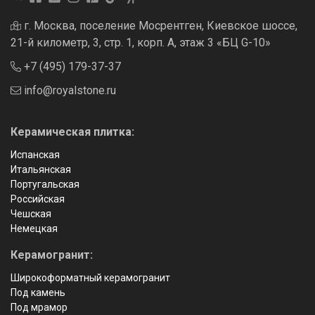
г. Москва, поселение Мосрентген, Киевское шоссе,
21-й километр, 3, стр. 1, корп. А, этаж 3 «БЦ G-10»
+7 (495) 179-37-37
info@royalstone.ru
Керамическая плитка:
Испанская
Итальянская
Португальская
Российская
Чешская
Немецкая
Керамогранит:
Широкоформатный керамогранит
Под камень
Под мрамор