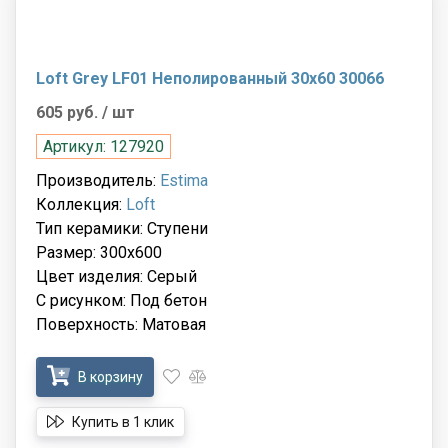
Loft Grey LF01 Неполированный 30x60 30066
605 руб.
/ шт
Артикул: 127920
Производитель:
Estima
Коллекция:
Loft
Тип керамики: Ступени
Размер: 300x600
Цвет изделия: Серый
С рисунком: Под бетон
Поверхность: Матовая
В корзину
Купить в 1 клик