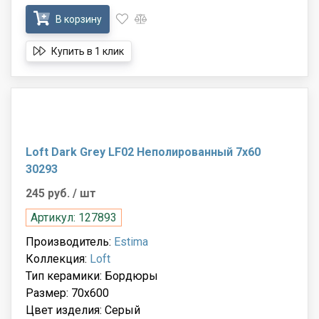
В корзину
Купить в 1 клик
Loft Dark Grey LF02 Неполированный 7x60
30293
245 руб.
/ шт
Артикул: 127893
Производитель:
Estima
Коллекция:
Loft
Тип керамики: Бордюры
Размер: 70x600
Цвет изделия: Серый