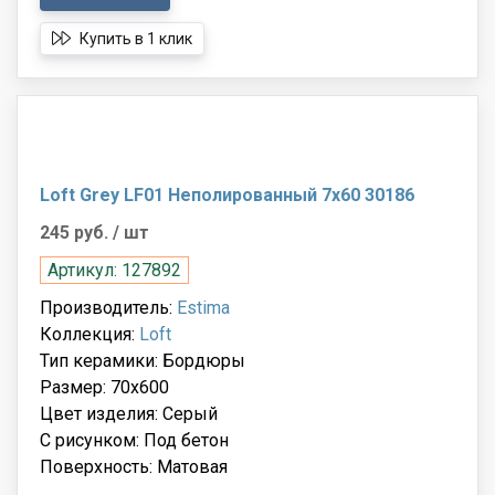
Купить в 1 клик
Loft Grey LF01 Неполированный 7x60 30186
245 руб.
/ шт
Артикул: 127892
Производитель:
Estima
Коллекция:
Loft
Тип керамики: Бордюры
Размер: 70x600
Цвет изделия: Серый
С рисунком: Под бетон
Поверхность: Матовая