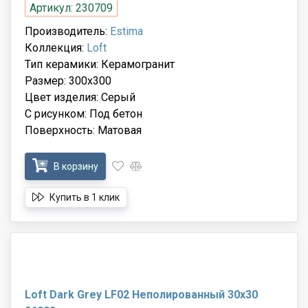
Артикул: 230709
Производитель:
Estima
Коллекция:
Loft
Тип керамики: Керамогранит
Размер: 300x300
Цвет изделия: Серый
С рисунком: Под бетон
Поверхность: Матовая
В корзину
Купить в 1 клик
Loft Dark Grey LF02 Неполированный 30x30