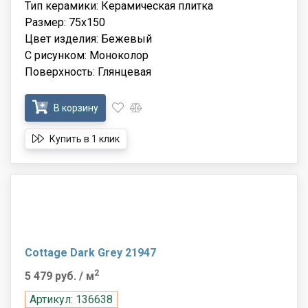
Тип керамики: Керамическая плитка
Размер: 75x150
Цвет изделия: Бежевый
С рисунком: Моноколор
Поверхность: Глянцевая
В корзину
Купить в 1 клик
Cottage Dark Grey 21947
2
5 479 руб.
/ м
Артикул: 136638