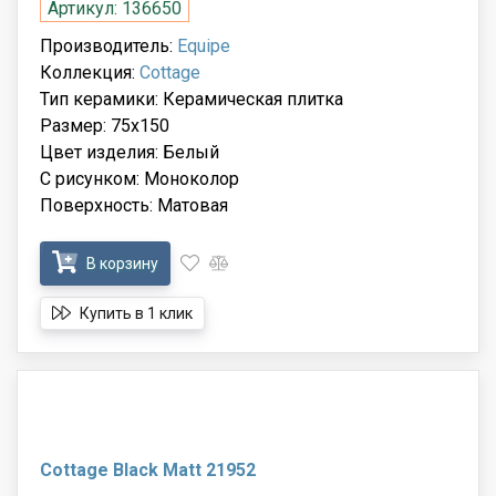
Артикул: 136650
Производитель:
Equipe
Коллекция:
Cottage
Тип керамики: Керамическая плитка
Размер: 75x150
Цвет изделия: Белый
С рисунком: Моноколор
Поверхность: Матовая
В корзину
Купить в 1 клик
Cottage Black Matt 21952