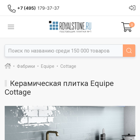
+7 (495)
179-37-37
0
Фабрики
Equipe
Cottage
Керамическая плитка Equipe
Cottage