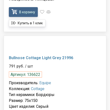
В корзину
Купить в 1 клик
Bullnose Cottage Light Grey 21996
791 руб.
/ шт
Артикул: 136622
Производитель:
Equipe
Коллекция:
Cottage
Тип керамики: Бордюры
Размер: 75x150
Цвет изделия: Серый