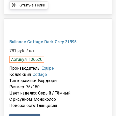
Купить в 1 клик
Bullnose Cottage Dark Grey 21995
791 руб.
/ шт
Артикул: 136620
Производитель:
Equipe
Коллекция:
Cottage
Тип керамики: Бордюры
Размер: 75x150
Цвет изделия: Серый / Тёмный
С рисунком: Моноколор
Поверхность: Глянцевая