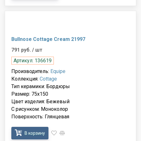
Bullnose Cottage Cream 21997
791 руб.
/ шт
Артикул: 136619
Производитель:
Equipe
Коллекция:
Cottage
Тип керамики: Бордюры
Размер: 75x150
Цвет изделия: Бежевый
С рисунком: Моноколор
Поверхность: Глянцевая
В корзину