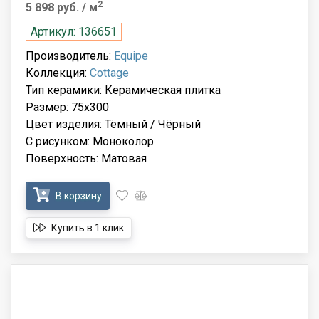
2
5 898 руб.
/ м
Артикул: 136651
Производитель:
Equipe
Коллекция:
Cottage
Тип керамики: Керамическая плитка
Размер: 75x300
Цвет изделия: Тёмный / Чёрный
С рисунком: Моноколор
Поверхность: Матовая
В корзину
Купить в 1 клик