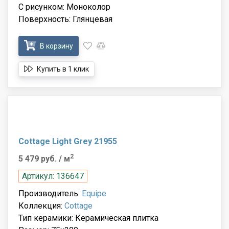
С рисунком: Моноколор
Поверхность: Глянцевая
В корзину
Купить в 1 клик
Cottage Light Grey 21955
2
5 479 руб.
/ м
Артикул: 136647
Производитель:
Equipe
Коллекция:
Cottage
Тип керамики: Керамическая плитка