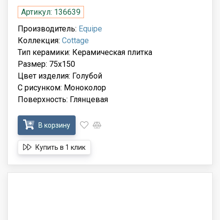
Артикул: 136639
Производитель:
Equipe
Коллекция:
Cottage
Тип керамики: Керамическая плитка
Размер: 75x150
Цвет изделия: Голубой
С рисунком: Моноколор
Поверхность: Глянцевая
В корзину
Купить в 1 клик