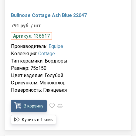
Bullnose Cottage Ash Blue 22047
791 руб.
/ шт
Артикул: 136617
Производитель:
Equipe
Коллекция:
Cottage
Тип керамики: Бордюры
Размер: 75x150
Цвет изделия: Голубой
С рисунком: Моноколор
Поверхность: Глянцевая
В корзину
Купить в 1 клик