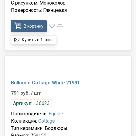
С рисунком: Моноколор
Поверхность: Глянцевая
В корзину
Купить в 1 клик
Bullnose Cottage White 21991
791 руб.
/ шт
Артикул: 136623
Производитель:
Equipe
Коллекция:
Cottage
Тип керамики: Бордюры
Размер: 75x150