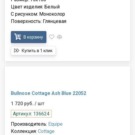
Цвет изделия: Белый
С рисунком: Моноколор
Поверхность: Глянцевая
В корзину
Купить в 1 клик
Bullnose Cottage Ash Blue 22052
1 720 руб.
/ шт
Артикул: 136624
Производитель:
Equipe
Коллекция:
Cottage