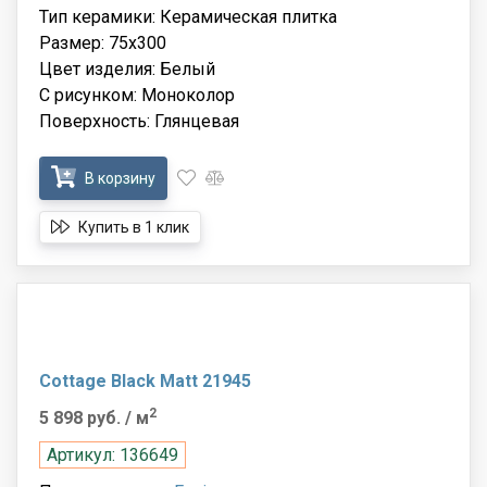
Тип керамики: Керамическая плитка
Размер: 75x300
Цвет изделия: Белый
С рисунком: Моноколор
Поверхность: Глянцевая
В корзину
Купить в 1 клик
Cottage Black Matt 21945
2
5 898 руб.
/ м
Артикул: 136649