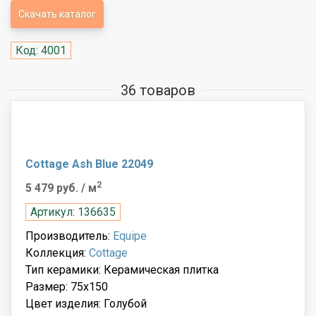
Скачать каталог
Код: 4001
36 товаров
Cottage Ash Blue 22049
2
5 479 руб.
/ м
Артикул: 136635
Производитель:
Equipe
Коллекция:
Cottage
Тип керамики: Керамическая плитка
Размер: 75x150
Цвет изделия: Голубой