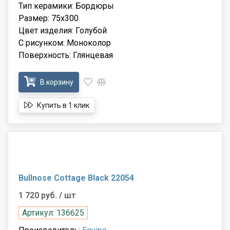
Тип керамики: Бордюры
Размер: 75x300
Цвет изделия: Голубой
С рисунком: Моноколор
Поверхность: Глянцевая
В корзину
Купить в 1 клик
Bullnose Cottage Black 22054
1 720 руб.
/ шт
Артикул: 136625