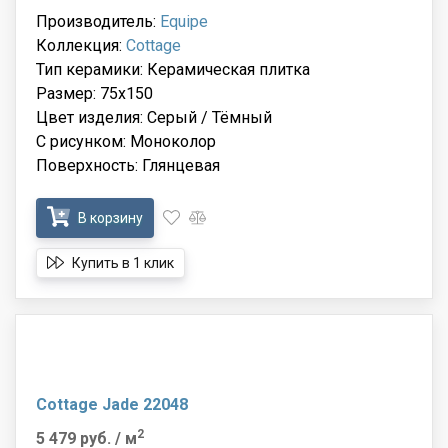
Производитель:
Equipe
Коллекция:
Cottage
Тип керамики: Керамическая плитка
Размер: 75x150
Цвет изделия: Серый / Тёмный
С рисунком: Моноколор
Поверхность: Глянцевая
В корзину
Купить в 1 клик
Cottage Jade 22048
2
5 479 руб.
/ м