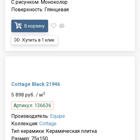
С рисунком: Моноколор
Поверхность: Глянцевая
В корзину
Купить в 1 клик
Cottage Black 21946
2
5 898 руб.
/ м
Артикул: 136636
Производитель:
Equipe
Коллекция:
Cottage
Тип керамики: Керамическая плитка
Размер: 75x150