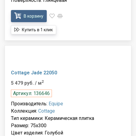
Поверхность: Глянцевая
В корзину
Купить в 1 клик
Cottage Jade 22050
2
5 479 руб.
/ м
Артикул: 136646
Производитель:
Equipe
Коллекция:
Cottage
Тип керамики: Керамическая плитка
Размер: 75x300
Цвет изделия: Голубой