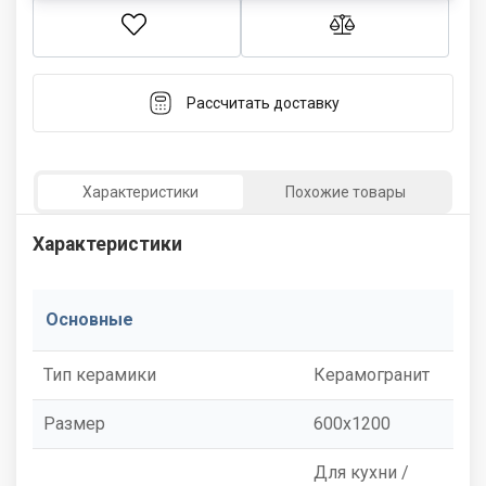
Рассчитать доставку
Характеристики
Похожие товары
Характеристики
Основные
Тип керамики
Керамогранит
Размер
600x1200
Для кухни /