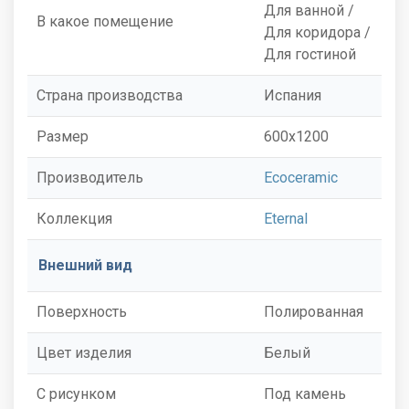
Для ванной /
В какое помещение
Для коридора /
Для гостиной
Страна производства
Испания
Размер
600x1200
Производитель
Ecoceramic
Коллекция
Eternal
Внешний вид
Поверхность
Полированная
Цвет изделия
Белый
С рисунком
Под камень