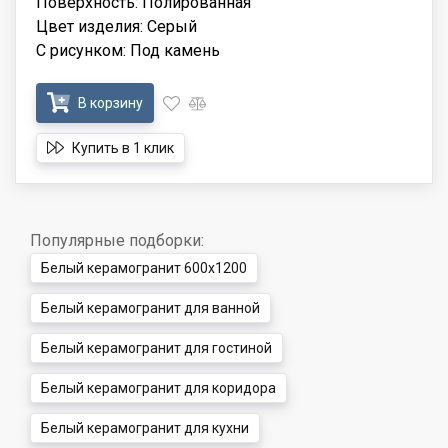
Поверхность: Полированная
Цвет изделия: Серый
С рисунком: Под камень
В корзину
Купить в 1 клик
Популярные подборки:
Белый керамогранит 600x1200
Белый керамогранит для ванной
Белый керамогранит для гостиной
Белый керамогранит для коридора
Белый керамогранит для кухни