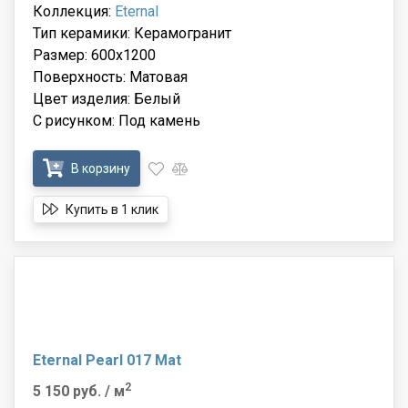
Коллекция:
Eternal
Тип керамики: Керамогранит
Размер: 600x1200
Поверхность: Матовая
Цвет изделия: Белый
С рисунком: Под камень
В корзину
Купить в 1 клик
Eternal Pearl 017 Mat
2
5 150 руб.
/ м