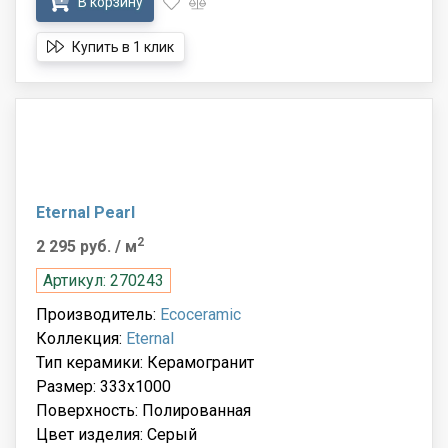
В корзину
Купить в 1 клик
Eternal Pearl
2
2 295 руб.
/ м
Артикул: 270243
Производитель:
Ecoceramic
Коллекция:
Eternal
Тип керамики: Керамогранит
Размер: 333x1000
Поверхность: Полированная
Цвет изделия: Серый