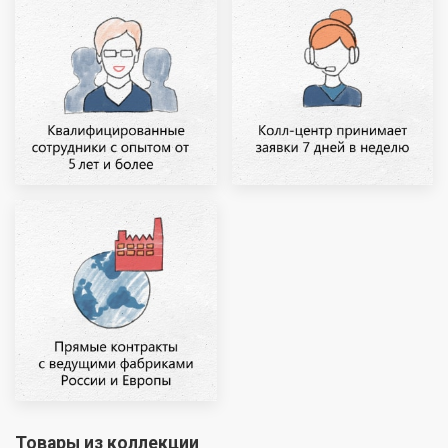
Товары из коллекции