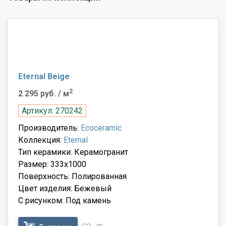
Eternal Beige
2
2 295 руб.
/ м
Артикул: 270242
Производитель:
Ecoceramic
Коллекция:
Eternal
Тип керамики: Керамогранит
Размер: 333x1000
Поверхность: Полированная
Цвет изделия: Бежевый
С рисунком: Под камень