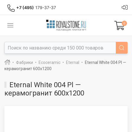
+7 (495)
179-37-37
0
Фабрики
Ecoceramic
Eternal
Eternal White 004 Pl —
керамогранит 600x1200
Eternal White 004 Pl —
керамогранит 600x1200