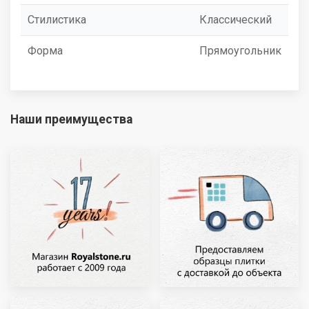
Стилистика
Классический
Форма
Прямоугольник
Наши преимущества