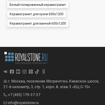
Белый полированный керамогранит
Керамогранит для кухни 600x1200
Керамогранит для ванной 600x1200
г. Москва, поселение Мосрентген, Киевское шоссе,
21-й километр, 3, стр. 1, корп. А, этаж 3 «БЦ G-10»
+7 (495) 179-37-37
info@royalstone.ru