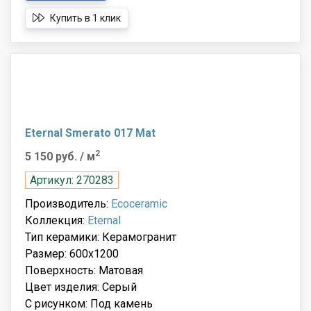
Купить в 1 клик
Eternal Smerato 017 Mat
2
5 150 руб.
/ м
Артикул: 270283
Производитель:
Ecoceramic
Коллекция:
Eternal
Тип керамики: Керамогранит
Размер: 600x1200
Поверхность: Матовая
Цвет изделия: Серый
С рисунком: Под камень