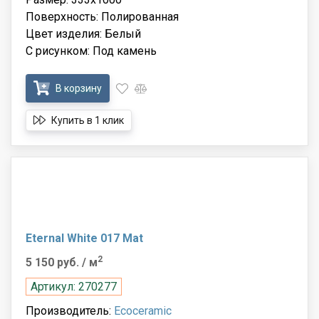
Поверхность: Полированная
Цвет изделия: Белый
С рисунком: Под камень
В корзину
Купить в 1 клик
Eternal White 017 Mat
2
5 150 руб.
/ м
Артикул: 270277
Производитель:
Ecoceramic