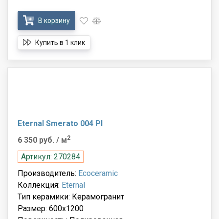
В корзину
Купить в 1 клик
Eternal Smerato 004 Pl
2
6 350 руб.
/ м
Артикул: 270284
Производитель:
Ecoceramic
Коллекция:
Eternal
Тип керамики: Керамогранит
Размер: 600x1200