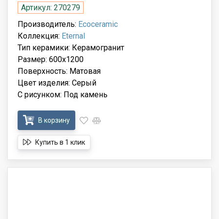
Артикул: 270279
Производитель:
Ecoceramic
Коллекция:
Eternal
Тип керамики: Керамогранит
Размер: 600x1200
Поверхность: Матовая
Цвет изделия: Серый
С рисунком: Под камень
В корзину
Купить в 1 клик