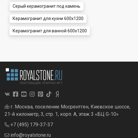
Серый керамогранит под камень
Керамогранит для кухни 600x1200
Керамогранит для ванной 600x1200
г. Москва, поселение Мосрентген, Киевское шоссе,
21-й километр, 3, стр. 1, корп. А, этаж 3 «БЦ G-10»
+7 (495) 179-37-37
info@royalstone.ru