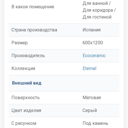
Для ванной /
В какое помещение
Для коридора /
Для гостиной
Страна производства
Испания
Размер
600x1200
Производитель
Ecoceramic
Коллекция
Eternal
Внешний вид
Поверхность
Матовая
Цвет изделия
Серый
С рисунком
Под камень