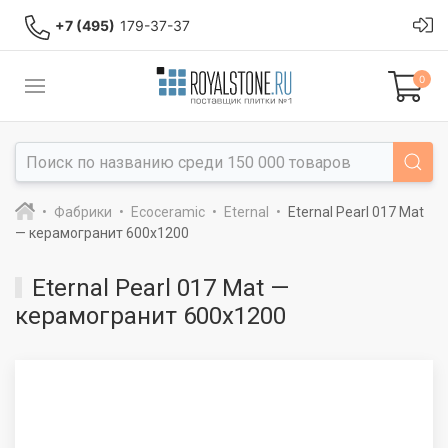
+7 (495)
179-37-37
0
Фабрики
Ecoceramic
Eternal
Eternal Pearl 017 Mat
— керамогранит 600x1200
Eternal Pearl 017 Mat —
керамогранит 600x1200