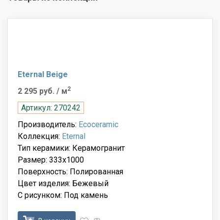
Eternal Beige
2
2 295 руб.
/ м
Артикул: 270242
Производитель:
Ecoceramic
Коллекция:
Eternal
Тип керамики: Керамогранит
Размер: 333x1000
Поверхность: Полированная
Цвет изделия: Бежевый
С рисунком: Под камень