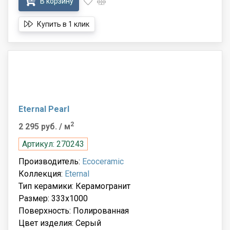
В корзину
Купить в 1 клик
Eternal Pearl
2
2 295 руб.
/ м
Артикул: 270243
Производитель:
Ecoceramic
Коллекция:
Eternal
Тип керамики: Керамогранит
Размер: 333x1000
Поверхность: Полированная
Цвет изделия: Серый