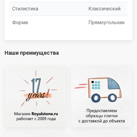
Стилистика
Классический
Форма
Прямоугольник
Наши преимущества