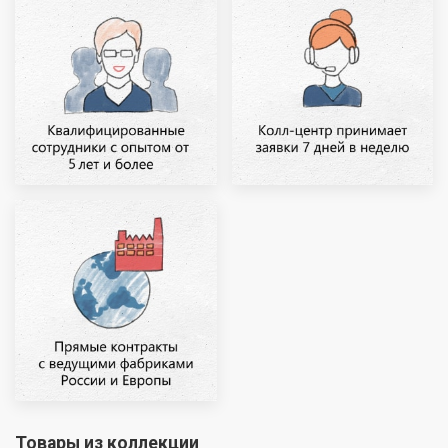
Товары из коллекции