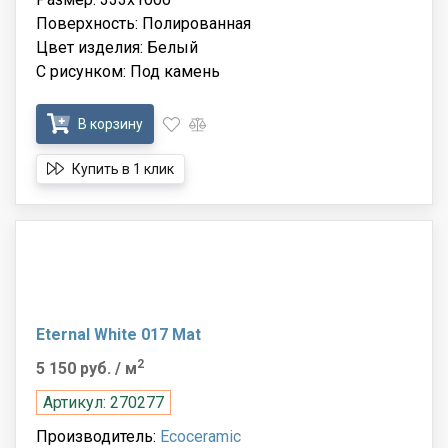
Поверхность: Полированная
Цвет изделия: Белый
С рисунком: Под камень
В корзину
Купить в 1 клик
Eternal White 017 Mat
2
5 150 руб.
/ м
Артикул: 270277
Производитель:
Ecoceramic