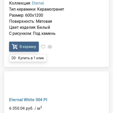
Коллекция:
Eternal
Тип керамики: Керамогранит
Размер: 600x1200
Поверхность: Матовая
Цвет изделия: Белый
С рисунком: Под камень
В корзину
Купить в 1 клик
Eternal White 004 Pl
2
6 350.04 руб.
/ м