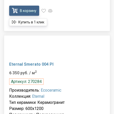
В корзину
Купить в 1 клик
Eternal Smerato 004 Pl
2
6 350 руб.
/ м
Артикул: 270284
Производитель:
Ecoceramic
Коллекция:
Eternal
Тип керамики: Керамогранит
Размер: 600x1200