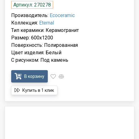
Артикул: 270278
Производитель:
Ecoceramic
Коллекция:
Eternal
Тип керамики: Керамогранит
Размер: 600x1200
Поверхность: Полированная
Цвет изделия: Белый
С рисунком: Под камень
В корзину
Купить в 1 клик