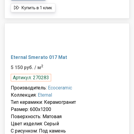
Купить в 1 клик
Eternal Smerato 017 Mat
2
5 150 руб.
/ м
Артикул: 270283
Производитель:
Ecoceramic
Коллекция:
Eternal
Тип керамики: Керамогранит
Размер: 600x1200
Поверхность: Матовая
Цвет изделия: Серый
С рисунком: Под камень