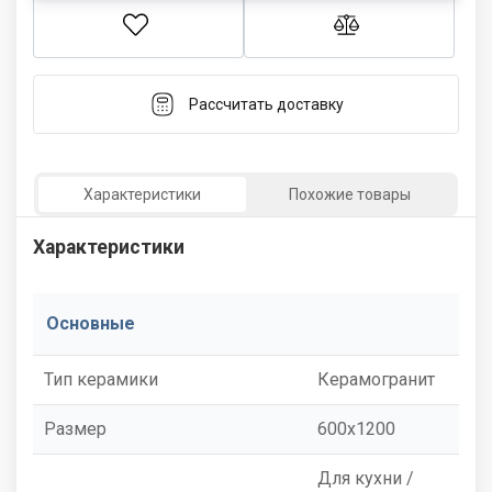
Рассчитать доставку
Характеристики
Похожие товары
Характеристики
Основные
Тип керамики
Керамогранит
Размер
600x1200
Для кухни /