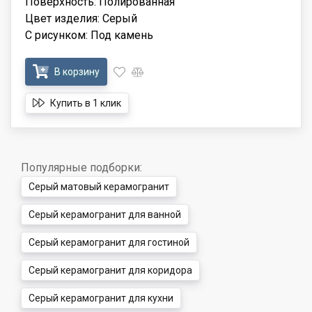
Поверхность: Полированная
Цвет изделия: Серый
С рисунком: Под камень
В корзину
Купить в 1 клик
Популярные подборки:
Серый матовый керамогранит
Серый керамогранит для ванной
Серый керамогранит для гостиной
Серый керамогранит для коридора
Серый керамогранит для кухни