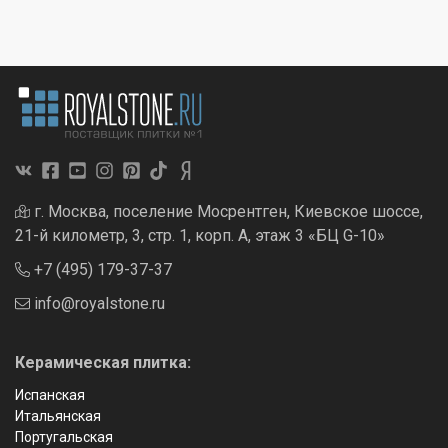
г. Москва, поселение Мосрентген, Киевское шоссе,
21-й километр, 3, стр. 1, корп. А, этаж 3 «БЦ G-10»
+7 (495) 179-37-37
info@royalstone.ru
Керамическая плитка:
Испанская
Итальянская
Португальская