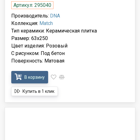
Артикул: 295040
Производитель:
DNA
Коллекция:
Match
Тип керамики: Керамическая плитка
Размер: 63x250
Цвет изделия: Розовый
С рисунком: Под бетон
Поверхность: Матовая
В корзину
Купить в 1 клик