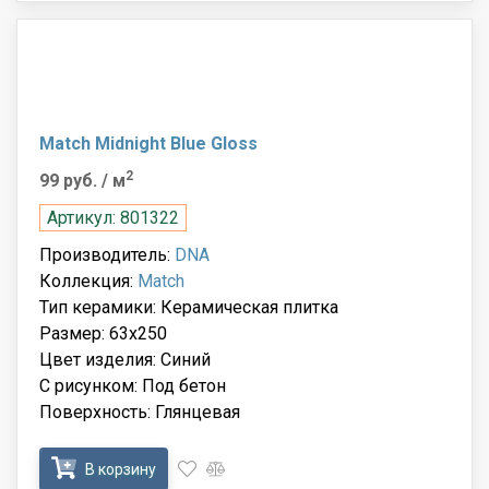
Match Midnight Blue Gloss
2
99 руб.
/ м
Артикул: 801322
Производитель:
DNA
Коллекция:
Match
Тип керамики: Керамическая плитка
Размер: 63x250
Цвет изделия: Синий
С рисунком: Под бетон
Поверхность: Глянцевая
В корзину