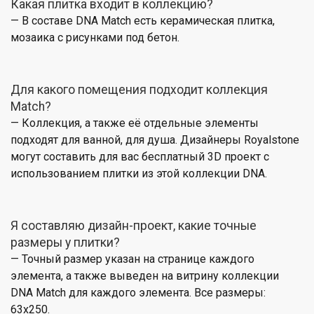
Какая плитка входит в коллекцию?
— В составе DNA Match есть керамическая плитка,
мозаика с рисунками под бетон.
Для какого помещения подходит коллекция
Match?
— Коллекция, а также её отдельные элементы
подходят для ванной, для душа. Дизайнеры Royalstone
могут составить для вас бесплатный 3D проект с
использованием плитки из этой коллекции DNA.
Я составляю дизайн-проект, какие точные
размеры у плитки?
— Точный размер указан на странице каждого
элемента, а также выведен на витрину коллекции
DNA Match для каждого элемента. Все размеры:
63x250.