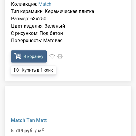
Коллекция:
Match
Тип керамики: Керамическая плитка
Размер: 63x250
Цвет изделия: Зелёный
С рисунком: Под бетон
Поверхность: Матовая
В корзину
Купить в 1 клик
Match Tan Matt
2
5 739 руб.
/ м