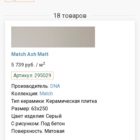
18 товаров
Match Ash Matt
2
5 739 руб.
/ м
Артикул: 295029
Производитель:
DNA
Коллекция:
Match
Тип керамики: Керамическая плитка
Размер: 63x250
Цвет изделия: Серый
С рисунком: Под бетон
Поверхность: Матовая