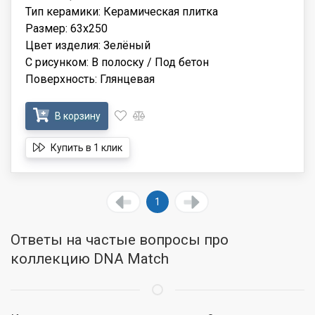
Тип керамики: Керамическая плитка
Размер: 63x250
Цвет изделия: Зелёный
С рисунком: В полоску / Под бетон
Поверхность: Глянцевая
В корзину
Купить в 1 клик
1
Ответы на частые вопросы про
коллекцию DNA Match