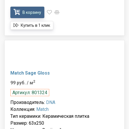
В корзину
Купить в 1 клик
Match Sage Gloss
2
99 руб.
/ м
Артикул: 801324
Производитель:
DNA
Коллекция:
Match
Тип керамики: Керамическая плитка
Размер: 63x250