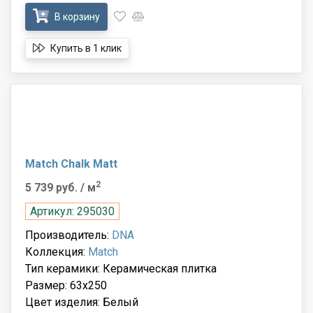
В корзину
Купить в 1 клик
Match Chalk Matt
2
5 739 руб.
/ м
Артикул: 295030
Производитель:
DNA
Коллекция:
Match
Тип керамики: Керамическая плитка
Размер: 63x250
Цвет изделия: Белый