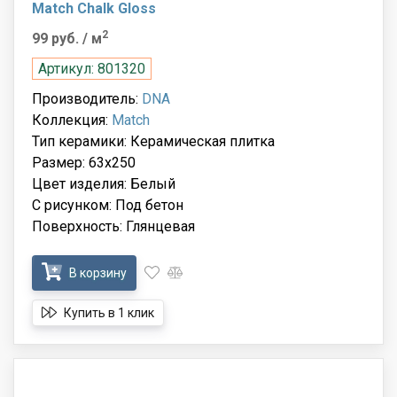
Match Chalk Gloss
2
99 руб.
/ м
Артикул: 801320
Производитель:
DNA
Коллекция:
Match
Тип керамики: Керамическая плитка
Размер: 63x250
Цвет изделия: Белый
С рисунком: Под бетон
Поверхность: Глянцевая
В корзину
Купить в 1 клик