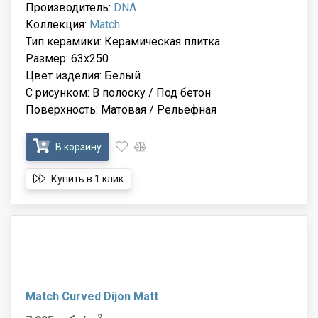
Производитель:
DNA
Коллекция:
Match
Тип керамики: Керамическая плитка
Размер: 63x250
Цвет изделия: Белый
С рисунком: В полоску / Под бетон
Поверхность: Матовая / Рельефная
В корзину
Купить в 1 клик
Match Curved Dijon Matt
2