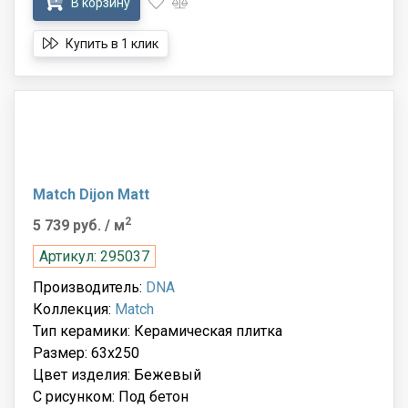
В корзину
Купить в 1 клик
Match Dijon Matt
2
5 739 руб.
/ м
Артикул: 295037
Производитель:
DNA
Коллекция:
Match
Тип керамики: Керамическая плитка
Размер: 63x250
Цвет изделия: Бежевый
С рисунком: Под бетон