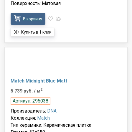
Поверхность: Матовая
В корзину
Купить в 1 клик
Match Midnight Blue Matt
2
5 739 руб.
/ м
Артикул: 295038
Производитель:
DNA
Коллекция:
Match
Тип керамики: Керамическая плитка