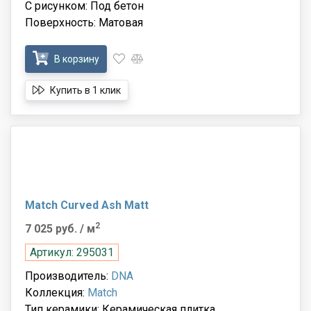
С рисунком: Под бетон
Поверхность: Матовая
В корзину
Купить в 1 клик
Match Curved Ash Matt
2
7 025 руб.
/ м
Артикул: 295031
Производитель:
DNA
Коллекция:
Match
Тип керамики: Керамическая плитка