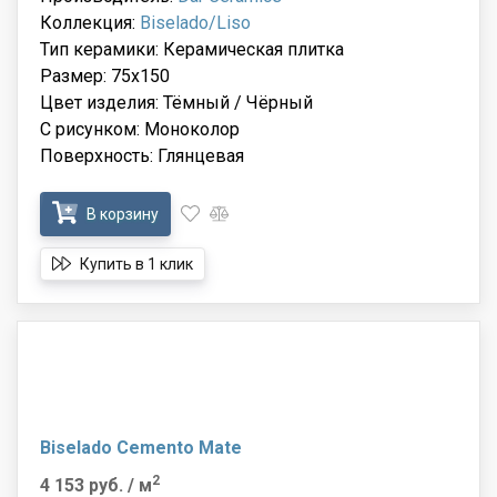
Коллекция:
Biselado/Liso
Тип керамики: Керамическая плитка
Размер: 75x150
Цвет изделия: Тёмный / Чёрный
С рисунком: Моноколор
Поверхность: Глянцевая
В корзину
Купить в 1 клик
Biselado Cemento Mate
2
4 153 руб.
/ м