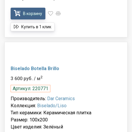
В корзину
Купить в 1 клик
Biselado Botella Brillo
2
3 600 руб.
/ м
Артикул: 220771
Производитель:
Dar Ceramics
Коллекция:
Biselado/Liso
Тип керамики: Керамическая плитка
Размер: 100x200
Цвет изделия: Зелёный