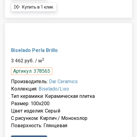
Купить в 1 клик
Biselado Perla Brillo
2
3 462 руб.
/ м
Артикул: 378565
Производитель:
Dar Ceramics
Коллекция:
Biselado/Liso
Тип керамики: Керамическая плитка
Размер: 100x200
Цвет изделия: Серый
С рисунком: Кирпич / Моноколор
Поверхность: Глянцевая