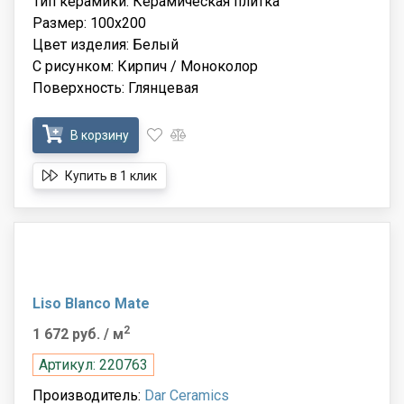
Тип керамики: Керамическая плитка
Размер: 100x200
Цвет изделия: Белый
С рисунком: Кирпич / Моноколор
Поверхность: Глянцевая
В корзину
Купить в 1 клик
Liso Blanco Mate
2
1 672 руб.
/ м
Артикул: 220763
Производитель:
Dar Ceramics