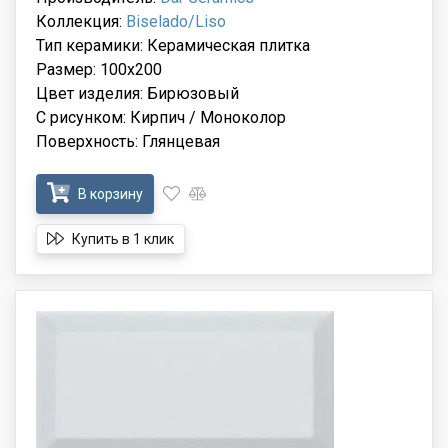
Коллекция:
Biselado/Liso
Тип керамики: Керамическая плитка
Размер: 100x200
Цвет изделия: Бирюзовый
С рисунком: Кирпич / Моноколор
Поверхность: Глянцевая
В корзину
Купить в 1 клик