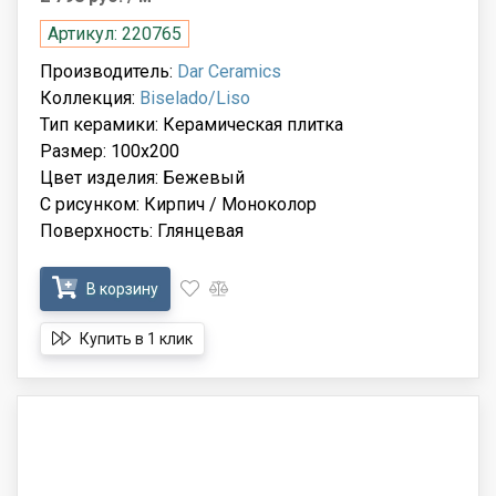
Артикул: 220765
Производитель:
Dar Ceramics
Коллекция:
Biselado/Liso
Тип керамики: Керамическая плитка
Размер: 100x200
Цвет изделия: Бежевый
С рисунком: Кирпич / Моноколор
Поверхность: Глянцевая
В корзину
Купить в 1 клик