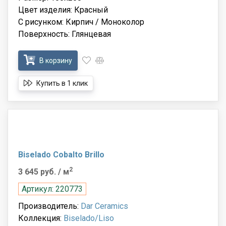
Цвет изделия: Красный
С рисунком: Кирпич / Моноколор
Поверхность: Глянцевая
В корзину
Купить в 1 клик
Biselado Cobalto Brillo
2
3 645 руб.
/ м
Артикул: 220773
Производитель:
Dar Ceramics
Коллекция:
Biselado/Liso