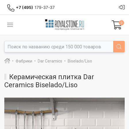
+7 (495)
179-37-37
0
Фабрики
Dar Ceramics
Biselado/Liso
Керамическая плитка Dar
Ceramics Biselado/Liso