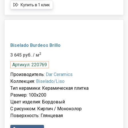
Купить в 1 клик
Biselado Burdeos Brillo
2
3 645 руб.
/ м
Артикул: 220769
Производитель:
Dar Ceramics
Коллекция:
Biselado/Liso
Тип керамики: Керамическая плитка
Размер: 100x200
Цвет изделия: Бордовый
С рисунком: Кирпич / Моноколор
Поверхность: Глянцевая