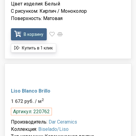
Цвет изделия: Белый
С рисунком: Кирпич / Моноколор
Поверхность: Матовая
В корзину
Купить в 1 клик
Liso Blanco Brillo
2
1 672 руб.
/ м
Артикул: 220762
Производитель:
Dar Ceramics
Коллекция:
Biselado/Liso