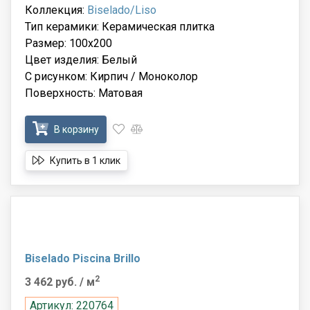
Коллекция:
Biselado/Liso
Тип керамики: Керамическая плитка
Размер: 100x200
Цвет изделия: Белый
С рисунком: Кирпич / Моноколор
Поверхность: Матовая
В корзину
Купить в 1 клик
Biselado Piscina Brillo
2
3 462 руб.
/ м
Артикул: 220764