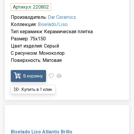
Артикул: 220802
Производитель:
Dar Ceramics
Коллекция:
Biselado/Liso
Тип керамики: Керамическая плитка
Размер: 75x150
Цвет изделия: Серый
С рисунком: Моноколор
Поверхность: Матовая
В корзину
Купить в 1 клик
Biselado Liso Atlantis Brillo