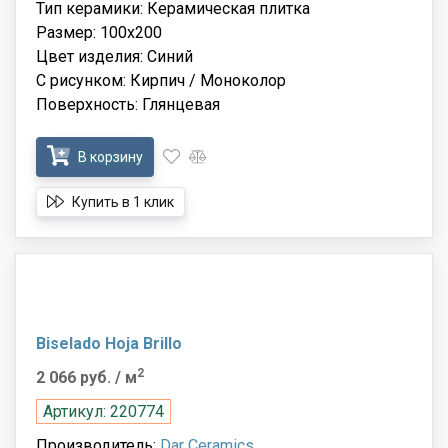
Тип керамики: Керамическая плитка
Размер: 100x200
Цвет изделия: Синий
С рисунком: Кирпич / Моноколор
Поверхность: Глянцевая
В корзину
Купить в 1 клик
Biselado Hoja Brillo
2
2 066 руб.
/ м
Артикул: 220774
Производитель:
Dar Ceramics