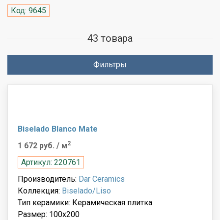
Код: 9645
43 товара
Фильтры
Biselado Blanco Mate
2
1 672 руб.
/ м
Артикул: 220761
Производитель:
Dar Ceramics
Коллекция:
Biselado/Liso
Тип керамики: Керамическая плитка
Размер: 100x200