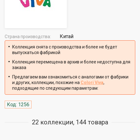
Китай
Страна производства:
Коллекция снята с производства и более не будет
выпускаться фабрикой
Коллекция перемещена в архив и более недоступна для
заказа
Предлагаем вам ознакомиться с аналогами от фабрики
и других, коллекции, похожие на
Colori Viva
,
подходящие по следующим параметрам:
Код: 1256
22 коллекции, 144 товара