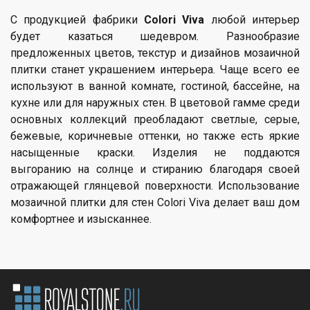
С продукцией фабрики
Colori Viva
любой интерьер
будет казаться шедевром. Разнообразие
предложенных цветов, текстур и дизайнов мозаичной
плитки станет украшением интерьера. Чаще всего ее
используют в ванной комнате, гостиной, бассейне, на
кухне или для наружных стен. В цветовой гамме среди
основных коллекций преобладают светлые, серые,
бежевые, коричневые оттенки, но также есть яркие
насыщенные краски. Изделия не поддаются
выгоранию на солнце и стиранию благодаря своей
отражающей глянцевой поверхности. Использование
мозаичной плитки для стен Colori Viva делает ваш дом
комфортнее и изысканнее.