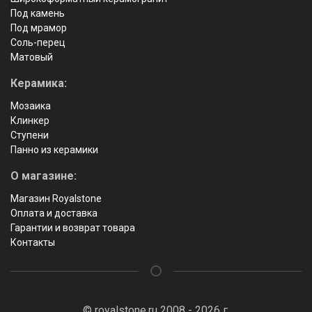
Под камень
Под мрамор
Соль-перец
Матовый
Керамика:
Мозаика
Клинкер
Ступени
Панно из керамики
О магазине:
Магазин Royalstone
Оплата и доставка
Гарантии и возврат товара
Контакты
© royalstone.ru 2008 - 2026 г.