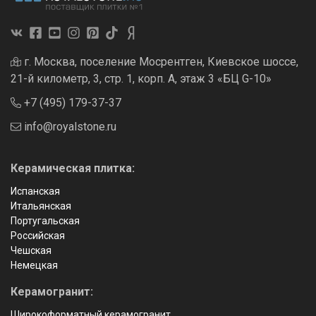
г. Москва, поселение Мосрентген, Киевское шоссе,
21-й километр, 3, стр. 1, корп. А, этаж 3 «БЦ G-10»
+7 (495) 179-37-37
info@royalstone.ru
Керамическая плитка:
Испанская
Итальянская
Португальская
Российская
Чешская
Немецкая
Керамогранит:
Широкоформатный керамогранит