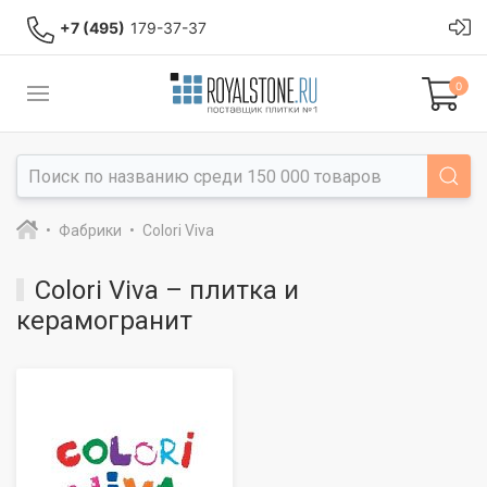
+7 (495)
179-37-37
0
Фабрики
Colori Viva
Colori Viva – плитка и
керамогранит