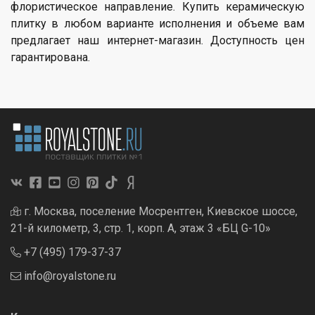
флористическое направление. Купить керамическую
плитку в любом варианте исполнения и объеме вам
предлагает наш интернет-магазин. Доступность цен
гарантирована.
г. Москва, поселение Мосрентген, Киевское шоссе,
21-й километр, 3, стр. 1, корп. А, этаж 3 «БЦ G-10»
+7 (495) 179-37-37
info@royalstone.ru