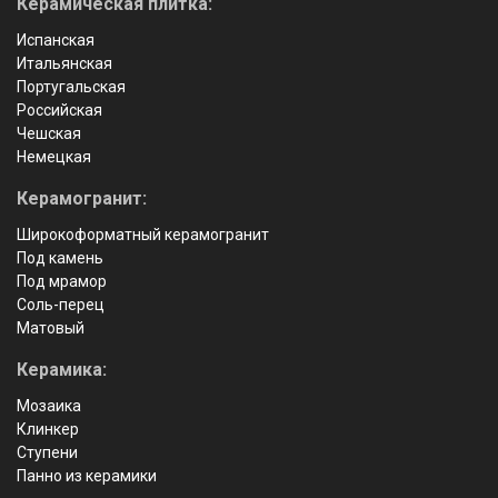
Керамическая плитка:
Испанская
Итальянская
Португальская
Российская
Чешская
Немецкая
Керамогранит:
Широкоформатный керамогранит
Под камень
Под мрамор
Соль-перец
Матовый
Керамика:
Мозаика
Клинкер
Ступени
Панно из керамики