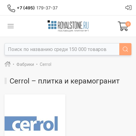
+7 (495)
179-37-37
0
Фабрики
Cerrol
Cerrol – плитка и керамогранит