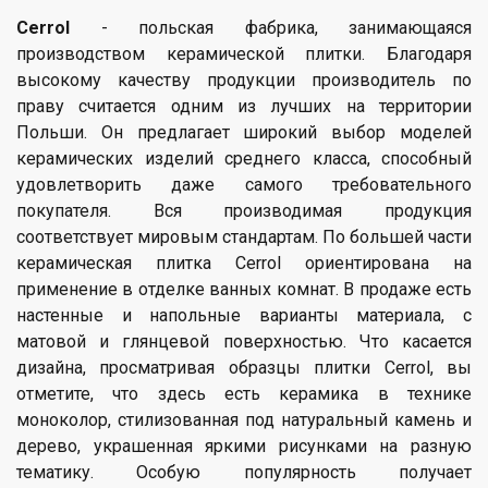
Cerrol
- польская фабрика, занимающаяся
производством керамической плитки. Благодаря
высокому качеству продукции производитель по
праву считается одним из лучших на территории
Польши. Он предлагает широкий выбор моделей
керамических изделий среднего класса, способный
удовлетворить даже самого требовательного
покупателя. Вся производимая продукция
соответствует мировым стандартам. По большей части
керамическая плитка Cerrol ориентирована на
применение в отделке ванных комнат. В продаже есть
настенные и напольные варианты материала, с
матовой и глянцевой поверхностью. Что касается
дизайна, просматривая образцы плитки Cerrol, вы
отметите, что здесь есть керамика в технике
моноколор, стилизованная под натуральный камень и
дерево, украшенная яркими рисунками на разную
тематику. Особую популярность получает