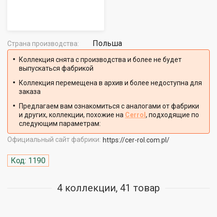
Польша
Страна производства:
Коллекция снята с производства и более не будет
выпускаться фабрикой
Коллекция перемещена в архив и более недоступна для
заказа
Предлагаем вам ознакомиться с аналогами от фабрики
и других, коллекции, похожие на
Cerrol
, подходящие по
следующим параметрам:
Официальный сайт фабрики:
https://cer-rol.com.pl/
Код: 1190
4 коллекции, 41 товар