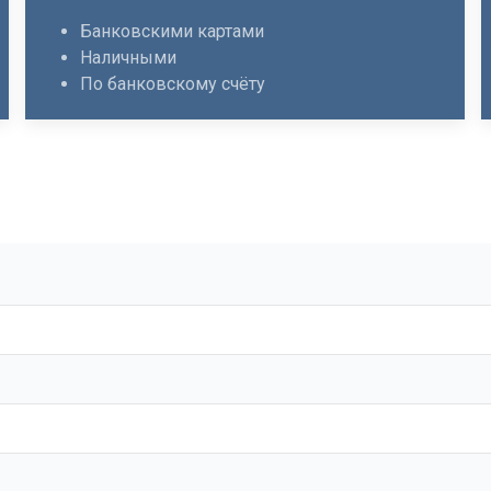
Банковскими картами
Наличными
По банковскому счёту