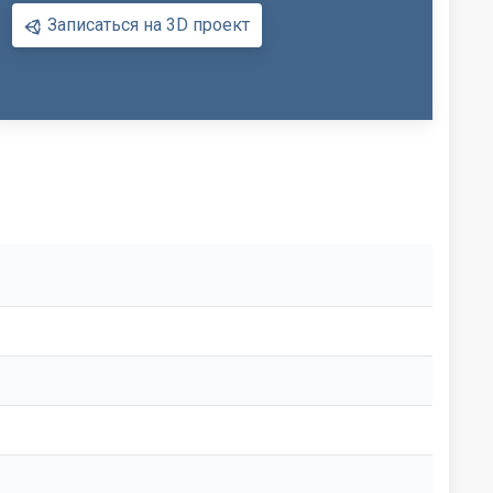
Записаться на 3D проект