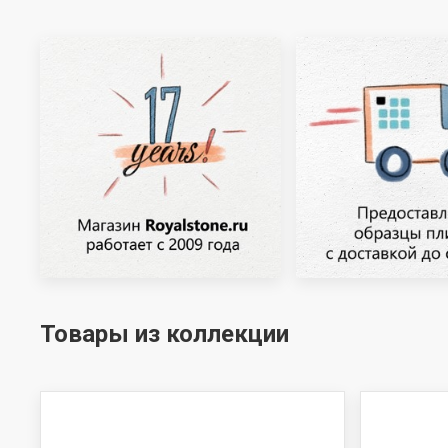
Товары из коллекции