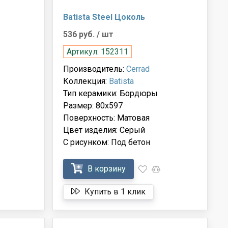
Batista Steel Цоколь
536 руб.
/ шт
Артикул: 152311
Производитель:
Cerrad
Коллекция:
Batista
Тип керамики: Бордюры
Размер: 80x597
Поверхность: Матовая
Цвет изделия: Серый
С рисунком: Под бетон
В корзину
Купить в 1 клик