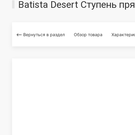
Batista Desert Ступень п
Вернуться в раздел
Обзор товара
Характери