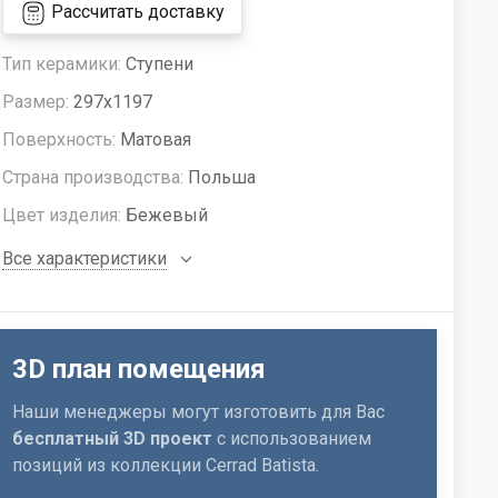
Рассчитать доставку
Тип керамики:
Ступени
Размер:
297x1197
Поверхность:
Матовая
Страна производства:
Польша
Цвет изделия:
Бежевый
Все характеристики
3D план помещения
Наши менеджеры могут изготовить для Вас
бесплатный 3D проект
с использованием
позиций из коллекции Cerrad Batista.