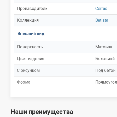
Производитель
Cerrad
Коллекция
Batista
Внешний вид
Поверхность
Матовая
Цвет изделия
Бежевый
С рисунком
Под бетон
Форма
Прямоугол
Наши преимущества