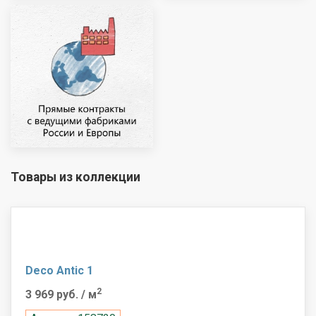
Товары из коллекции
Deco Antic 1
2
3 969 руб.
/ м