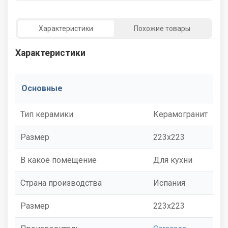
Характеристики
Похожие товары
Характеристики
Основные
Тип керамики
Керамогранит
Размер
223x223
В какое помещение
Для кухни
Страна производства
Испания
Размер
223x223