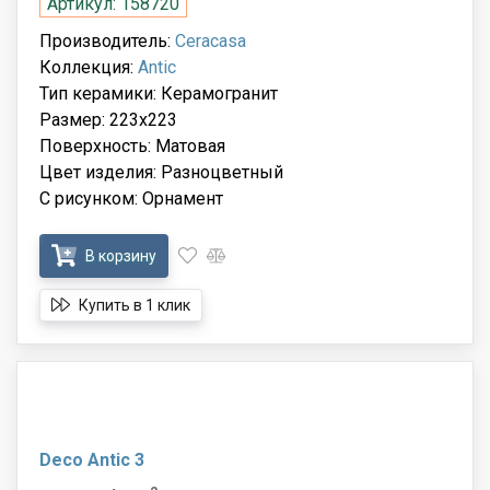
Артикул: 158720
Производитель:
Ceracasa
Коллекция:
Antic
Тип керамики: Керамогранит
Размер: 223x223
Поверхность: Матовая
Цвет изделия: Разноцветный
С рисунком: Орнамент
В корзину
Купить в 1 клик
Deco Antic 3