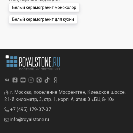
Белый керамогранит моноколор
Белый керамогранит для кухни
г. Москва, поселение Мосрентген, Киевское шоссе,
21-й километр, 3, стр. 1, корп. А, этаж 3 «БЦ G-10»
+7 (495) 179-37-37
info@royalstone.ru