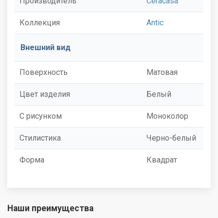
Производитель
Ceracasa
Коллекция
Antic
Внешний вид
Поверхность
Матовая
Цвет изделия
Белый
С рисунком
Моноколор
Стилистика
Черно-белый
Форма
Квадрат
Наши преимущества