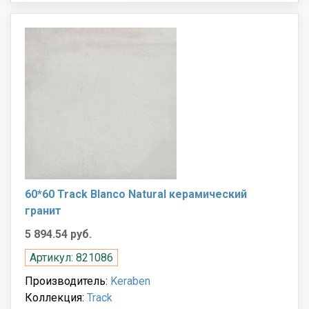
60*60 Track Blanco Natural керамический
гранит
5 894.54 руб.
Артикул: 821086
Производитель:
Keraben
Коллекция:
Track