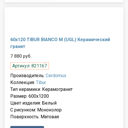
60x120 TIBUR BIANCO M (UGL) Керамический
гранит
7 880 руб.
Артикул: 821167
Производитель:
Cerdomus
Коллекция:
Tibur
Тип керамики: Керамогранит
Размер: 600x1200
Цвет изделия: Белый
С рисунком: Моноколор
Поверхность: Матовая