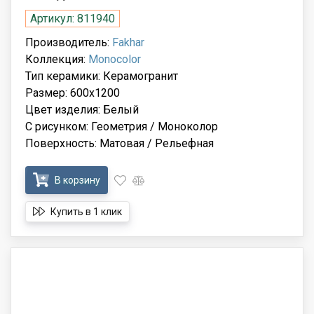
Артикул: 811940
Производитель:
Fakhar
Коллекция:
Monocolor
Тип керамики: Керамогранит
Размер: 600x1200
Цвет изделия: Белый
С рисунком: Геометрия / Моноколор
Поверхность: Матовая / Рельефная
В корзину
Купить в 1 клик