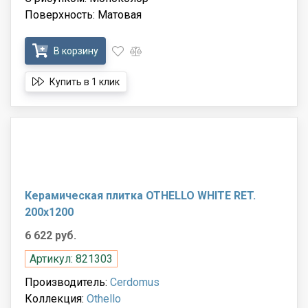
Поверхность: Матовая
В корзину
Купить в 1 клик
Керамическая плитка OTHELLO WHITE RET.
200x1200
6 622 руб.
Артикул: 821303
Производитель:
Cerdomus
Коллекция:
Othello