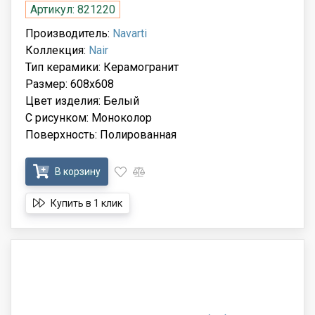
Артикул: 821220
Производитель:
Navarti
Коллекция:
Nair
Тип керамики: Керамогранит
Размер: 608x608
Цвет изделия: Белый
С рисунком: Моноколор
Поверхность: Полированная
В корзину
Купить в 1 клик