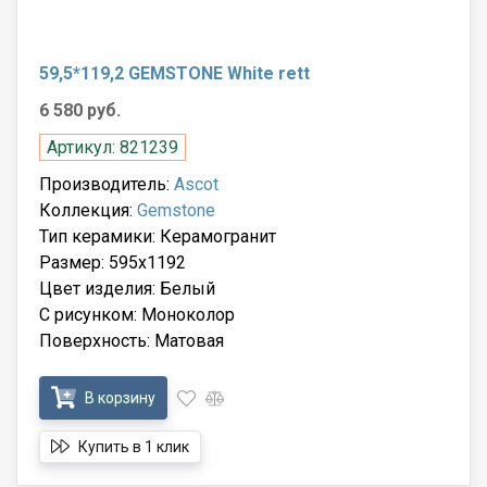
59,5*119,2 GEMSTONE White rett
6 580 руб.
Артикул: 821239
Производитель:
Ascot
Коллекция:
Gemstone
Тип керамики: Керамогранит
Размер: 595x1192
Цвет изделия: Белый
С рисунком: Моноколор
Поверхность: Матовая
В корзину
Купить в 1 клик