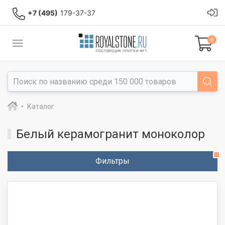
+7 (495)
179-37-37
0
Каталог
Белый керамогранит моноколор
Фильтры