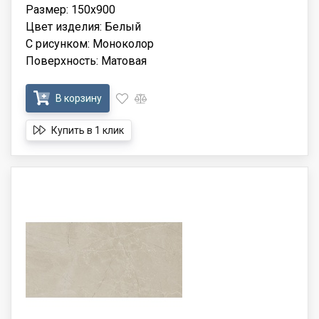
Размер: 150x900
Цвет изделия: Белый
С рисунком: Моноколор
Поверхность: Матовая
В корзину
Купить в 1 клик