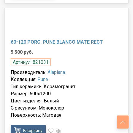
60*120 PORC. PUNE BLANCO MATE RECT
5 500 руб.
Артикул: 821031
Производитель:
Alaplana
Коллекция:
Pune
Тип керамики: Керамогранит
Размер: 600x1200
Цвет изделия: Белый
С рисунком: Моноколор
Поверхность: Матовая
В корзину