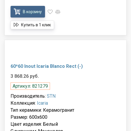
В корзину
Купить в 1 клик
60*60 Inout Icaria Blanco Rect (-)
3 868.26 руб.
Артикул: 821279
Производитель:
STN
Коллекция:
Icaria
Тип керамики: Керамогранит
Размер: 600x600
Цвет изделия: Белый