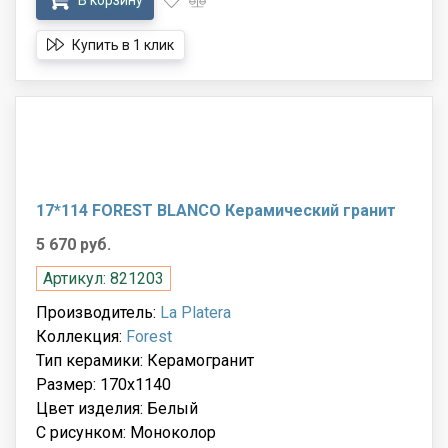
В корзину
Купить в 1 клик
17*114 FOREST BLANCO Керамический гранит
5 670 руб.
Артикул: 821203
Производитель:
La Platera
Коллекция:
Forest
Тип керамики: Керамогранит
Размер: 170x1140
Цвет изделия: Белый
С рисунком: Моноколор