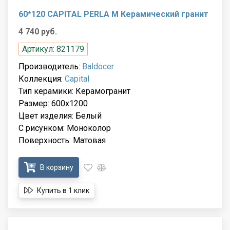
60*120 CAPITAL PERLA M Керамический гранит
4 740 руб.
Артикул: 821179
Производитель:
Baldocer
Коллекция:
Capital
Тип керамики: Керамогранит
Размер: 600x1200
Цвет изделия: Белый
С рисунком: Моноколор
Поверхность: Матовая
В корзину
Купить в 1 клик