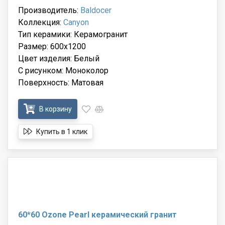
Производитель:
Baldocer
Коллекция:
Canyon
Тип керамики: Керамогранит
Размер: 600x1200
Цвет изделия: Белый
С рисунком: Моноколор
Поверхность: Матовая
В корзину
Купить в 1 клик
60*60 Ozone Pearl керамический гранит