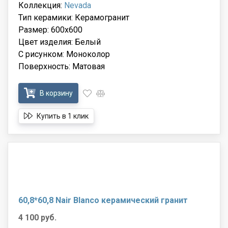
Коллекция:
Nevada
Тип керамики: Керамогранит
Размер: 600x600
Цвет изделия: Белый
С рисунком: Моноколор
Поверхность: Матовая
В корзину
Купить в 1 клик
60,8*60,8 Nair Blanco керамический гранит
4 100 руб.