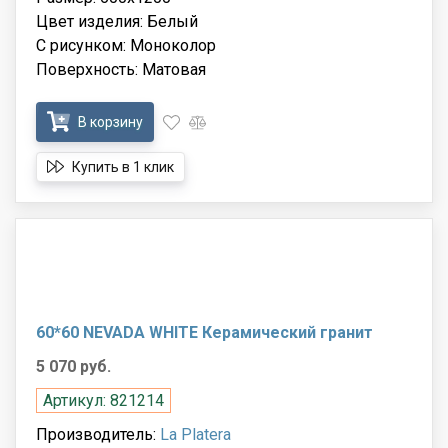
Цвет изделия: Белый
С рисунком: Моноколор
Поверхность: Матовая
В корзину
Купить в 1 клик
60*60 NEVADA WHITE Керамический гранит
5 070 руб.
Артикул: 821214
Производитель:
La Platera