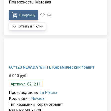
Поверхность: Матовая
В корзину
Купить в 1 клик
60*120 NEVADA WHITE Керамический гранит
6 040 руб.
Артикул: 821211
Производитель:
La Platera
Коллекция:
Nevada
Тип керамики: Керамогранит
Размер: 600x1200