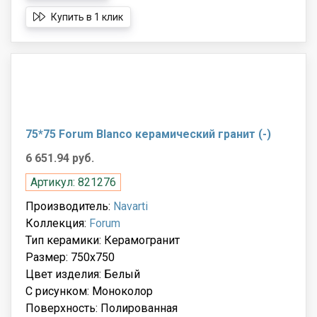
Купить в 1 клик
75*75 Forum Blanco керамический гранит (-)
6 651.94 руб.
Артикул: 821276
Производитель:
Navarti
Коллекция:
Forum
Тип керамики: Керамогранит
Размер: 750x750
Цвет изделия: Белый
С рисунком: Моноколор
Поверхность: Полированная