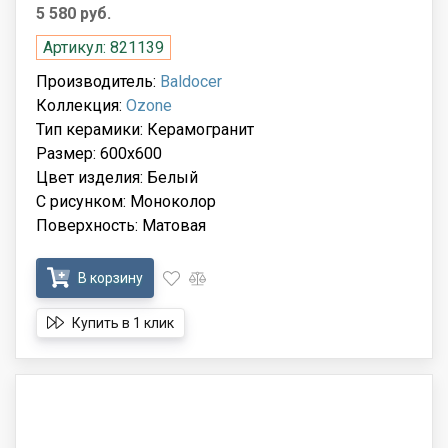
5 580 руб.
Артикул: 821139
Производитель:
Baldocer
Коллекция:
Ozone
Тип керамики: Керамогранит
Размер: 600x600
Цвет изделия: Белый
С рисунком: Моноколор
Поверхность: Матовая
В корзину
Купить в 1 клик