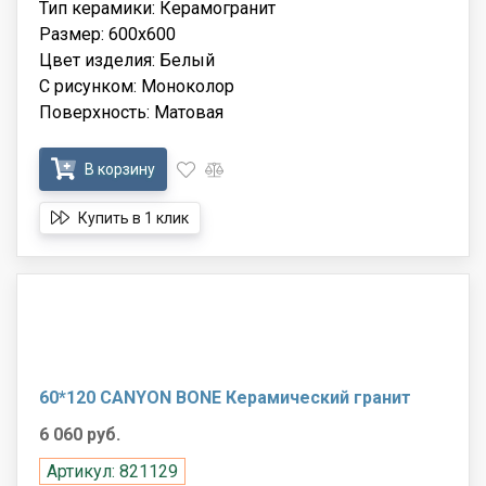
Тип керамики: Керамогранит
Размер: 600x600
Цвет изделия: Белый
С рисунком: Моноколор
Поверхность: Матовая
В корзину
Купить в 1 клик
60*120 CANYON BONE Керамический гранит
6 060 руб.
Артикул: 821129