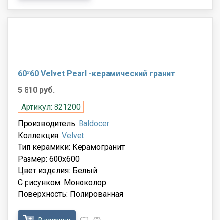
60*60 Velvet Pearl -керамический гранит
5 810 руб.
Артикул: 821200
Производитель:
Baldocer
Коллекция:
Velvet
Тип керамики: Керамогранит
Размер: 600x600
Цвет изделия: Белый
С рисунком: Моноколор
Поверхность: Полированная