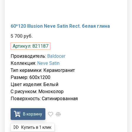
60*120 Illusion Neve Satin Rect. белая глина
5 700 руб.
Артикул: 821187
Производитель:
Baldocer
Коллекция:
Neve Satin
Тип керамики: Керамогранит
Размер: 600x1200
Цвет изделия: Белый
С рисунком: Моноколор
Поверхность: Сатинированная
В корзину
Купить в 1 клик