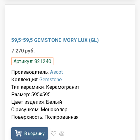
59,5*59,5 GEMSTONE IVORY LUX (GL)
7 270 руб.
Артикул: 821240
Производитель:
Ascot
Коллекция:
Gemstone
Тип керамики: Керамогранит
Размер: 595x595
Цвет изделия: Белый
С рисунком: Моноколор
Поверхность: Полированная
В корзину