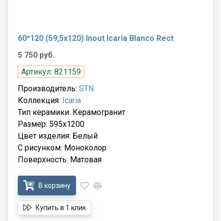
60*120 (59,5x120) Inout Icaria Blanco Rect
5 750 руб.
Артикул: 821159
Производитель:
STN
Коллекция:
Icaria
Тип керамики: Керамогранит
Размер: 595x1200
Цвет изделия: Белый
С рисунком: Моноколор
Поверхность: Матовая
В корзину
Купить в 1 клик