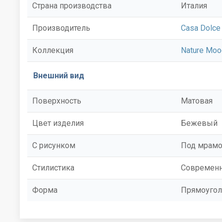
Страна производства
Италия
Производитель
Casa Dolce
Коллекция
Nature Moo
Внешний вид
Поверхность
Матовая
Цвет изделия
Бежевый
С рисунком
Под мрам
Стилистика
Современ
Форма
Прямоугол