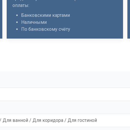
оплаты:
Банковскими картами
Наличными
По банковскому счёту
/ Для ванной / Для коридора / Для гостиной