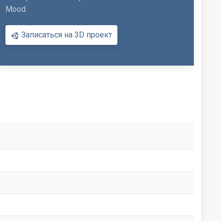
Mood.
Записаться на 3D проект