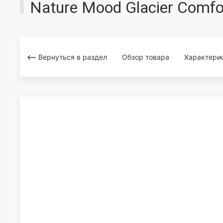
Nature Mood Glacier Comf
Вернуться в раздел
Обзор товара
Характери