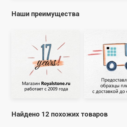
Наши преимущества
Найдено 12 похожих товаров