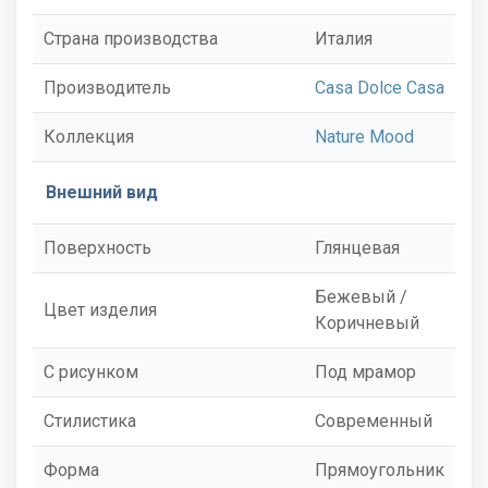
Страна производства
Италия
Производитель
Casa Dolce Casa
Коллекция
Nature Mood
Внешний вид
Поверхность
Глянцевая
Бежевый /
Цвет изделия
Коричневый
С рисунком
Под мрамор
Стилистика
Современный
Форма
Прямоугольник