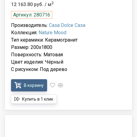
2
12 163.80 руб.
/ м
Артикул: 280716
Производитель:
Casa Dolce Casa
Коллекция:
Nature Mood
Тип керамики: Керамогранит
Размер: 200x1800
Поверхность: Матовая
Цвет изделия: Чёрный
С рисунком: Под дерево
В корзину
Купить в 1 клик