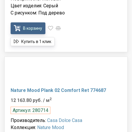
Цвет изделия: Серый
С рисунком: Под дерево
В корзину
Купить в 1 клик
Nature Mood Plank 02 Comfort Ret 774687
2
12 163.80 руб.
/ м
Артикул: 280714
Производитель:
Casa Dolce Casa
Коллекция:
Nature Mood