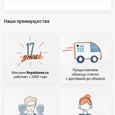
Наши преимущества