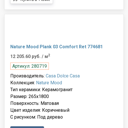
Nature Mood Plank 03 Comfort Ret 774681
2
12 205.60 руб.
/ м
Артикул: 280719
Производитель:
Casa Dolce Casa
Коллекция:
Nature Mood
Тип керамики: Керамогранит
Размер: 265x1800
Поверхность: Матовая
Цвет изделия: Коричневый
С рисунком: Под дерево