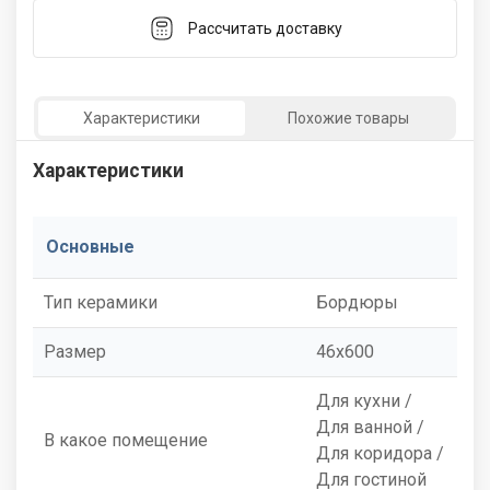
Рассчитать доставку
Характеристики
Похожие товары
Характеристики
Основные
Тип керамики
Бордюры
Размер
46x600
Для кухни /
Для ванной /
В какое помещение
Для коридора /
Для гостиной