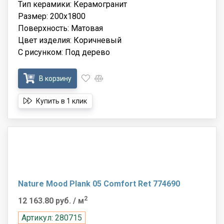
Тип керамики: Керамогранит
Размер: 200x1800
Поверхность: Матовая
Цвет изделия: Коричневый
С рисунком: Под дерево
В корзину
Купить в 1 клик
Nature Mood Plank 05 Comfort Ret 774690
2
12 163.80 руб.
/ м
Артикул: 280715