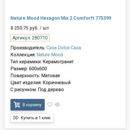
Nature Mood Hexagon Mix 2 Comforft 775399
8 250.75 руб.
/ шт
Артикул: 280710
Производитель:
Casa Dolce Casa
Коллекция:
Nature Mood
Тип керамики: Керамогранит
Размер: 600x600
Поверхность: Матовая
Цвет изделия: Коричневый
С рисунком: Под дерево
В корзину
Купить в 1 клик