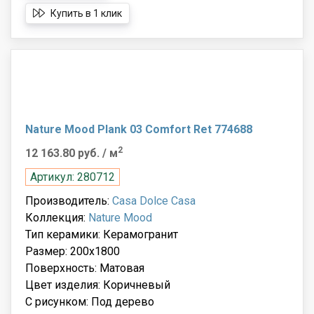
Купить в 1 клик
Nature Mood Plank 03 Comfort Ret 774688
2
12 163.80 руб.
/ м
Артикул: 280712
Производитель:
Casa Dolce Casa
Коллекция:
Nature Mood
Тип керамики: Керамогранит
Размер: 200x1800
Поверхность: Матовая
Цвет изделия: Коричневый
С рисунком: Под дерево