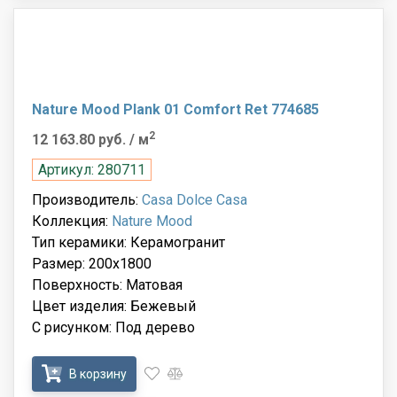
Nature Mood Plank 01 Comfort Ret 774685
2
12 163.80 руб.
/ м
Артикул: 280711
Производитель:
Casa Dolce Casa
Коллекция:
Nature Mood
Тип керамики: Керамогранит
Размер: 200x1800
Поверхность: Матовая
Цвет изделия: Бежевый
С рисунком: Под дерево
В корзину