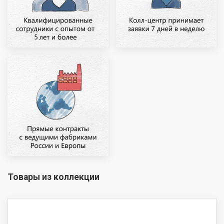
Товары из коллекции