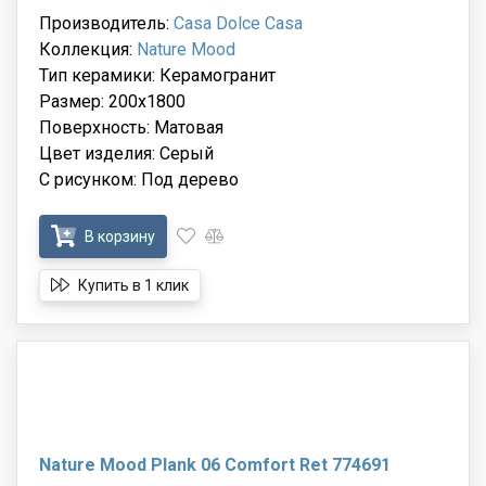
Производитель:
Casa Dolce Casa
Коллекция:
Nature Mood
Тип керамики: Керамогранит
Размер: 200x1800
Поверхность: Матовая
Цвет изделия: Серый
С рисунком: Под дерево
В корзину
Купить в 1 клик
Nature Mood Plank 06 Comfort Ret 774691