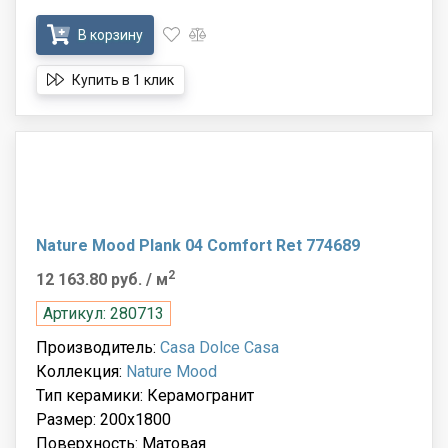
В корзину
Купить в 1 клик
Nature Mood Plank 04 Comfort Ret 774689
2
12 163.80 руб.
/ м
Артикул: 280713
Производитель:
Casa Dolce Casa
Коллекция:
Nature Mood
Тип керамики: Керамогранит
Размер: 200x1800
Поверхность: Матовая