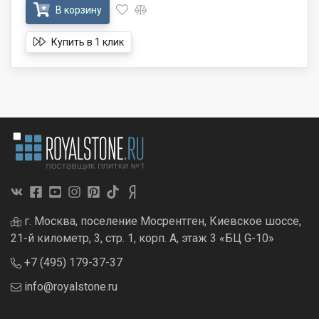
В корзину
Купить в 1 клик
г. Москва, поселение Мосрентген, Киевское шоссе,
21-й километр, 3, стр. 1, корп. А, этаж 3 «БЦ G-10»
+7 (495) 179-37-37
info@royalstone.ru