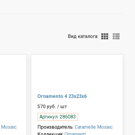
Вид каталога:
Ornamento 4 23x23x6
570 руб.
/ шт
Артикул: 286083
 Mosaic
Производитель:
Caramelle Mosaic
Коллекция:
Ornamenti