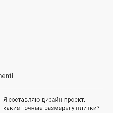
enti
Я составляю дизайн-проект,
какие точные размеры у плитки?