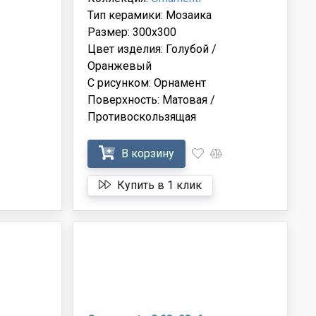
Тип керамики: Мозаика
Размер: 300x300
Цвет изделия: Голубой /
Оранжевый
С рисунком: Орнамент
Поверхность: Матовая /
Противоскользящая
В корзину
Купить в 1 клик