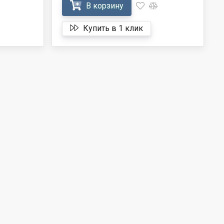
В корзину
Купить в 1 клик