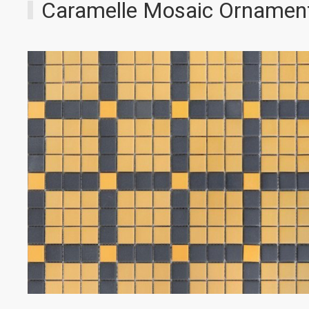
Caramelle Mosaic Ornamen