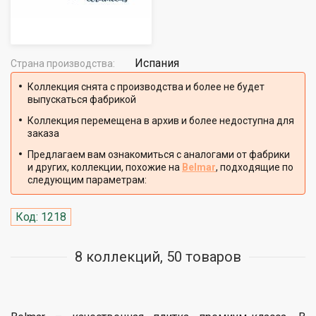
Испания
Страна производства:
Коллекция снята с производства и более не будет
выпускаться фабрикой
Коллекция перемещена в архив и более недоступна для
заказа
Предлагаем вам ознакомиться с аналогами от фабрики
и других, коллекции, похожие на
Belmar
, подходящие по
следующим параметрам:
Код: 1218
8 коллекций, 50 товаров