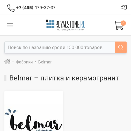
+7 (495)
179-37-37
0
Фабрики
Belmar
Belmar – плитка и керамогранит