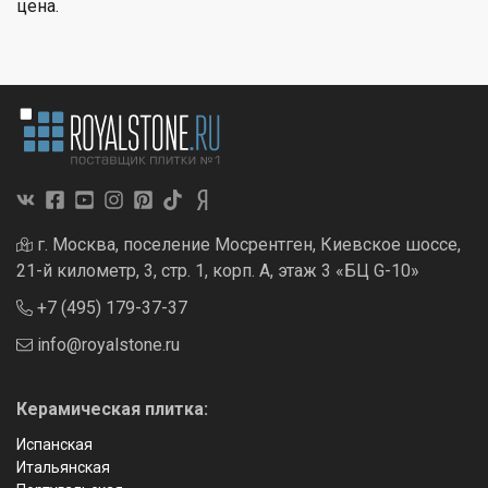
цена.
г. Москва, поселение Мосрентген, Киевское шоссе,
21-й километр, 3, стр. 1, корп. А, этаж 3 «БЦ G-10»
+7 (495) 179-37-37
info@royalstone.ru
Керамическая плитка:
Испанская
Итальянская