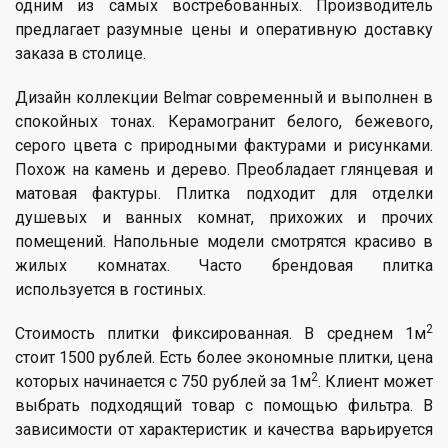
одним из самых востребованных. Производитель
предлагает разумные цены и оперативную доставку
заказа в столице.
Дизайн коллекции Belmar современный и выполнен в
спокойных тонах. Керамогранит белого, бежевого,
серого цвета с природными фактурами и рисунками.
Похож на камень и дерево. Преобладает глянцевая и
матовая фактуры. Плитка подходит для отделки
душевых и ванных комнат, прихожих и прочих
помещений. Напольные модели смотрятся красиво в
жилых комнатах. Часто брендовая плитка
используется в гостиных.
2
Стоимость плитки фиксированная. В среднем 1м
стоит 1500 рублей. Есть более экономные плитки, цена
2
которых начинается с 750 рублей за 1м
. Клиент может
выбрать подходящий товар с помощью фильтра. В
зависимости от характеристик и качества варьируется