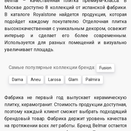
Belmar – качественная плитка премиум-класса. В
Москве доступно 8 коллекций от испанской фабрики.
В каталоге Royalstone найдется продукция, которая
подойдет каждому покупателю. Отделочная плитка
высококачественная с уникальным декором, освежит
интерьер и сделает его более современным.
Используется для разных помещений и визуально
увеличивает площадь.
Самые популярные коллекции бренда:
Fusion
Dama
Aneu
Larosa
Glam
Palmira
Фабрика не первый год выпускает керамическую
плитку, керамогранит. Стоимость продукции доступная,
поэтому каждый клиент сможет выбрать подходящий
брендовый товар. Фабрика держит уровень качества
на протяжении всех лет работы. Бренд Belmar остается